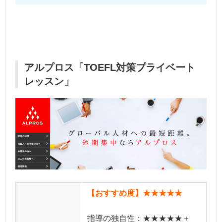
アルプロス「TOEFL対策プライベート
レッスン」
【おすすめ度】★★★★★
指導の独自性：★★★★★＋