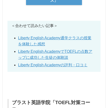
ス」
＜合わせて読みたい記事＞
Liberty English Academy通学クラスの授業
を体験した感想
Liberty English AcademyでTOEFLの点数ア
ップに成功した生徒の体験談
Liberty English Academyの評判・口コミ
ブラスト英語学院「TOEFL対策コー