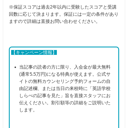
※保証スコアは過去2年以内に受験したスコアと受講
回数に応じて決まります。保証には一定の条件があり
ますので詳細は直接お問い合わせください。
【キャンペーン情報】
当記事の読者の方に限り、入会金が最大無料
(通常5.5万円)になる特典が使えます。公式サ
イトの無料カウンセリング予約フォームの自
由記述欄、または当日の来校時に「英語学校
しらべの記事を見た」旨を直接スタッフにお
伝えください。割引額等の詳細をご説明いた
します。