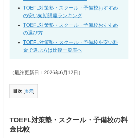
TOEFL対策塾・スクール・予備校おすすめ
の安い短期講座ランキング
TOEFL対策塾・スクール・予備校おすすめ
の選び方
TOEFL対策塾・スクール・予備校を安い料
金で選ぶ方は比較一覧表へ
（最終更新日：
2026年6月12日
）
目次
[
表示
]
TOEFL対策塾・スクール・予備校の料
金比較