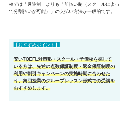
校では「月謝制」よりも「前払い制（スクールによっ
て分割払いが可能）」の支払い方法が一般的です。
【おすすめポイント】
安いTOEFL対策塾・スクール・予備校を探して
いる方は、先述の点数保証制度・返金保証制度の
利用や割引キャンペーンの実施時期に合わせた
り、集団授業のグループレッスン形式での受講を
おすすめします。