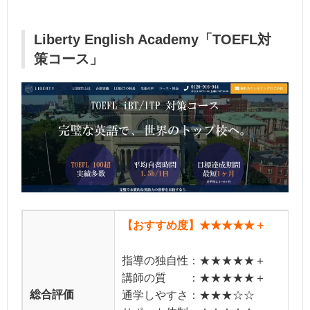
Liberty English Academy「TOEFL対
策コース」
【おすすめ度】★★★★★＋
指導の独自性：★★★★★＋
講師の質 ：★★★★★＋
総合評価
通学しやすさ：★★★☆☆