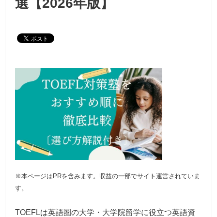
選【2026年版】
※本ページはPRを含みます。収益の一部でサイト運営されていま
す。
TOEFLは英語圏の大学・大学院留学に役立つ英語資