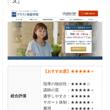
ス」
【おすすめ度】★★★★★＋
指導の独自性：★★★★☆
講師の質 ：★★★★★＋
総合評価
通学しやすさ：★★★★★
サポート体制：★★★★★＋
費用 ：★★★★★＋