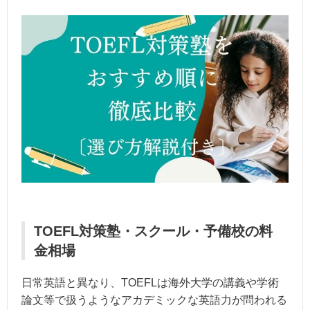
TOEFL対策塾・スクール・予備校の料
金相場
日常英語と異なり、TOEFLは海外大学の講義や学術
論文等で扱うようなアカデミックな英語力が問われる