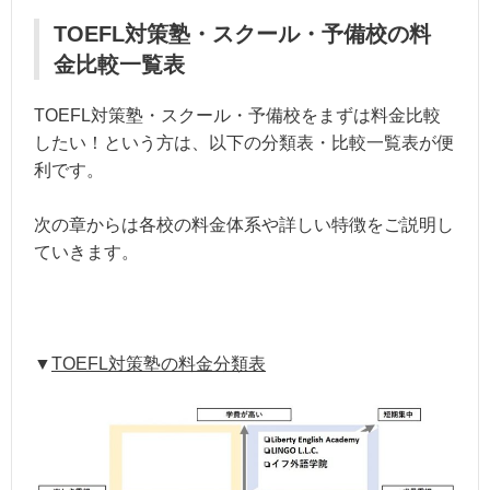
TOEFL対策塾・スクール・予備校の料
金比較一覧表
TOEFL対策塾・スクール・予備校をまずは料金比較
したい！という方は、以下の分類表・比較一覧表が便
利です。
次の章からは各校の料金体系や詳しい特徴をご説明し
ていきます。
▼
TOEFL対策塾の料金分類表