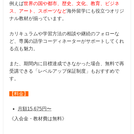
例えば
世界の国や都市、歴史、文化、教育、ビジネ
ス、アート、スポーツなど
海外留学にも役立つオリジ
ナル教材が揃っています。
カリキュラムや学習方法の相談や継続のフォローな
ど、専属の語学コーディネーターがサポートしてくれ
る点も魅力。
また、期間内に目標達成できなかった場合、無料で再
受講できる「レベルアップ保証制度」もおすすめで
す。
【料金】
月額15,675円〜
《入会金・教材費は無料》