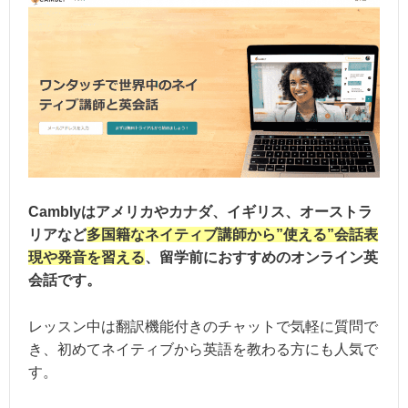
Camblyはアメリカやカナダ、イギリス、オーストラ
リアなど
多国籍なネイティブ講師から”使える”会話表
現や発音を習える
、留学前におすすめのオンライン英
会話です。
レッスン中は翻訳機能付きのチャットで気軽に質問で
き、初めてネイティブから英語を教わる方にも人気で
す。