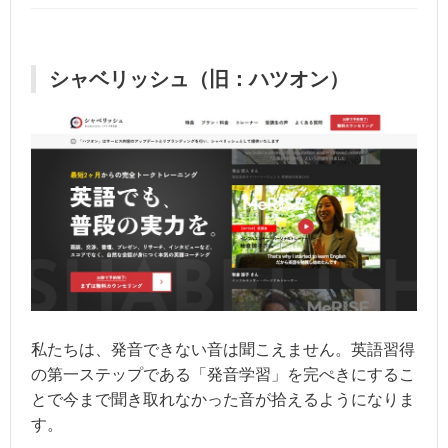
シャベリッシュ（旧：ハツオン）
私たちは、発音できない音は聞こえません。英語習得
の第一ステップである「発音学習」を完ぺきにするこ
とで今まで聞き取れなかった音が拾えるようになりま
す。