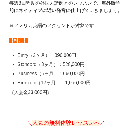
毎週3回程度の外国人講師とのレッスンで、
海外留学
前にネイティブに近い発音に仕上げて
いきましょう。
※アメリカ英語のアクセントが対象です。
【料金】
Entry（2ヶ月）：396,000円
Standard（3ヶ月）：528,000円
Business（6ヶ月）：660,000円
Premium（12ヶ月）：1,056,000円
《入会金33,000円》
＼
人気の無料体験レッスンへ
／