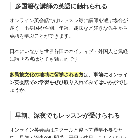
多国籍な講師の英語に触れられる
オンライン英会話ではレッスン毎に講師を選ぶ場合が
多く、出身国や性別、年齢、趣味など好きな先生から
英語を学ぶことができます。
日本にいながら世界各国のネイティブ・外国人と気軽
に話せる点はとても魅力的です。
多民族文化の地域に留学される方
は、事前にオンライ
ン英会話での学習をぜひ取り入れてみてはいかがでし
ょうか。
早朝、深夜でもレッスンが受けられる
オンライン英会話はスクールと違って通学不要なた
め、早朝・深夜の時間帯、平日・休日、もしくは365