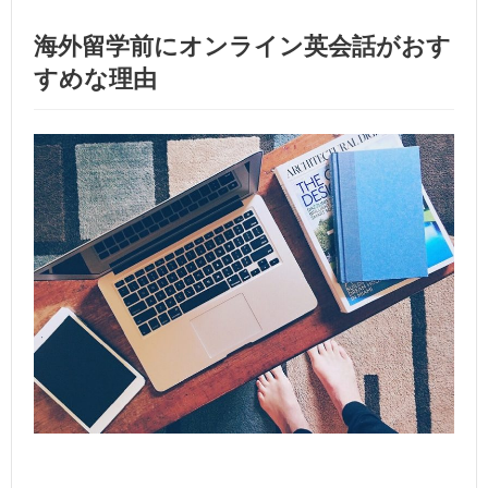
海外留学前にオンライン英会話がおす
すめな理由