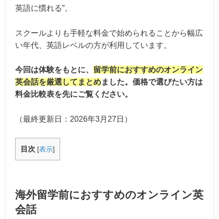
英語に慣れる”。
スクールよりも手軽な料金で始められることから幅広
い年代、英語レベルの方が利用しています。
今回は体験をもとに、
留学前におすすめのオンライン
英会話を厳選してまとめ
ました。価格で選びたい方は
料金比較表を先にご覧ください。
（最終更新日：
2026年3月27日
）
目次
[
表示
]
海外留学前におすすめのオンライン英
会話