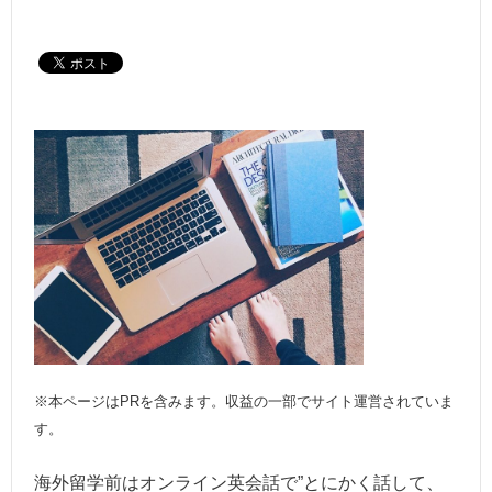
※本ページはPRを含みます。収益の一部でサイト運営されていま
す。
海外留学前はオンライン英会話で”とにかく話して、