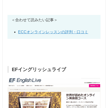
＜合わせて読みたい記事＞
ECCオンラインレッスンの評判・口コミ
EFイングリッシュライブ