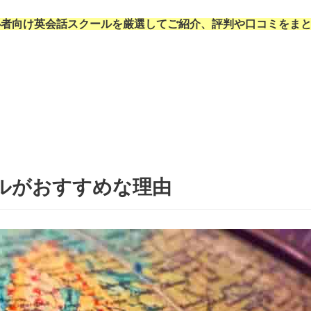
心者向け英会話スクールを厳選してご紹介、評判や口コミをま
ルがおすすめな理由