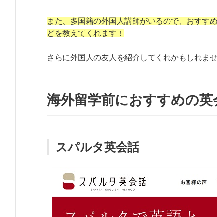
また、多国籍の外国人講師がいるので、おすす
どを教えてくれます！
さらに外国人の友人を紹介してくれかもしれま
海外留学前におすすめの英
スパルタ英会話