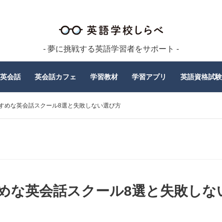
- 夢に挑戦する英語学習者をサポート -
英会話
英会話カフェ
学習教材
学習アプリ
英語資格試験
すめな英会話スクール8選と失敗しない選び方
めな英会話スクール8選と失敗しな