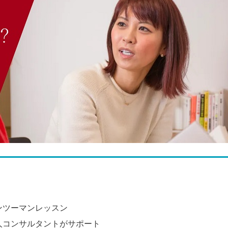
ンツーマンレッスン
人コンサルタントがサポート