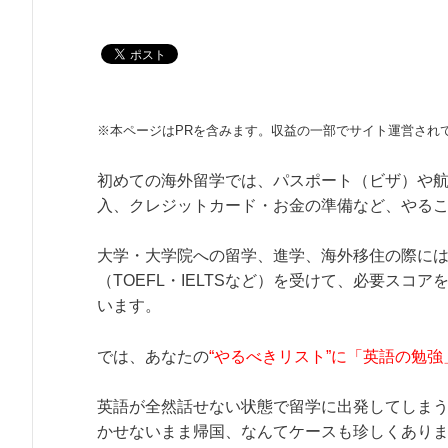
※本ページはPRを含みます。収益の一部でサイト運営され
初めての海外留学では、パスポート（ビザ）や
入、クレジットカード・お金の準備など、やる
大学・大学院への留学、進学、海外移住の際に
（TOEFL・IELTSなど）を受けて、必要スコ
います。
では、あなたの
“やるべきリスト”に「英語の勉
英語が全然話せない状態で留学に出発してしま
かせないまま帰国、なんてケースも珍しくあり