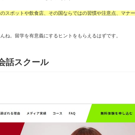
めのスポットや飲食店、その国ならではの習慣や注意点、マナ
せんね。留学を有意義にするヒントをもらえるはずです。
会話スクール