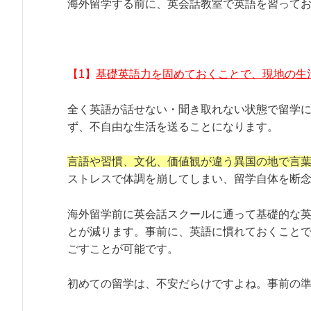
海外留学する前に、英会話教室で英語を習ってお
【1】
基礎英語力を固めておくことで、現地の生
全く英語が話せない・聞き取れない状態で留学
ず、不自由な生活を送ることになります。
言語や習慣、文化、価値観が違う異国の地で言
ストレスで体調を崩してしまい、留学自体を断
海外留学前に英会話スクールに通って基礎的な
とが減ります。事前に、英語に慣れておくこと
ごすことが可能です。
初めての留学は、不安だらけですよね。事前の