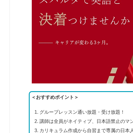
＜おすすめポイント＞
グループレッスン通い放題・受け放題！
講師は全員がネイティブ、日本語禁止のマ
カリキュラム作成から自習まで専属の日本