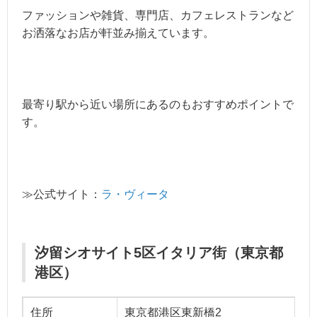
ファッションや雑貨、専門店、カフェレストランなど
お洒落なお店が軒並み揃えています。
最寄り駅から近い場所にあるのもおすすめポイントで
す。
≫公式サイト：
ラ・ヴィータ
汐留シオサイト5区イタリア街（東京都
港区）
住所
東京都港区東新橋2