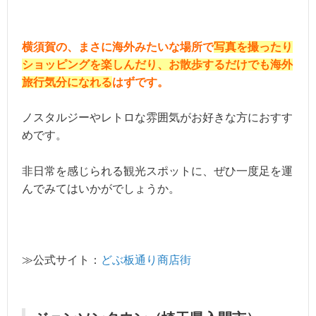
横須賀の、まさに海外みたいな場所で
写真を撮ったり
ショッピングを楽しんだり、お散歩するだけでも海外
旅行気分になれる
はずです。
ノスタルジーやレトロな雰囲気がお好きな方におすす
めです。
非日常を感じられる観光スポットに、ぜひ一度足を運
んでみてはいかがでしょうか。
≫公式サイト：
どぶ板通り商店街