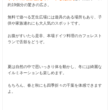
約19個分の驚きの広さ。
無料で遊べる芝生広場には遊具のある場所もあり、子
供や家族連れにも大人気のスポットです。
お腹がすいたら是非、本場ドイツ料理のカフェレスト
ランで舌鼓をどうぞ。
夏は自然の中で思いっきり体を動かし、冬には綺麗な
イルミネーションも楽しめます。
もちろん、春と秋にも四季折々の千葉を体感できます
よ。