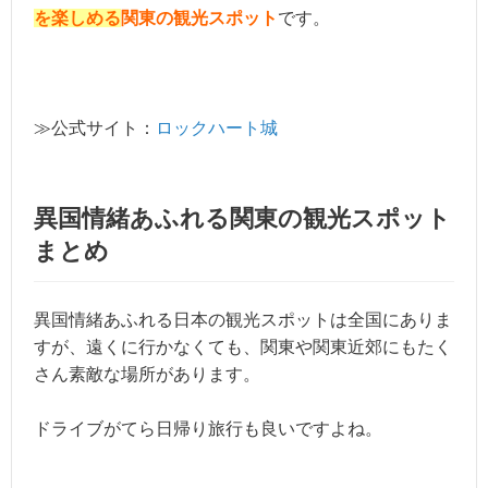
を楽しめる
関東の観光スポット
です。
≫公式サイト：
ロックハート城
異国情緒あふれる関東の観光スポット
まとめ
異国情緒あふれる日本の観光スポットは全国にありま
すが、遠くに行かなくても、関東や関東近郊にもたく
さん素敵な場所があります。
ドライブがてら日帰り旅行も良いですよね。