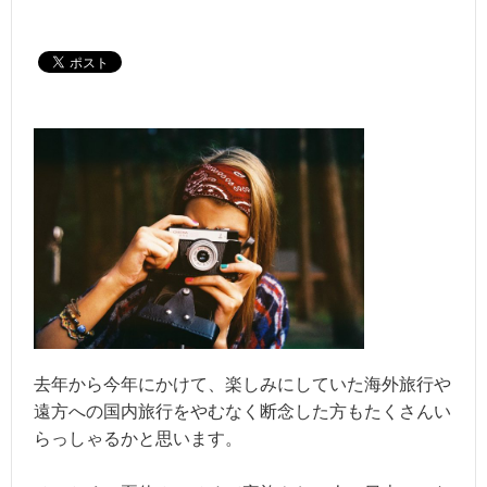
去年から今年にかけて、楽しみにしていた海外旅行や
遠方への国内旅行をやむなく断念した方もたくさんい
らっしゃるかと思います。