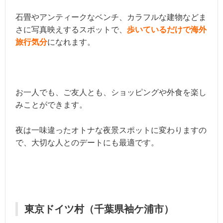
石畳やアンティークなベンチ、カラフルな建物などま
さに写真映えするスポットで、
歩いているだけで海外
旅行気分
になれます。
お一人でも、ご友人とも、ショッピングや外食を楽し
みことができます。
夜は一味違ったオトナな夜景スポットに変わりますの
で、大切な人とのデートにも最適です。
東京ドイツ村（千葉県袖ケ浦市）