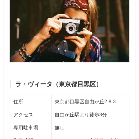
ラ・ヴィータ（東京都目黒区）
住所
東京都目黒区自由が丘2-8-3
アクセス
自由が丘駅より徒歩3分
専用駐車場
無し