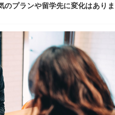
気のプランや留学先に変化はありま