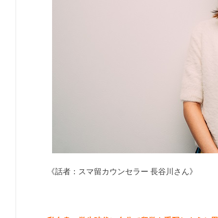
《話者：スマ留カウンセラー 長谷川さん》