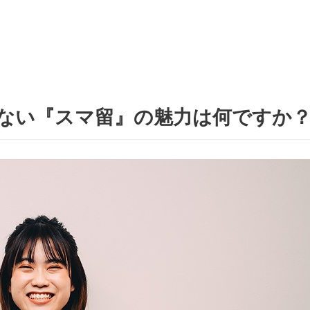
ない『スマ留』の魅力は何ですか