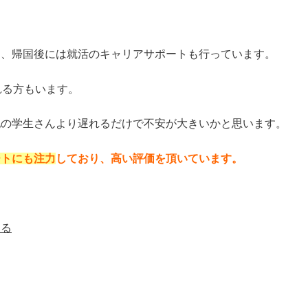
り、帰国後には就活のキャリアサポートも行っています。
れる方もいます。
他の学生さんより遅れるだけで不安が大きいかと思います。
ートにも注力
しており、高い評価を頂いています。
知る