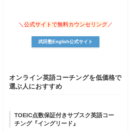
＼
公式サイトで無料カウンセリング
／
武田塾English公式サイト
オンライン英語コーチングを低価格で
選ぶ人におすすめ
TOEIC点数保証付きサブスク英語コー
チング『イングリード』