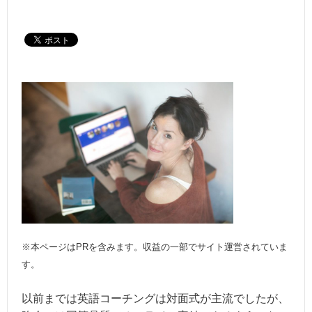
※本ページはPRを含みます。収益の一部でサイト運営されていま
す。
以前までは英語コーチングは対面式が主流でしたが、