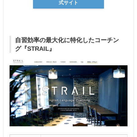
式サイト
自習効率の最大化に特化したコーチン
グ『STRAIL』