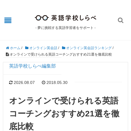

- 夢に挑戦する英語学習者をサポート -
ホーム
/
オンライン英会話
/
オンライン英会話ランキング
/
オンラインで受けられる英語コーチングおすすめ21選を徹底比較
英語学校しらべ編集部
2026.08.07
2018.05.30
オンラインで受けられる英語
コーチングおすすめ21選を徹
底比較