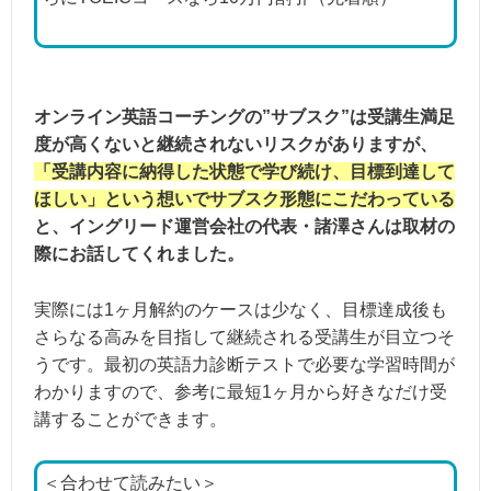
オンライン英語コーチングの”サブスク”は受講生満足
度が高くないと継続されないリスクがありますが、
「受講内容に納得した状態で学び続け、目標到達して
ほしい」という想いでサブスク形態にこだわっている
と、イングリード運営会社の代表・諸澤さんは取材の
際にお話してくれました。
実際には1ヶ月解約のケースは少なく、目標達成後も
さらなる高みを目指して継続される受講生が目立つそ
うです。最初の英語力診断テストで必要な学習時間が
わかりますので、参考に最短1ヶ月から好きなだけ受
講することができます。
＜合わせて読みたい＞