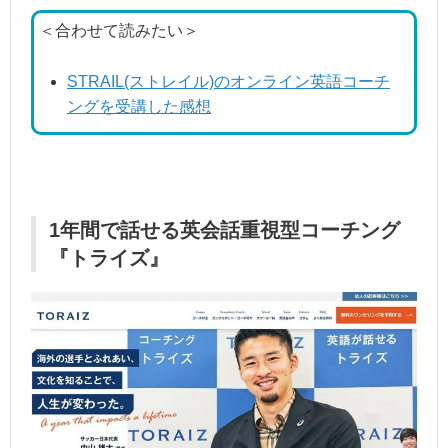
＜合わせて読みたい＞
STRAIL(ストレイル)のオンライン英語コーチ
ングを受講した感想
1年間で話せる英会話重視型コーチング
『トライズ』