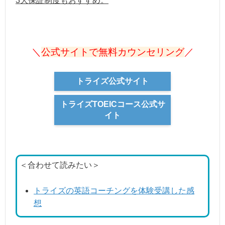
3大保証制度もおすすめ。
＼
公式サイトで無料カウンセリング
／
トライズ公式サイト
トライズTOEICコース公式サ
イト
＜合わせて読みたい＞
トライズの英語コーチングを体験受講した感
想