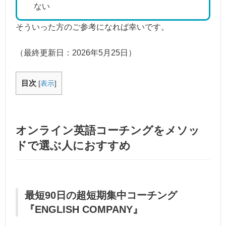
ない
そういった方のご参考になれば幸いです。
（最終更新日：
2026年5月25日
）
目次
[
表示
]
オンライン英語コーチングをメソッ
ドで選ぶ人におすすめ
最短90日の超短期集中コーチング
『ENGLISH COMPANY』