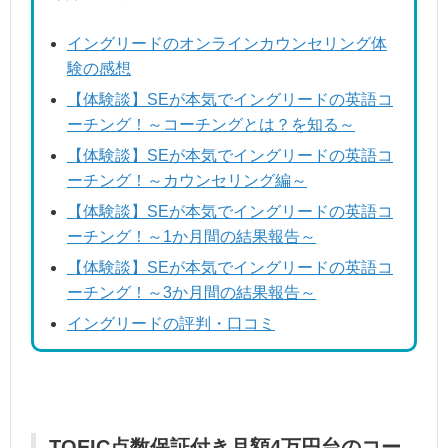
イングリードのオンラインカウンセリング体
験の感想
【体験談】SEが本気でイングリードの英語コ
ーチング！～コーチングとは？を知る～
【体験談】SEが本気でイングリードの英語コ
ーチング！～カウンセリング編～
【体験談】SEが本気でイングリードの英語コ
ーチング！～1か月間の結果報告～
【体験談】SEが本気でイングリードの英語コ
ーチング！～3か月間の結果報告～
イングリードの評判・口コミ
TOEIC点数保証付き月額4万円台のコー