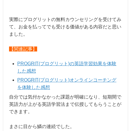
実際にプログリットの無料カウンセリングを受けてみ
て、お金を払ってでも受ける価値がある内容だと思い
ました。
【関連記事】
PROGRIT(プログリット)の英語学習効果を体験
した感想
PROGRIT(プログリット)オンラインコーチング
を体験した感想
自分では気付かなかった課題が明確になり、短期間で
英語力が上がる英語学習法まで伝授してもらうことが
できます。
まさに目から鱗の連続でした。