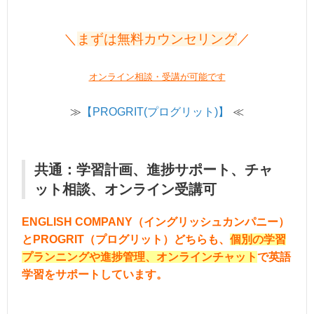
＼
まずは無料カウンセリング
／
オンライン相談・受講が可能です
≫
【PROGRIT(プログリット)】
≪
共通：学習計画、進捗サポート、チャ
ット相談、オンライン受講可
ENGLISH COMPANY（イングリッシュカンパニー）
とPROGRIT（プログリット）どちらも、
個別の学習
プランニングや進捗管理、オンラインチャット
で英語
学習をサポートしています。