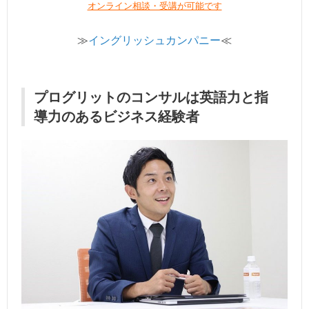
オンライン相談・受講が可能です
≫
イングリッシュカンパニー
≪
プログリットのコンサルは英語力と指
導力のあるビジネス経験者