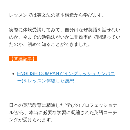
レッスンでは英文法の基本構造から学びます。
実際に体験受講してみて、自分はなぜ英語を話せない
のか、今までの勉強法がいかに非効率的で間違ってい
たのか、初めて知ることができました。
【関連記事】
ENGLISH COMPANY(イングリッシュカンパニ
ー)をレッスン体験した感想
日本の英語教育に精通した”学びのプロフェッショナ
ル”から、本当に必要な学習に凝縮された英語コーチ
ングが受けられます。