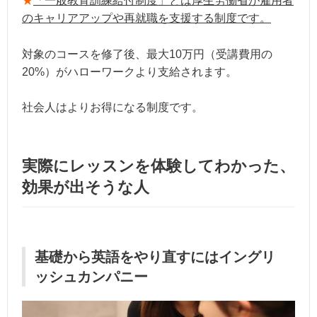
★
「一般教育訓練給付制度」とは厚生労働省が雇用者
のキャリアアップや再就職を支援する制度です。
対象のコースを修了後、最大10万円（受講費用の
20%）がハローワークより支給されます。
社会人はよりお得になる制度です。
実際にレッスンを体験してわかった、
効果が出そうな人
基礎から英語をやり直すにはイングリ
ッシュカンパニー