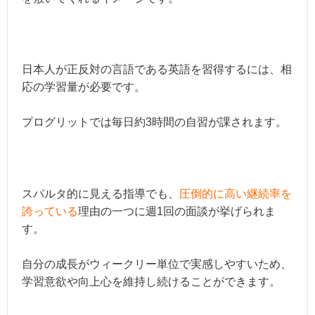
日本人が正反対の言語である英語を習得するには、相
応の学習量が必要です。
プログリットでは毎日約3時間の自習が課されます。
スパルタ的に見える指導でも、
圧倒的に高い継続率を
誇っている
理由の一つに週1回の面談が挙げられま
す。
自分の成長がウィークリー単位で実感しやすいため、
学習意欲や向上心を維持し続けることができます。