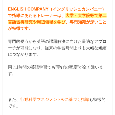
ENGLISH COMPANY（イングリッシュカンパニー）
で指導にあたるトレーナーは、
大学・大学院等で第二
言語習得研究や周辺領域を学び
、専門知識が深いこと
が特徴です。
専門的視点から英語の課題解決に向けた最適なアプロ
ーチが可能になり、従来の学習時間よりも大幅な短縮
につながります。
同じ1時間の英語学習でも”学びの密度”が全く違いま
す。
また、
行動科学マネジメント®に基づく指導
も特徴的
です。