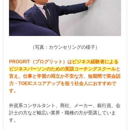
（写真：カウンセリングの様子）
PROGRIT（プログリット）は
ビジネス経験者による
ビジネスパーソンのための英語コーチングスクール
と
言え、仕事と学習の両立か不安な方、短期間で英会話
力・TOEICスコアアップを狙う社会人におすすめで
す。
外資系コンサルタント、商社、メーカー、銀行員、会
計士の方など幅広い業界・職種の方が受講していま
す。