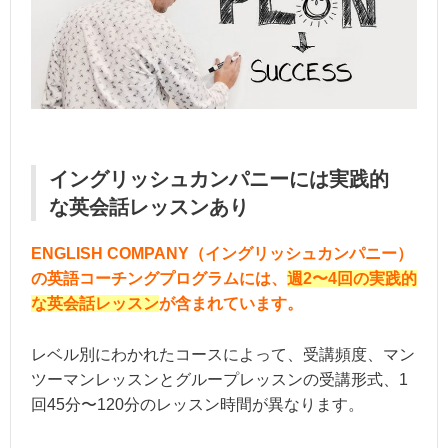
イングリッシュカンパニーには実践的
な英会話レッスンあり
ENGLISH COMPANY（イングリッシュカンパニー）
の英語コーチングプログラムには、
週2〜4回の実践的
な英会話レッスン
が含まれています。
レベル別にわかれたコースによって、受講頻度、マン
ツーマンレッスンとグループレッスンの受講形式、1
回45分〜120分のレッスン時間が異なります。