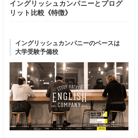
イングリッシュカンパニーとプログ
リット比較《特徴》
イングリッシュカンパニーのベースは
大学受験予備校