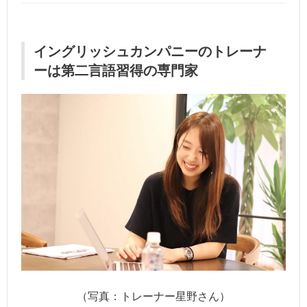
イングリッシュカンパニーのトレーナ
ーは第二言語習得の専門家
（写真：トレーナー星野さん）