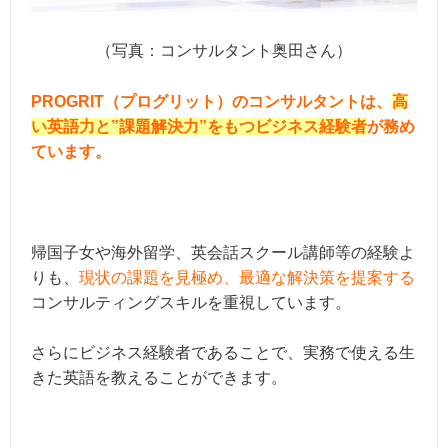
（写真：コンサルタント奥田さん）
PROGRIT（プログリット）のコンサルタントは、
高
い英語力と”課題解決力”をもつビジネス経験者
が務め
ています。
帰国子女や海外留学、英会話スクール講師等の経験よ
りも、
現状の課題を見極め、最適な解決策を提案する
コンサルティングスキルを重視しています。
さらにビジネス経験者であることで、実務で使える生
きた英語を教えることができます。