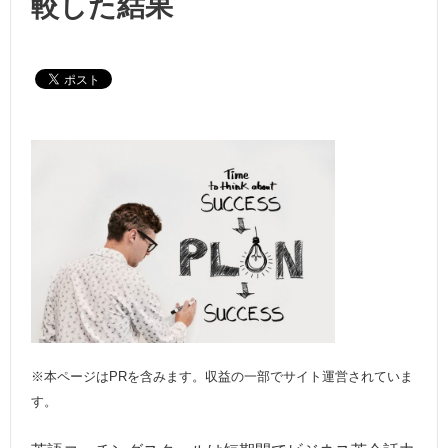
較した結果
※本ページはPRを含みます。収益の一部でサイト運営されていま
す。