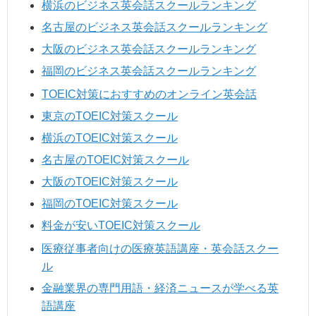
横浜のビジネス英会話スクールランキング
名古屋のビジネス英会話スクールランキング
大阪のビジネス英会話スクールランキング
福岡のビジネス英会話スクールランキング
TOEIC対策におすすめのオンライン英会話
東京のTOEIC対策スクール
横浜のTOEIC対策スクール
名古屋のTOEIC対策スクール
大阪のTOEIC対策スクール
福岡のTOEIC対策スクール
料金が安いTOEIC対策スクール
医療従事者向けの医療英語講座・英会話スクー
ル
金融業界の専門用語・経済ニュースが学べる英
語講座