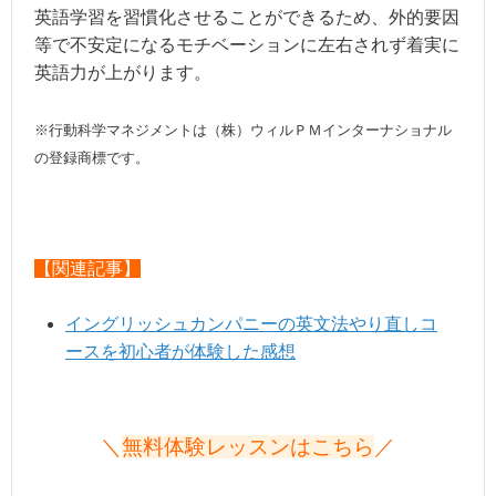
英語学習を習慣化させることができるため、外的要因
等で不安定になるモチベーションに左右されず着実に
英語力が上がります。
※行動科学マネジメントは（株）ウィルＰＭインターナショナル
の登録商標です。
【関連記事】
イングリッシュカンパニーの英文法やり直しコ
ースを初心者が体験した感想
＼
無料体験レッスンはこちら
／