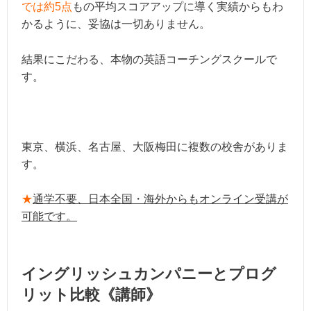
では約5点
もの平均スコアアップに導く実績からもわ
かるように、妥協は一切ありません。
結果にこだわる、本物の英語コーチングスクールで
す。
東京、横浜、名古屋、大阪梅田に複数の校舎がありま
す。
★
通学不要、日本全国・海外からもオンライン受講が
可能です。
イングリッシュカンパニーとプログ
リット比較《講師》