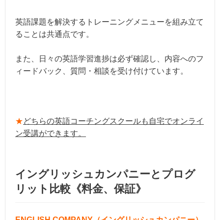
英語課題を解決するトレーニングメニューを組み立て
ることは共通点です。
また、日々の英語学習進捗は必ず確認し、内容へのフ
ィードバック、質問・相談を受け付けています。
★
どちらの英語コーチングスクールも自宅でオンライ
ン受講ができます。
イングリッシュカンパニーとプログ
リット比較《料金、保証》
ENGLISH COMPANY（イングリッシュカンパニー）