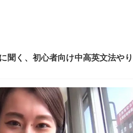
に聞く、初心者向け中高英文法や