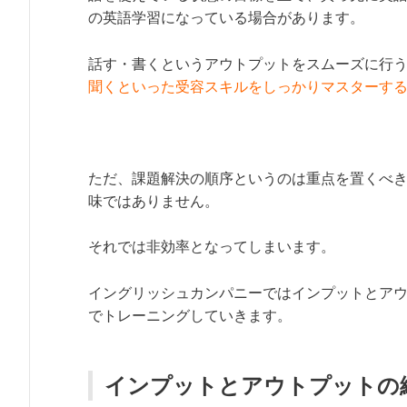
の英語学習になっている場合があります。
話す・書くというアウトプットをスムーズに行
聞くといった受容スキルをしっかりマスターす
ただ、課題解決の順序というのは重点を置くべ
味ではありません。
それでは非効率となってしまいます。
イングリッシュカンパニーではインプットとアウ
でトレーニングしていきます。
インプットとアウトプットの