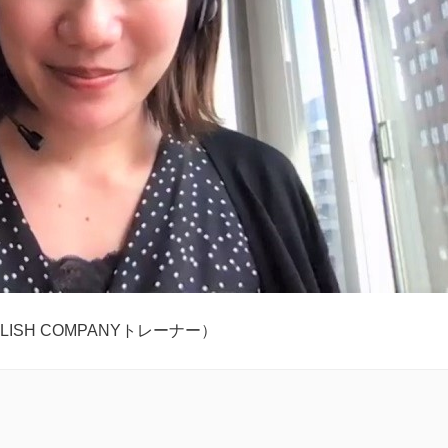
LISH COMPANYトレーナー）