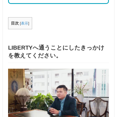
目次
[
表示
]
LIBERTYへ通うことにしたきっかけ
を教えてください。