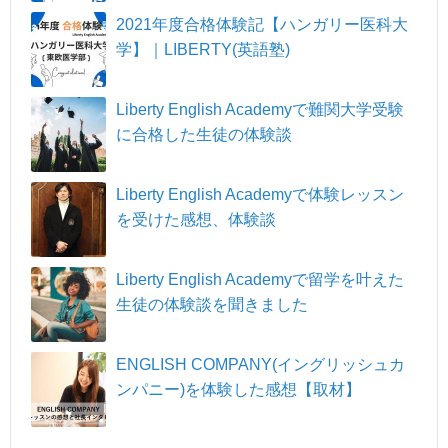
2021年度合格体験記【ハンガリー医科大
学】｜LIBERTY(英語塾)
Liberty English Academyで難関大学受験
に合格した生徒の体験談
Liberty English Academyで体験レッスン
を受けた感想、体験談
Liberty English Academyで留学を叶えた
生徒の体験談を聞きました
ENGLISH COMPANY(イングリッシュカ
ンパニー)を体験した感想【取材】