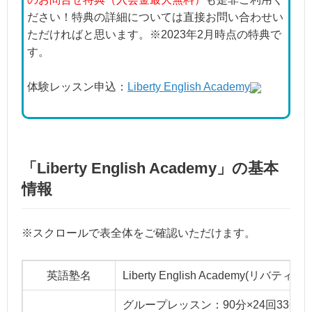
ださい！特典の詳細については直接お問い合わせい
ただければと思います。※2023年2月時点の特典で
す。
体験レッスン申込：
Liberty English Academy
「Liberty English Academy」の基本
情報
※スクロールで表全体をご確認いただけます。
英語塾名
Liberty English Academy(リ
グループレッスン：90分×24回336,0