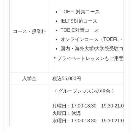
TOEFL対策コース
IELTS対策コース
TOEIC対策コース
コース・授業料
オンラインコース（TOEFL・IELT
国内・海外大学/大学院受験コース
＊プライベートレッスンもご用意あり
入学金
税込55,000円
〈 グループレッスンの場合 〉
月曜日：17:00-18:30 19:30-21:00
火曜日：休講
水曜日：17:00-18:30 19:30-21:00 21
木曜日：休講