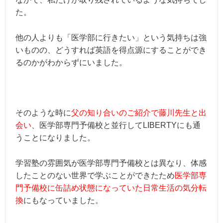
た。
他の人よりも「医学部に行きたい」という気持ちは強
いものの、どうすれば英語を得点源にすることができ
るのかがわからずにいました。
そのような時に
父の知り合いのご紹介で藤川先生と出
会い
、医学部専門予備校と並行してLIBERTYにも通
うことになりました。
学習塾の雰囲気が医学部専門予備校とは異なり、体感
したことのない世界で学ぶことができたため
医学部専
門予備校に缶詰め状態になっていた日常生活の気分転
換
にもなっていました。