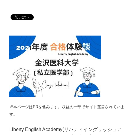
※本ページはPRを含みます。収益の一部でサイト運営されていま
す。
Liberty English Academy(リバティイングリッシュア