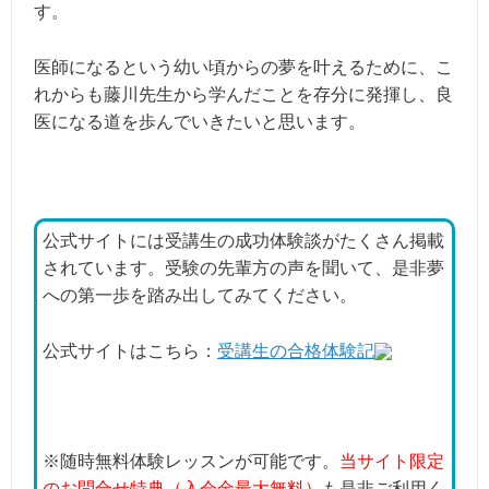
す。
医師になるという幼い頃からの夢を叶えるために、こ
れからも藤川先生から学んだことを存分に発揮し、良
医になる道を歩んでいきたいと思います。
公式サイトには受講生の成功体験談がたくさん掲載
されています。受験の先輩方の声を聞いて、是非夢
への第一歩を踏み出してみてください。
公式サイトはこちら：
受講生の合格体験記
※随時無料体験レッスンが可能です。
当サイト限定
のお問合せ特典（入会金最大無料）
も是非ご利用く