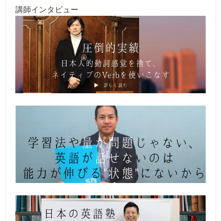
講師インタビュー