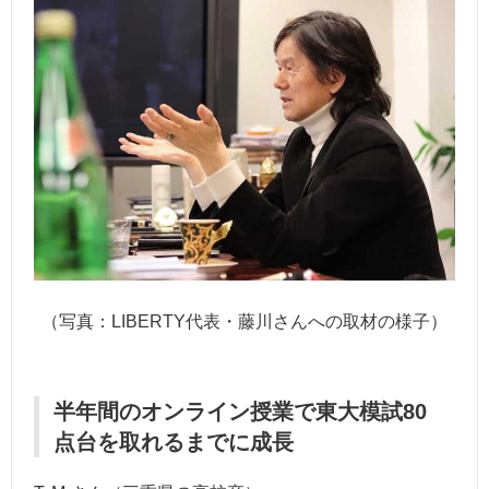
（写真：LIBERTY代表・藤川さんへの取材の様子）
半年間のオンライン授業で東大模試80
点台を取れるまでに成長