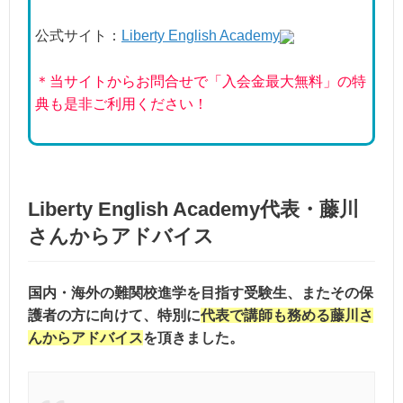
公式サイト：
Liberty English Academy
＊当サイトからお問合せで「入会金最大無料」の特
典も是非ご利用ください！
Liberty English Academy代表・藤川
さんからアドバイス
国内・海外の難関校進学を目指す受験生、またその保
護者の方に向けて、特別に
代表で講師も務める藤川さ
んからアドバイス
を頂きました。