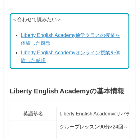
＜合わせて読みたい＞
Liberty English Academy通学クラスの授業を
体験した感想
Liberty English Academyオンライン授業を体
験した感想
Liberty English Academyの基本情報
英語塾名
Liberty English Academy
グループレッスン90分×24回～：税込