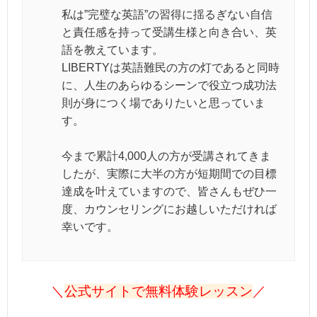
私は”完璧な英語”の習得に揺るぎない自信
と責任感を持って受講生様と向き合い、英
語を教えています。
LIBERTYは英語難民の方の灯であると同時
に、人生のあらゆるシーンで役立つ成功法
則が身につく場でありたいと思っていま
す。
今まで累計4,000人の方が受講されてきま
したが、実際に大半の方が短期間での目標
達成を叶えていますので、皆さんもぜひ一
度、カウンセリングにお越しいただければ
幸いです。
＼
公式サイトで無料体験レッスン
／