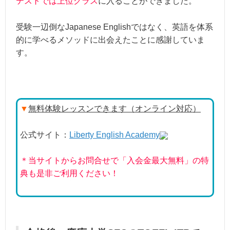
テストでは上位クラス
に入ることができました。
受験一辺倒なJapanese Englishではなく、英語を体系
的に学べるメソッドに出会えたことに感謝していま
す。
▼
無料体験レッスンできます（オンライン対応）
公式サイト：
Liberty English Academy
＊当サイトからお問合せで「入会金最大無料」の特
典も是非ご利用ください！