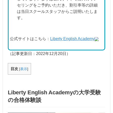
セリングをご予約いただき、割引率等の詳細
は当日スクールスタッフからご説明いたしま
す。
公式サイトはこちら：
Liberty English Academy
（記事更新日：
2022年12月20日
）
目次
[
表示
]
Liberty English Academyの大学受験
の合格体験談