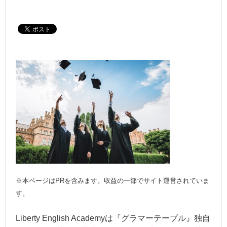
※本ページはPRを含みます。収益の一部でサイト運営されていま
す。
Liberty English Academyは『グラマーテーブル』独自