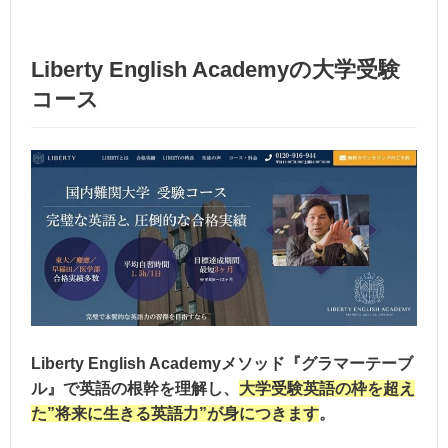
Liberty English Academyの大学受験
コース
Liberty English Academyメソッド『グラマーテーブ
ル』で英語の根幹を理解し、
大学受験英語の枠を超え
た”将来に生きる英語力”が身につきます
。