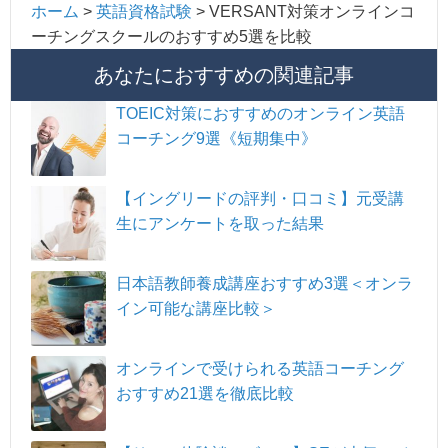
ホーム
>
英語資格試験
>
VERSANT対策オンラインコ
ーチングスクールのおすすめ5選を比較
あなたにおすすめの関連記事
TOEIC対策におすすめのオンライン英語
コーチング9選《短期集中》
【イングリードの評判・口コミ】元受講
生にアンケートを取った結果
日本語教師養成講座おすすめ3選＜オンラ
イン可能な講座比較＞
オンラインで受けられる英語コーチング
おすすめ21選を徹底比較