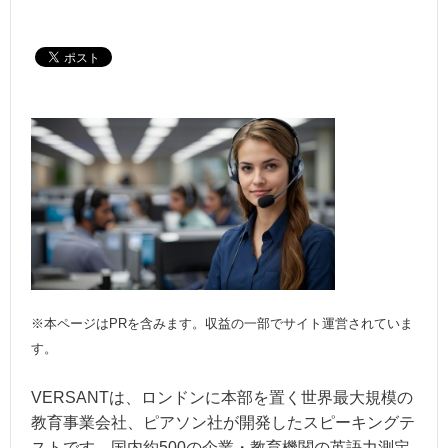
※本ページはPRを含みます。収益の一部でサイト運営されていま
す。
VERSANTは、ロンドンに本部を置く世界最大規模の
教育事業会社、ピアソン社が開発したスピーキングテ
ストです。国内約500の企業・教育機関の英語力測定