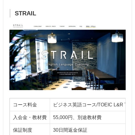
STRAIL
コース料金
ビジネス英語コース/TOEIC L&R TE
入会金・教材費
55,000円、別途教材費
保証制度
30日間返金保証