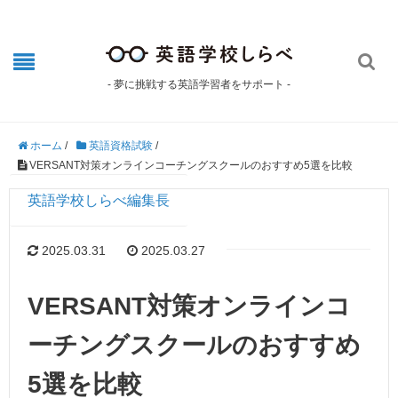

- 夢に挑戦する英語学習者をサポート -
ホーム
/
英語資格試験
/
VERSANT対策オンラインコーチングスクールのおすすめ5選を比較
英語学校しらべ編集長
2025.03.31
2025.03.27
VERSANT対策オンラインコ
ーチングスクールのおすすめ
5選を比較