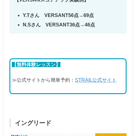
Y.Tさん VERSANT56点→69点
N.Sさん VERSANT36点→46点
【無料体験レッスン】
≫公式サイトから簡単予約：
STRAIL公式サイト
イングリード