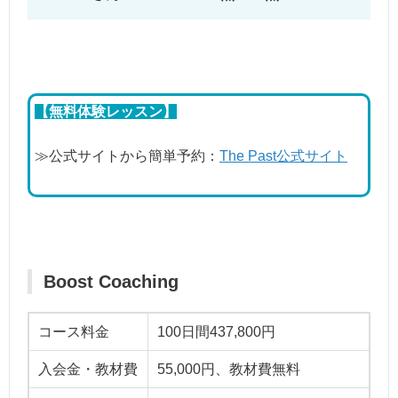
【無料体験レッスン】
≫公式サイトから簡単予約：
The Past公式サイト
Boost Coaching
コース料金
100日間437,800円
入会金・教材費
55,000円、教材費無料