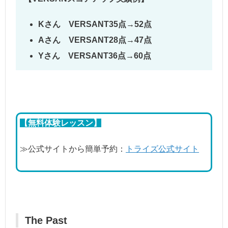
Kさん VERSANT35点→52点
Aさん VERSANT28点→47点
Yさん VERSANT36点→60点
【無料体験レッスン】
≫公式サイトから簡単予約：
トライズ公式サイト
The Past