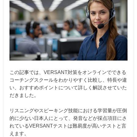
この記事では、VERSANT対策をオンラインでできる
コーチングスクールをわかりやすく比較し、特長や違
い、おすすめポイントについて詳しく解説させていた
だきました。
リスニングやスピーキング技能における学習量が圧倒
的に少ない日本人にとって、発音などが採点項目にさ
れているVERSANTテストは難易度が高いテストと言
えます。