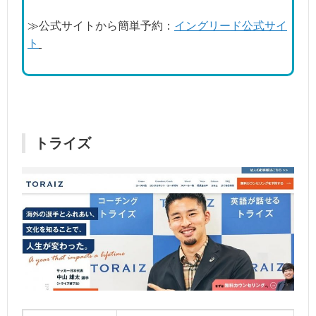
≫公式サイトから簡単予約：
イングリード公式サイ
ト
トライズ