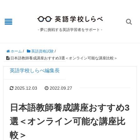

- 夢に挑戦する英語学習者をサポート -
ホーム
/
英語資格試験
/
日本語教師養成講座おすすめ3選＜オンライン可能な講座比較＞
英語学校しらべ編集長
2025.12.03
2022.09.27
日本語教師養成講座おすすめ3
選＜オンライン可能な講座比
較＞