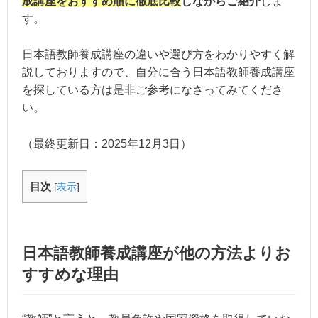
成講座をおすすめ順に徹底比較
しながらご紹介
しま
す。
日本語教師養成講座の違いや選び方をわかりやすく解
説しておりますので、自分に合う日本語教師養成講座
を探している方は是非ご参考になさってみてくださ
い。
（最終更新日：
2025年12月3日
）
目次
[
表示
]
日本語教師養成講座が他の方法よりお
すすめな理由