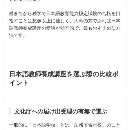
働きながら独学で日本語教育能力検定試験の合格を目
指すことは想像以上に難しく、大卒の方であれば日本
語教師養成講座の受講が効率的で、最もおすすめな方
法です。
日本語教師養成講座を選ぶ際の比較ポ
イント
文化庁への届け出受理の有無で選ぶ
一般的に「日本語学校」とは「法務省告示校」のこと