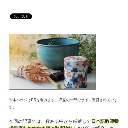
※本ページはPRを含みます。収益の一部でサイト運営されていま
す。
今回の記事では、数ある中から厳選して
日本語教師養