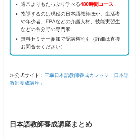
通常よりもたっぷり学べる
480時間コース
指導するのは現役の日本語教師ほか、生活者
や年少者、EPAなどの介護人材、技能実習生
などの各分野の専門家
無料セミナー参加で受講料割引（詳細は直接
お問合せください）
≫公式サイト：
三幸日本語教師養成カレッジ「日本語
教師養成講座」
日本語教師養成講座まとめ