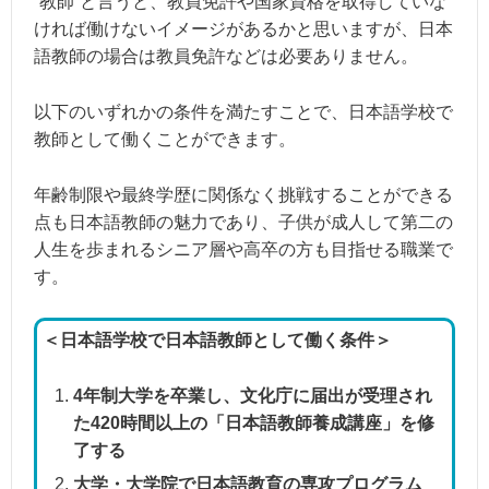
“教師”と言うと、教員免許や国家資格を取得していな
ければ働けないイメージがあるかと思いますが、日本
語教師の場合は教員免許などは必要ありません。
以下のいずれかの条件を満たすことで、日本語学校で
教師として働くことができます。
年齢制限や最終学歴に関係なく挑戦することができる
点も日本語教師の魅力であり、子供が成人して第二の
人生を歩まれるシニア層や高卒の方も目指せる職業で
す。
＜日本語学校で日本語教師として働く条件＞
4年制大学を卒業し、文化庁に届出が受理され
た420時間以上の「日本語教師養成講座」を修
了する
大学・大学院で日本語教育の専攻プログラム