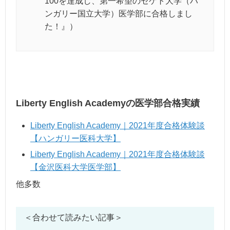
100を達成し、第一希望のセゲト大学（ハ
ンガリー国立大学）医学部に合格しまし
た！』）
Liberty English Academyの医学部合格実績
Liberty English Academy｜2021年度合格体験談
【ハンガリー医科大学】
Liberty English Academy｜2021年度合格体験談
【金沢医科大学医学部】
他多数
＜合わせて読みたい記事＞