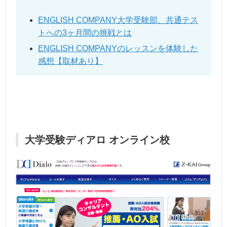
ENGLISH COMPANY大学受験部、共通テス
トへの3ヶ月間の挑戦とは
ENGLISH COMPANYのレッスンを体験した
感想【取材あり】
大学受験ディアロ オンライン校