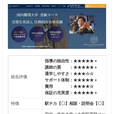
指導の独自性：★★★★★＋
講師の質 ：★★★★★＋
通学しやすさ：★★★☆☆
総合評価
サポート体制：★★★★★＋
費用 ：★★★★☆
保証の充実度：★★★★★＋
特徴
駅チカ【〇】相談・説明会【〇】授業