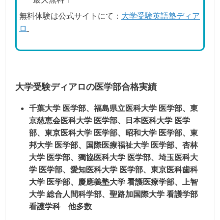
無料体験は公式サイトにて：
大学受験英語塾ディア
ロ
大学受験ディアロの医学部合格実績
千葉大学 医学部、福島県立医科大学 医学部、東
京慈恵会医科大学 医学部、日本医科大学 医学
部、東京医科大学 医学部、昭和大学 医学部、東
邦大学 医学部、国際医療福祉大学 医学部、杏林
大学 医学部、獨協医科大学 医学部、埼玉医科大
学 医学部、愛知医科大学 医学部、東京医科歯科
大学 医学部、慶應義塾大学 看護医療学部、上智
大学 総合人間科学部、聖路加国際大学 看護学部
看護学科 他多数