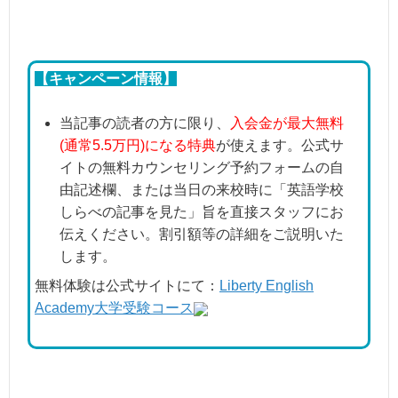
【キャンペーン情報】
当記事の読者の方に限り、
入会金が最大無料
(通常5.5万円)になる特典
が使えます。公式サ
イトの無料カウンセリング予約フォームの自
由記述欄、または当日の来校時に「英語学校
しらべの記事を見た」旨を直接スタッフにお
伝えください。割引額等の詳細をご説明いた
します。
無料体験は公式サイトにて：
Liberty English
Academy大学受験コース