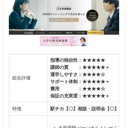
指導の独自性：★★★★★
講師の質 ：★★★★★＋
通学しやすさ：★★★★☆
総合評価
サポート体制：★★★★★＋
費用 ：★★★★☆
保証の充実度：★★★★★＋
特徴
駅チカ【〇】相談・説明会【〇】授業
大学受験パーソナルトレーニングコー