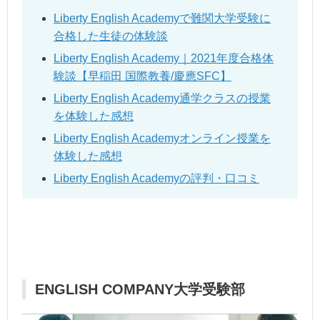
Liberty English Academyで難関大学受験に
合格した生徒の体験談
Liberty English Academy｜2021年度合格体
験談【早稲田 国際教養/慶應SFC】
Liberty English Academy通学クラスの授業
を体験した感想
Liberty English Academyオンライン授業を
体験した感想
Liberty English Academyの評判・口コミ
ENGLISH COMPANY大学受験部