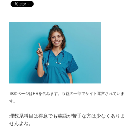
※本ページはPRを含みます。収益の一部でサイト運営されていま
す。
理数系科目は得意でも英語が苦手な方は少なくありま
せんよね。