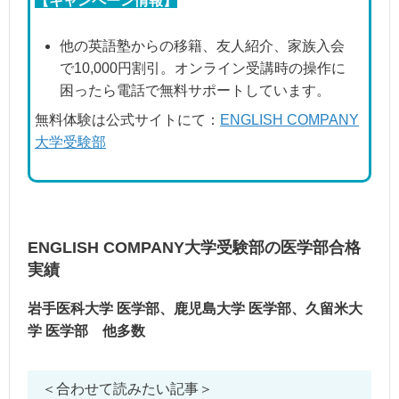
【キャンペーン情報】
他の英語塾からの移籍、友人紹介、家族入会
で10,000円割引。オンライン受講時の操作に
困ったら電話で無料サポートしています。
無料体験は公式サイトにて：
ENGLISH COMPANY
大学受験部
ENGLISH COMPANY大学受験部の医学部合格
実績
岩手医科大学 医学部、鹿児島大学 医学部、久留米大
学 医学部 他多数
＜合わせて読みたい記事＞