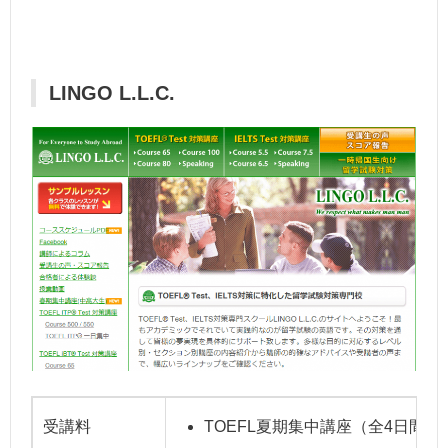
LINGO L.L.C.
受講料
TOEFL夏期集中講座（全4日間 1日