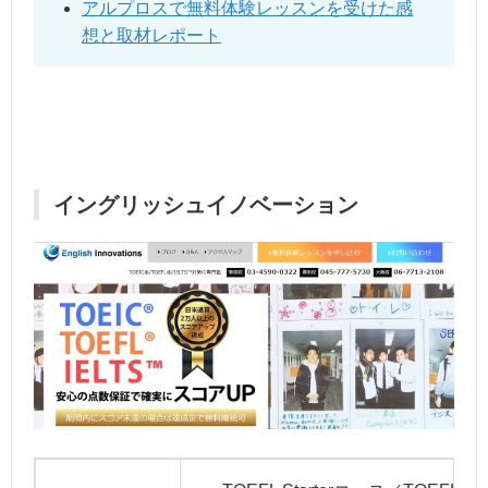
アルプロスで無料体験レッスンを受けた感
想と取材レポート
イングリッシュイノベーション