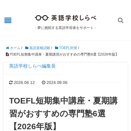

- 夢に挑戦する英語学習者をサポート -
ホーム
/
英語資格試験
/
TOEFL対策
/
TOEFL短期集中講座・夏期講習がおすすめの専門塾6選【2026年版】
英語学校しらべ編集長
2026.06.12
2024.08.06
TOEFL短期集中講座・夏期講
習がおすすめの専門塾6選
【2026年版】