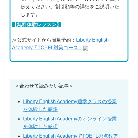
伝えください。割引額等の詳細をご説明いた
します。
【無料体験レッスン】
≫公式サイトから簡単予約：
Liberty English
Academy「TOEFL対策コース」
＜合わせて読みたい記事＞
Liberty English Academy通学クラスの授業
を体験した感想
Liberty English Academyのオンライン授業
を体験した感想
Liberty English AcademyでTOEFLの点数ア