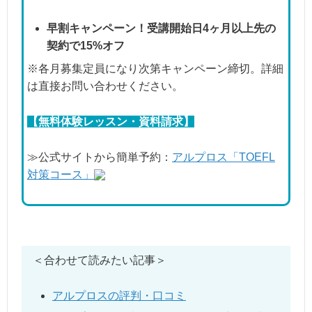
早割キャンペーン！受講開始日4ヶ月以上先の
契約で15%オフ
※各月募集定員になり次第キャンペーン締切。詳細
は直接お問い合わせください。
【無料体験レッスン・資料請求】
≫公式サイトから簡単予約：
アルプロス「TOEFL
対策コース」
＜合わせて読みたい記事＞
アルプロスの評判・口コミ