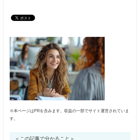
※本ページはPRを含みます。収益の一部でサイト運営されていま
す。
＜この記事で分かること＞