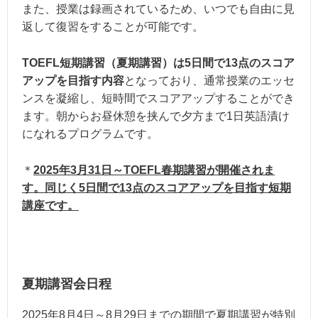
また、授業は録画されているため、いつでも自由に見
返して復習をすることが可能です。
TOEFL短期講習（夏期講習）は5日間で13点のスコア
アップを目指す内容
となっており、通常授業のエッセ
ンスを凝縮し、短時間でスコアアップすることができ
ます。朝からお昼休憩を挟んで夕方まで1日英語漬け
になれるプログラムです。
＊
2025年3月31日～TOEFL春期講習が開催されま
す。同じく5日間で13点のスコアアップを目指す短期
講座です。
夏期講習会日程
2025年8月4日～8月29日までの期間で夏期講習が特別