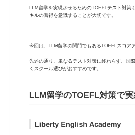
LLM留学を実現させるためのTOEFLテスト対
キルの習得を意識することが大切です。
今回は、LLM留学の関門でもあるTOEFLスコ
先述の通り、単なるテスト対策に終わらず、国
くスクール選びがおすすめです。
LLM留学のTOEFL対策
Liberty English Academy