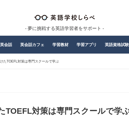
- 夢に挑戦する英語学習者をサポート -
英会話
英会話カフェ
学習教材
学習アプリ
英語資格試験
向けたTOEFL対策は専門スクールで学ぶ
けたTOEFL対策は専門スクールで学