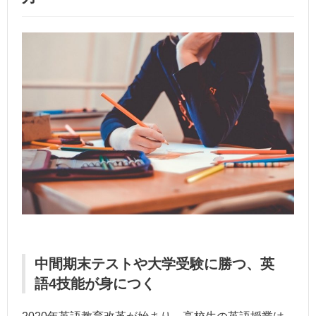
中間期末テストや大学受験に勝つ、英
語4技能が身につく