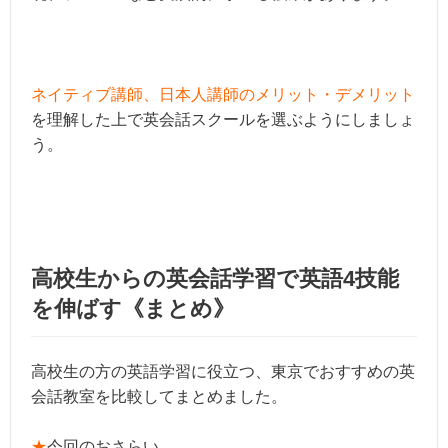
ネイティブ講師、日本人講師のメリット・デメリット
を理解した上で英会話スクールを選ぶようにしましょ
う。
高校生からの英会話学習で英語4技能
を伸ばす《まとめ》
高校生の方の英語学習に役立つ、東京でおすすめの英
会話教室を比較してまとめました。
★
今回のおさらい