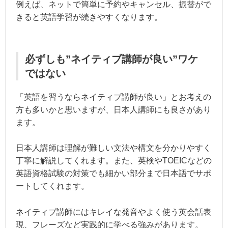
例えば、ネットで簡単に予約やキャンセル、振替がで
きると英語学習が続きやすくなります。
必ずしも”ネイティブ講師が良い”ワケ
ではない
「英語を習うならネイティブ講師が良い」とお考えの
方も多いかと思いますが、日本人講師にも良さがあり
ます。
日本人講師は理解が難しい文法や構文を分かりやすく
丁寧に解説してくれます。また、英検やTOEICなどの
英語資格試験の対策でも細かい部分まで日本語でサポ
ートしてくれます。
ネイティブ講師にはキレイな発音やよく使う英会話表
現、フレーズなど実践的に学べる強みがあります。