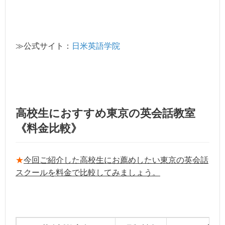
≫公式サイト：
日米英語学院
高校生におすすめ東京の英会話教室
《料金比較》
★
今回ご紹介した高校生にお薦めしたい東京の英会話
スクールを料金で比較してみましょう。