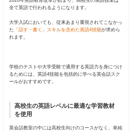
2020年英語教育改革が始まり、高校生の英語授業は
全て英語で行われるようになります。
大学入試においても、従来あまり重視されてこなかっ
た
「話す・書く」スキルを含めた英語4技能
が求めら
れます。
学校のテストや大学受験で通用する英語力を身につけ
るためには、英語4技能を包括的に学べる英会話スク
ールがおすすめです。
高校生の英語レベルに最適な学習教材
を使用
英会話教室の中には高校生向けのコースがなく、単純