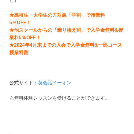
ど）
★高校生・大学生の方対象「学割」で授業料
5％OFF！
★他スクールからの「乗り換え割」で入学金無料&授
業料5％OFF！
★2024年4月末までの入会で入学金無料&一部コース
授業料割
公式サイト：
英会話イーオン
△無料体験レッスンを受けることができます。