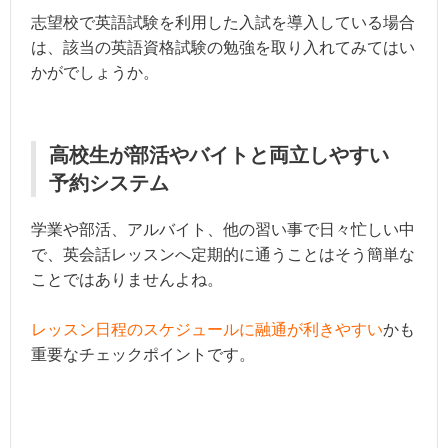
志望校で英語試験を利用した入試を導入している場合
は、該当の英語資格試験の勉強を取り入れてみてはい
かがでしょうか。
高校生が部活やバイトと両立しやすい
予約システム
学業や部活、アルバイト、他の習い事で日々忙しい中
で、英会話レッスンへ定期的に通うことはそう簡単な
ことではありませんよね。
レッスン日程のスケジュールに融通が利きやすい
かも
重要なチェックポイントです。