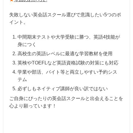
失敗しない英会話スクール選びで意識したい5つのポ
イント。
中間期末テストや大学受験に勝つ、英語4技能が
身につく
高校生の英語レベルに最適な学習教材を使用
英検やTOEFLなど英語資格試験の対策にも対応
学業や部活、バイト等と両立しやすい予約シス
テム
必ずしもネイティブ講師が良い訳ではない
ご自身にぴったりの英会話スクールと出会えることを
心より願っています！