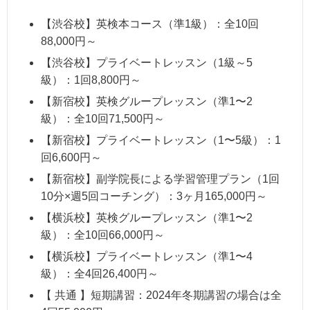
【渋谷校】英検本コース（準1級）：全10回
88,000円～
【渋谷校】プライベートレッスン（1級～5
級）：1回8,800円～
【新宿校】英検グループレッスン（準1〜2
級）：全10回71,500円～
【新宿校】プライベートレッスン（1〜5級）：1
回6,600円～
【新宿校】副学院長による学習管理プラン（1回
10分×週5回コーチング）：3ヶ月165,000円～
【横浜校】英検グループレッスン（準1〜2
級）：全10回66,000円～
【横浜校】プライベートレッスン（準1〜4
級）：全4回26,400円～
【 共通 】短期講習：2024年冬期講習の場合は全