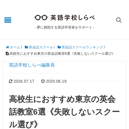

- 夢に挑戦する英語学習者をサポート -
ホーム
/
英会話スクール
/
英会話スクールランキング
/
高校生におすすめ東京の英会話教室6選《失敗しないスクール選び》
英語学校しらべ編集長
2026.07.17
2020.06.19
高校生におすすめ東京の英会
話教室6選《失敗しないスクー
ル選び》