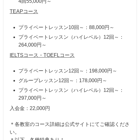
4回55,000円～
TEAPコース
プライベートレッスン10回～：88,000円～
プライベートレッスン（ハイレベル）12回～：
264,000円～
IELTSコース・TOEFLコース
プライベートレッスン12回～：198,000円～
グループレッスン12回～：178,000円～
プライベートレッスン（ハイレベル）12回～：
297,000円～
入会金：22,000円
＊各教室のコース詳細は公式サイトにてご確認くださ
い。
＊以下、各種特典あり！