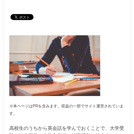
※本ページはPRを含みます。収益の一部でサイト運営されていま
す。
高校生のうちから英会話を学んでおくことで、大学受