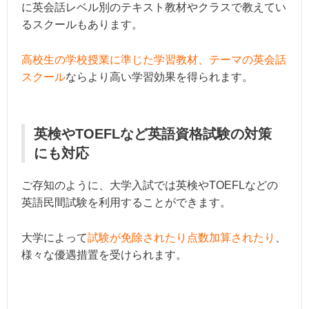
に英会話レベル別のテキスト教材やクラスで教えてい
るスクールもあります。
高校生の学校授業に準じた学習教材、テーマの英会話
スクール
ならより高い学習効果を得られます。
英検やTOEFLなど英語資格試験の対策
にも対応
ご存知のように、大学入試では英検やTOEFLなどの
英語民間試験を利用することができます。
大学によって
試験が免除されたり点数加算されたり
、
様々な優遇措置を受けられます。