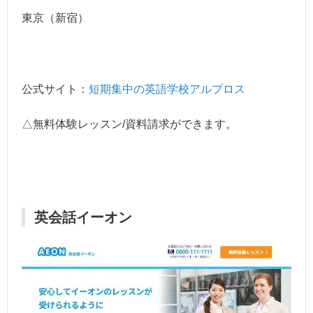
東京（新宿）
公式サイト：
短期集中の英語学校アルプロス
△無料体験レッスン/資料請求ができます。
英会話イーオン