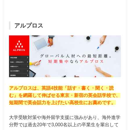
アルプロス
アルプロスは、英語4技能「話す・書く・聞く・読
む」を網羅して伸ばせる東京・新宿の英会話学校で、
短期間で英会話力を上げたい高校生にお薦めです。
大学受験対策や海外留学支援に強みがあり、海外進学
分野では過去20年で3,000名以上の卒業生を輩出して