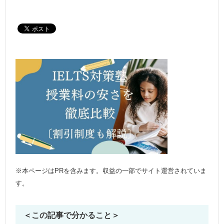
※本ページはPRを含みます。収益の一部でサイト運営されていま
す。
＜この記事で分かること＞