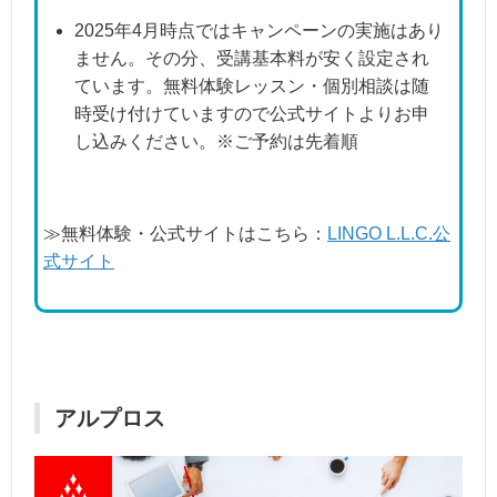
2025年4月時点ではキャンペーンの実施はあり
ません。その分、受講基本料が安く設定され
ています。無料体験レッスン・個別相談は随
時受け付けていますので公式サイトよりお申
し込みください。※ご予約は先着順
≫無料体験・公式サイトはこちら：
LINGO L.L.C.公
式サイト
アルプロス