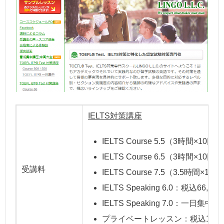
IELTS対策講座
IELTS Course 5.5（3時間×10回
IELTS Course 6.5（3時間×10回
受講料
IELTS Course 7.5（3.5時間×
IELTS Speaking 6.0：税込66,00
IELTS Speaking 7.0：一日集
プライベートレッスン：税込16,5