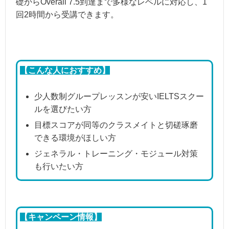
礎からOverall 7.5到達まで多様なレベルに対応し、1
回2時間から受講できます。
【こんな人におすすめ】
少人数制グループレッスンが安いIELTSスクー
ルを選びたい方
目標スコアが同等のクラスメイトと切磋琢磨
できる環境がほしい方
ジェネラル・トレーニング・モジュール対策
も行いたい方
【キャンペーン情報】