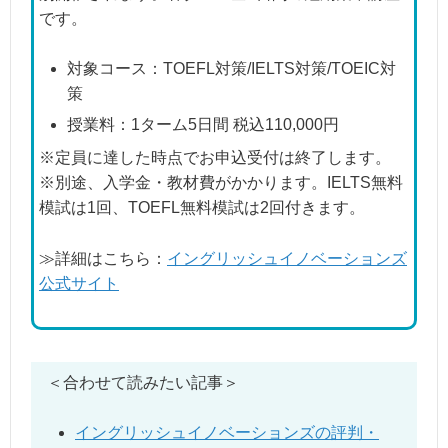
です。
対象コース：TOEFL対策/IELTS対策/TOEIC対
策
授業料：1ターム5日間 税込110,000円
※定員に達した時点でお申込受付は終了します。
※別途、入学金・教材費がかかります。IELTS無料
模試は1回、TOEFL無料模試は2回付きます。
≫詳細はこちら：
イングリッシュイノベーションズ
公式サイト
＜合わせて読みたい記事＞
イングリッシュイノベーションズの評判・