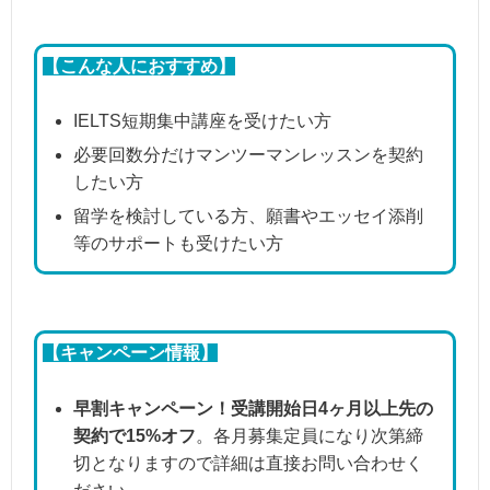
【こんな人におすすめ】
IELTS短期集中講座を受けたい方
必要回数分だけマンツーマンレッスンを契約
したい方
留学を検討している方、願書やエッセイ添削
等のサポートも受けたい方
【キャンペーン情報】
早割キャンペーン！受講開始日4ヶ月以上先の
契約で15%オフ
。各月募集定員になり次第締
切となりますので詳細は直接お問い合わせく