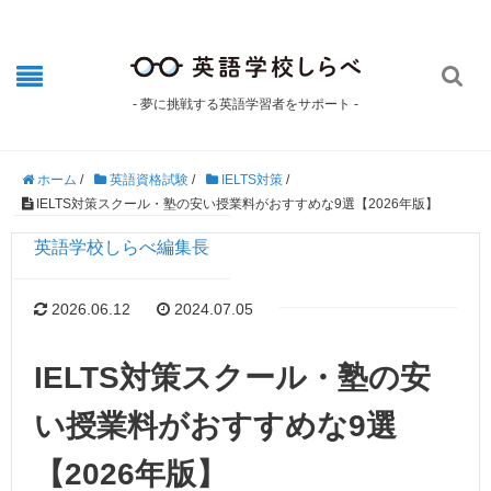

- 夢に挑戦する英語学習者をサポート -
ホーム
/
英語資格試験
/
IELTS対策
/
IELTS対策スクール・塾の安い授業料がおすすめな9選【2026年版】
英語学校しらべ編集長
2026.06.12
2024.07.05
IELTS対策スクール・塾の安
い授業料がおすすめな9選
【2026年版】