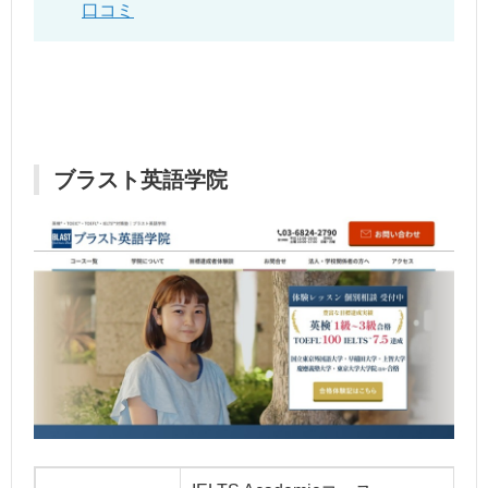
口コミ
ブラスト英語学院