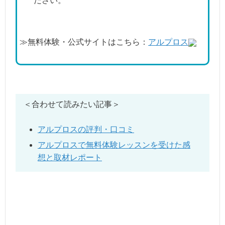
ださい。
≫無料体験・公式サイトはこちら：
アルプロス
＜合わせて読みたい記事＞
アルプロスの評判・口コミ
アルプロスで無料体験レッスンを受けた感
想と取材レポート