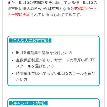
また、IELTS公式問題集を出版している他、IELTSの
運営財団法人JSAFから日本初となる
公式認定パート
ナー校に認定
されている点もおすすめです。
【こんな人におすすめ】
IELTS短期集中講座を受けたい方
点数保証制度があり、サポートの手厚いIELTS
スクールを選びたい方
時間単価で比べても安いIELTSスクールを選び
たい方
【キャンペーン情報】