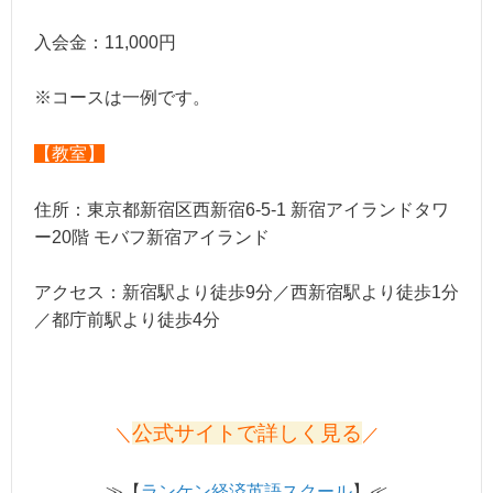
入会金：11,000円
※コースは一例です。
【教室】
住所：東京都新宿区西新宿6-5-1 新宿アイランドタワ
ー20階 モバフ新宿アイランド
アクセス：新宿駅より徒歩9分／西新宿駅より徒歩1分
／都庁前駅より徒歩4分
公式サイトで詳しく見る
＼
／
≫【
ランケン経済英語スクール
】≪