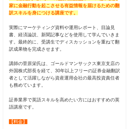
家に金融行動を起こさせる有益情報を届けるための翻
訳スキルを身につける講座です。
実際にマーケティング資料や運用レポート、目論見
書、経済論説、新聞記事などを使用して学んでいきま
す。最終的に、受講生でディスカッションを重ねて翻
訳成果物を完成させます。
講師の菅原栄氏は、ゴールドマンサックス東京支店の
外国株式部長を経て、30年以上フリーの証券金融翻訳
者として活躍しながら資産運用会社の最高投資責任者
も務めています。
証券業界で英語スキルを高めたい方にはおすすめの英
語講座です。
【料金】