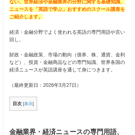
ない、世界経済や金融業界の分野に関する基礎知識、
ニュースを「英語で学ぶ」おすすめのスクール講座を
ご紹介します。
経済・金融分野でよく使われる英語の専門用語や言い
回し。
財政・金融政策、市場の動向（債券、株、通貨、金利
など）、投資・金融商品などの専門知識、世界各国の
経済ニュースが英語講座を通して身につきます。
（最終更新日：
2026年3月27日
）
目次
[
表示
]
金融業界・経済ニュースの専門用語、