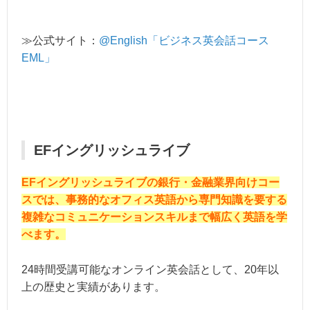
≫公式サイト：
@English「ビジネス英会話コース
EML」
EFイングリッシュライブ
EFイングリッシュライブの銀行・金融業界向けコー
スでは、事務的なオフィス英語から専門知識を要する
複雑なコミュニケーションスキルまで幅広く英語を学
べます。
24時間受講可能なオンライン英会話として、20年以
上の歴史と実績があります。