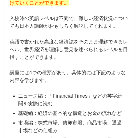
けていくことができます。
入校時の英語レベルは不問で、難しい経済状況につい
ても日本人講師がおもしろく解説してくれます。
英語で書かれた高度な経済誌をそのまま理解できるレ
ベル、世界経済を理解し意見を述べられるレベルを目
指すことができます。
講座には4つの種類があり、具体的には下記のような
内容を学びます。
ニュース編：「Financial Times」などの英字新
聞を実際に読む
基礎編：経済の基本的な構造とお金の流れなど
市場編：株式市場、債券市場、商品市場、通過
市場などの仕組み