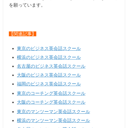
を願っています。
【関連記事】
東京のビジネス英会話スクール
横浜のビジネス英会話スクール
名古屋のビジネス英会話スクール
大阪のビジネス英会話スクール
福岡のビジネス英会話スクール
東京のコーチング英会話スクール
大阪のコーチング英会話スクール
東京のマンツーマン英会話スクール
横浜のマンツーマン英会話スクール