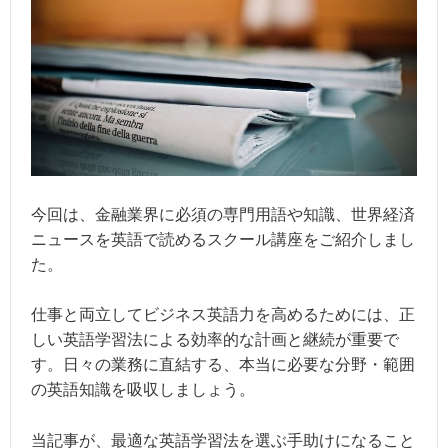
今回は、金融業界に必須の専門用語や知識、世界経済
ニュースを英語で読めるスクール講座をご紹介しまし
た。
仕事と両立してビジネス英語力を高めるためには、正
しい英語学習法による効率的な計画と継続が重要で
す。日々の業務に直結する、本当に必要な分野・範囲
の英語知識を吸収しましょう。
当記事が、最適な英語学習法を選ぶ手助けになること