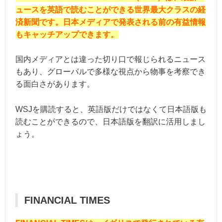
ュースを英語で読むことができる世界最大クラスの経
済新聞です。日本メディアで発表される前の有益情報
もキャッチアップできます。
国内メディアとは違った切り口で報じられるニュース
もあり、グローバルで多様な視点から物事を考察でき
る面白さがあります。
WSJを購読すると、英語版だけではなくて日本語版も
読むことができるので、日本語版を翻訳に活用しまし
ょう。
FINANCIAL TIMES