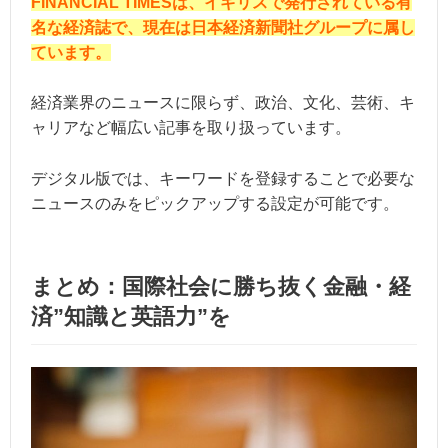
FINANCIAL TIMESは、イギリスで発行されている有
名な経済誌で、現在は日本経済新聞社グループに属し
ています。
経済業界のニュースに限らず、政治、文化、芸術、キ
ャリアなど幅広い記事を取り扱っています。
デジタル版では、キーワードを登録することで必要な
ニュースのみをピックアップする設定が可能です。
まとめ：国際社会に勝ち抜く金融・経
済”知識と英語力”を