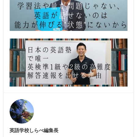
英語学校しらべ編集長