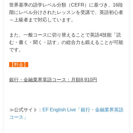
世界基準の語学レベル分類（CEFR）に基づき、16段
階にレベル分けされたレッスンを受講で、英語初心者
～上級者まで対応しています。
また、一般コースに切り替えることで英語4技能「読
む・書く・聞く・話す」の総合力も鍛えることが可能
です。
【料金】
銀行・金融業界英語コース：月額8,910円
≫公式サイト：
EF English Live「銀行・金融業界英語
コース」