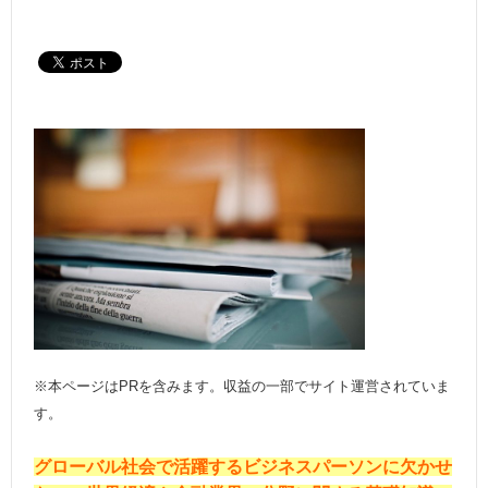
※本ページはPRを含みます。収益の一部でサイト運営されていま
す。
グローバル社会で活躍するビジネスパーソンに欠かせ