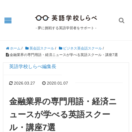

- 夢に挑戦する英語学習者をサポート -
ホーム
/
英会話スクール
/
ビジネス英会話スクール
/
金融業界の専門用語・経済ニュースが学べる英語スクール・講座7選
英語学校しらべ編集長
2026.03.27
2020.01.07
金融業界の専門用語・経済ニ
ュースが学べる英語スクー
ル・講座7選