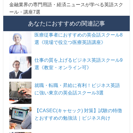
金融業界の専門用語・経済ニュースが学べる英語スク
ール・講座7選
あなたにおすすめの関連記事
医療従事者におすすめの英会話スクール8
選《現場で役立つ医療英語講座》
仕事の質を上げるビジネス英語スクール9
選《教室・オンライン可》
就職・転職・昇給に有利！ビジネス英語
に強い東京の英会話スクール3選
【CASEC(キャセック) 対策】試験の特徴
とおすすめの勉強法｜ビジネス向け