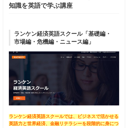
知識を英語で学ぶ講座
ランケン経済英語スクール「基礎編・
市場編・危機編・ニュース編」
ランケン経済英語スクールでは、ビジネスで活かせる
英語力と世界経済、金融リテラシーを段階的に身につ