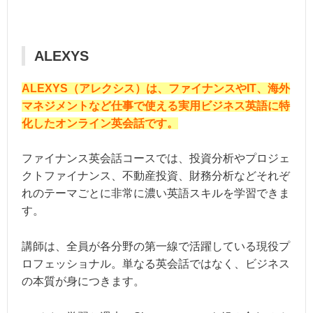
ALEXYS
ALEXYS（アレクシス）は、ファイナンスやIT、海外
マネジメントなど仕事で使える実用ビジネス英語に特
化したオンライン英会話です。
ファイナンス英会話コースでは、投資分析やプロジェ
クトファイナンス、不動産投資、財務分析などそれぞ
れのテーマごとに非常に濃い英語スキルを学習できま
す。
講師は、全員が各分野の第一線で活躍している現役プ
ロフェッショナル。単なる英会話ではなく、ビジネス
の本質が身につきます。