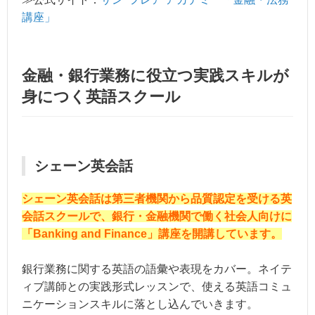
講座」
金融・銀行業務に役立つ実践スキルが
身につく英語スクール
シェーン英会話
シェーン英会話は第三者機関から品質認定を受ける英
会話スクールで、銀行・金融機関で働く社会人向けに
「Banking and Finance」講座を開講しています。
銀行業務に関する英語の語彙や表現をカバー。ネイテ
ィブ講師との実践形式レッスンで、使える英語コミュ
ニケーションスキルに落とし込んでいきます。