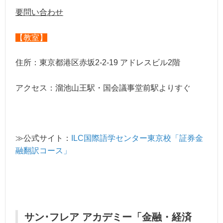
要問い合わせ
【教室】
住所：東京都港区赤坂2-2-19 アドレスビル2階
アクセス：溜池山王駅・国会議事堂前駅よりすぐ
≫公式サイト：
ILC国際語学センター東京校「証券金
融翻訳コース」
サン･フレア アカデミー「金融・経済