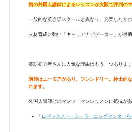
柄の外国人講師によるレッスンが大阪で評判の
一般的な英会話スクールと異なり、充実したサ
人材育成に強い「キャリアナビゲーター」が最
英語初心者さんに人気な理由はもう一つありま
講師はユーモアがあり、フレンドリー。紳士的
れます。
外国人講師とのマンツーマンレッスンに抵抗が
「
ロゼッタストーン・ラーニングセンターを