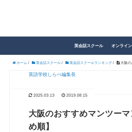
英会話スクール
オンライン
ホーム
/
英会話スクール
/
英会話スクールランキング
/
大阪の
英語学校しらべ編集長
2025.03.13
2019.08.15
大阪のおすすめマンツーマ
め順】