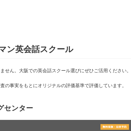
マン英会話スクール
りません。大阪での英会話スクール選びにぜひご活用ください
調査の事実をもとにオリジナルの評価基準で評価しています。
グセンター