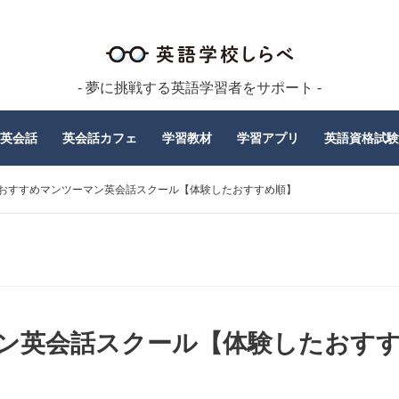
- 夢に挑戦する英語学習者をサポート -
英会話
英会話カフェ
学習教材
学習アプリ
英語資格試験
おすすめマンツーマン英会話スクール【体験したおすすめ順】
ン英会話スクール【体験したおす