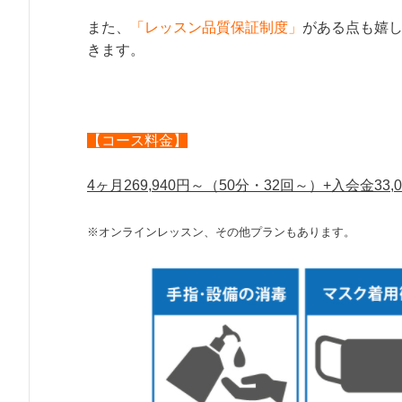
また、
「レッスン品質保証制度」
がある点も嬉
きます。
【コース料金】
4ヶ月269,940円～（50分・32回～）+入会金33,0
※オンラインレッスン、その他プランもあります。