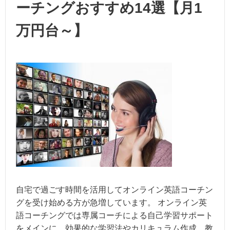
ーチングおすすめ14選【月1
万円台～】
自宅で過ごす時間を活用してオンライン英語コーチン
グを受け始める方が急増しています。 オンライン英
語コーチングでは専属コーチによる自己学習サポート
をメインに、効果的な学習法やカリキュラム作成、教