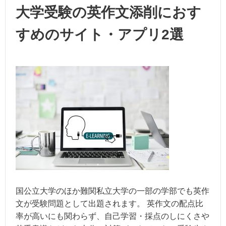
大学受験の英作文添削におす
すめのサイト・アプリ2選
国公立大学のほか難関私立大学の一部の学部でも英作
文が受験問題として出題されます。 英作文の配点比
率が高いにも関わらず、自己学習・採点のしにくさや