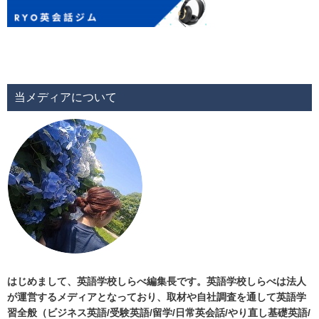
当メディアについて
はじめまして、英語学校しらべ編集長です。英語学校しらべは法人
が運営するメディアとなっており、取材や自社調査を通して英語学
習全般（ビジネス英語/受験英語/留学/日常英会話/やり直し基礎英語/