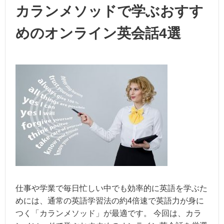
カランメソッドで学ぶおすす
めのオンライン英会話4選
仕事や学業で毎日忙しい中でも効率的に英語を学ぶた
めには、通常の英語学習法の約4倍速で英語力が身に
つく「カランメソッド」が最適です。 今回は、カラ