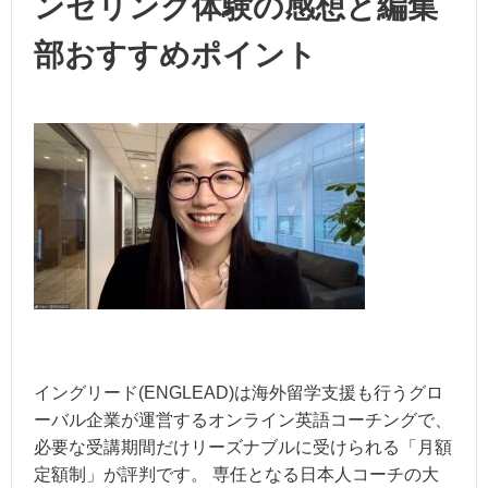
ンセリング体験の感想と編集
部おすすめポイント
イングリード(ENGLEAD)は海外留学支援も行うグロ
ーバル企業が運営するオンライン英語コーチングで、
必要な受講期間だけリーズナブルに受けられる「月額
定額制」が評判です。 専任となる日本人コーチの大