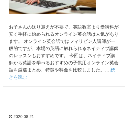
お子さんの送り迎えが不要で、英語教室より受講料が
安く手軽に始められるオンライン英会話は人気があり
ます。 オンライン英会話ではフィリピン人講師が一
般的ですが、本場の英語に触れられるネイティブ講師
のレッスンもおすすめです。 今回は、ネイティブ講
師から英語を学べるおすすめの子供用オンライン英会
話を厳選まとめ、特徴や料金を比較しました。…
続
きを読む
2020.08.21