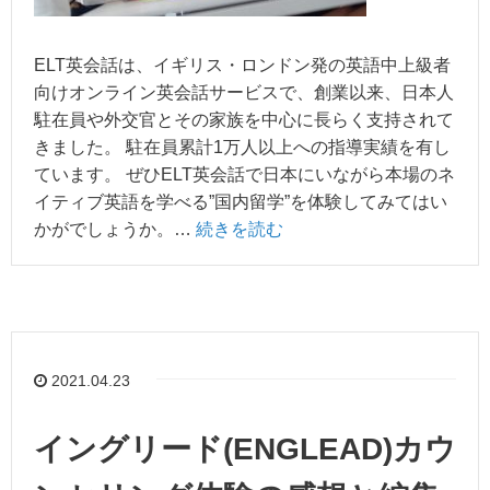
ELT英会話は、イギリス・ロンドン発の英語中上級者
向けオンライン英会話サービスで、創業以来、日本人
駐在員や外交官とその家族を中心に長らく支持されて
きました。 駐在員累計1万人以上への指導実績を有し
ています。 ぜひELT英会話で日本にいながら本場のネ
イティブ英語を学べる”国内留学”を体験してみてはい
かがでしょうか。…
続きを読む
2021.04.23
イングリード(ENGLEAD)カウ