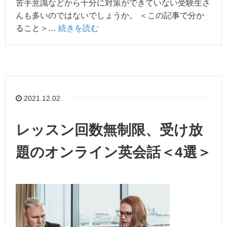
苦手意識などから十分に対策ができていない受験生さ
んも多いのではないでしょうか。 ＜この記事で分か
ること＞…
続きを読む
2021.12.02
レッスン回数無制限、受け放
題のオンライン英会話＜4選＞