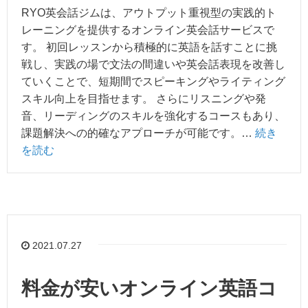
RYO英会話ジムは、アウトプット重視型の実践的ト
レーニングを提供するオンライン英会話サービスで
す。 初回レッスンから積極的に英語を話すことに挑
戦し、実践の場で文法の間違いや英会話表現を改善し
ていくことで、短期間でスピーキングやライティング
スキル向上を目指せます。 さらにリスニングや発
音、リーディングのスキルを強化するコースもあり、
課題解決への的確なアプローチが可能です。…
続き
を読む
2021.07.27
料金が安いオンライン英語コ