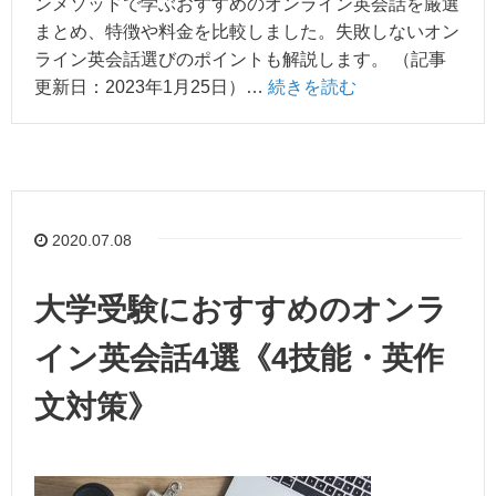
ンメソッドで学ぶおすすめのオンライン英会話を厳選
まとめ、特徴や料金を比較しました。失敗しないオン
ライン英会話選びのポイントも解説します。 （記事
更新日：2023年1月25日）…
続きを読む
2020.07.08
大学受験におすすめのオンラ
イン英会話4選《4技能・英作
文対策》