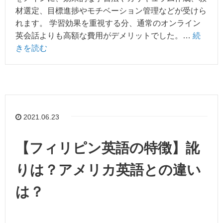
材選定、目標進捗やモチベーション管理などが受けら
れます。 学習効果を重視する分、通常のオンライン
英会話よりも高額な費用がデメリットでした。…
続
きを読む
2021.06.23
【フィリピン英語の特徴】訛
りは？アメリカ英語との違い
は？