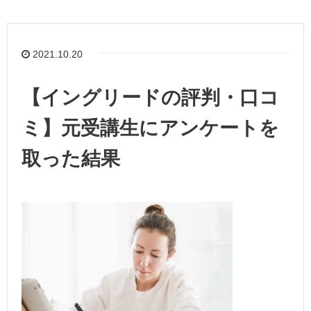
2021.10.20
【イングリードの評判・口コ
ミ】元受講生にアンケートを
取った結果