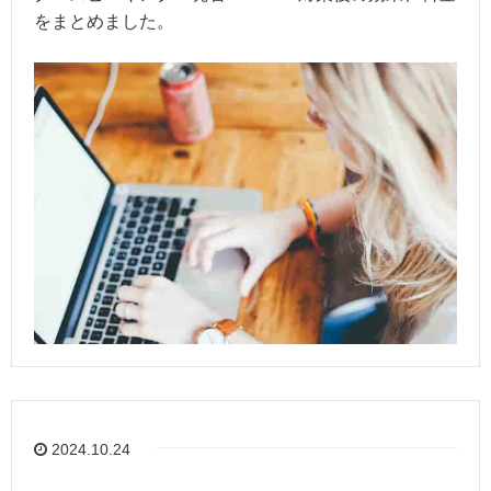
をまとめました。
2024.10.24