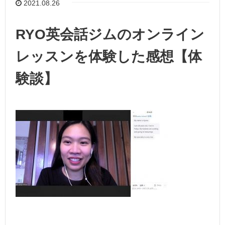
2021.08.26
RYO英会話ジムのオンライン
レッスンを体験した感想【体
験談】