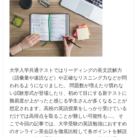
大学入学共通テストではリーディングの長文読解力
（語彙量や速読など）や正確なリスニング力などが問
われるようになりました。 問題数が増えたり慣れな
い試験形式が登場したり、初めて目にする新テストに
難易度が上がったと感じる学生さんが多くなることが
想定されます。高校の英語授業をしっかり受けている
だけでは高得点を取ることが難しい可能性も…。 そ
こで今回の記事では、大学受験の英語勉強におすすめ
のオンライン英会話を徹底比較して各ポイントを解説