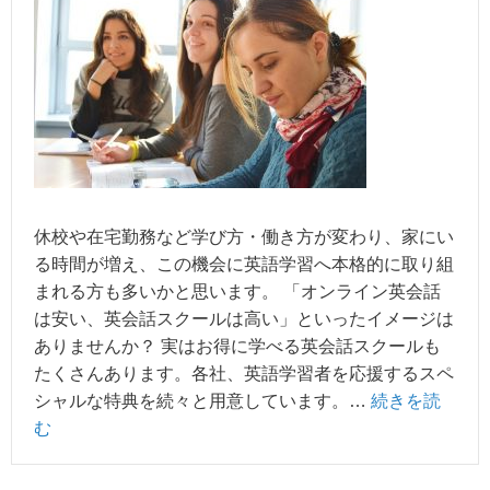
休校や在宅勤務など学び方・働き方が変わり、家にい
る時間が増え、この機会に英語学習へ本格的に取り組
まれる方も多いかと思います。 「オンライン英会話
は安い、英会話スクールは高い」といったイメージは
ありませんか？ 実はお得に学べる英会話スクールも
たくさんあります。各社、英語学習者を応援するスペ
シャルな特典を続々と用意しています。…
続きを読
む