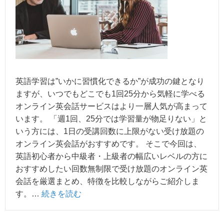
英語学習は”いかに習慣化できるか”が成功の鍵となり
ますが、いつでもどこでも1回25分から気軽に学べる
オンライン英会話サービスはより一層人気が高まって
います。 「週1回、25分では学習量が物足りない」と
いう方には、1日の受講回数に上限がない受け放題の
オンライン英会話がおすすめです。 そこで今回は、
英語初心者から中級者・上級者の幅広いレベルの方に
おすすめしたい回数無制限で受け放題のオンライン英
会話を厳選まとめ、特徴を比較しながらご紹介しま
す。…
続きを読む