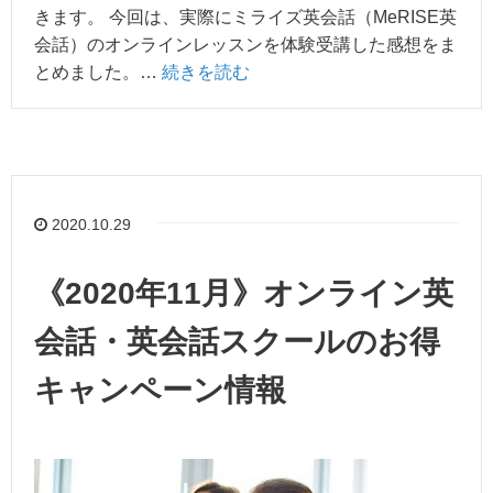
きます。 今回は、実際にミライズ英会話（MeRISE英
会話）のオンラインレッスンを体験受講した感想をま
とめました。…
続きを読む
2020.10.29
《2020年11月》オンライン英
会話・英会話スクールのお得
キャンペーン情報