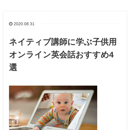
2020.08.31
ネイティブ講師に学ぶ子供用
オンライン英会話おすすめ4
選