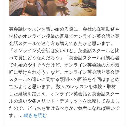
英会話レッスンを習い始める際に、会社の在宅勤務や
学校のオンライン授業の普及でオンライン英会話と英
会話スクールで迷う方も増えてきたかと思います。
「オンライン英会話は安いけど、英会話スクールと比
べて質はどうなんだろう」「英会話スクールは初心者
でも始めやすそうだけど、オンライン英会話の方が気
軽に受けられそう」など、オンライン英会話と英会話
スクールの違いに関する疑問への回答を今回はまとめ
てみようと思います。 数々のレッスンを体験・取材
した経験を踏まえ、オンライン英会話と英会話スクー
ルの違いや各メリット・デメリットを比較してみまし
たので、どっちを受けるべきかご参考になれば幸いで
す。…
続きを読む