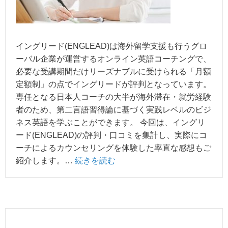
イングリード(ENGLEAD)は海外留学支援も行うグロ
ーバル企業が運営するオンライン英語コーチングで、
必要な受講期間だけリーズナブルに受けられる「月額
定額制」の点でイングリードが評判となっています。
専任となる日本人コーチの大半が海外滞在・就労経験
者のため、第二言語習得論に基づく実践レベルのビジ
ネス英語を学ぶことができます。 今回は、イングリ
ード(ENGLEAD)の評判・口コミを集計し、実際にコ
ーチによるカウンセリングを体験した率直な感想もご
紹介します。…
続きを読む