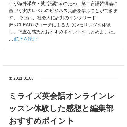
半が海外滞在・就労経験者のため、第二言語習得論に
基づく実践レベルのビジネス英語を学ぶことができま
す。 今回は、社会人に評判のイングリード
(ENGLEAD)でコーチによるカウンセリングを体験
し、率直な感想とおすすめポイントをまとめました。
…
続きを読む
2021.01.08
ミライズ英会話オンラインレ
ッスン体験した感想と編集部
おすすめポイント