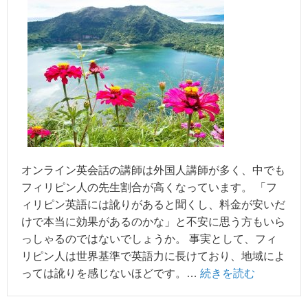
オンライン英会話の講師は外国人講師が多く、中でも
フィリピン人の先生割合が高くなっています。 「フ
ィリピン英語には訛りがあると聞くし、料金が安いだ
けで本当に効果があるのかな」と不安に思う方もいら
っしゃるのではないでしょうか。 事実として、フィ
リピン人は世界基準で英語力に長けており、地域によ
っては訛りを感じないほどです。…
続きを読む