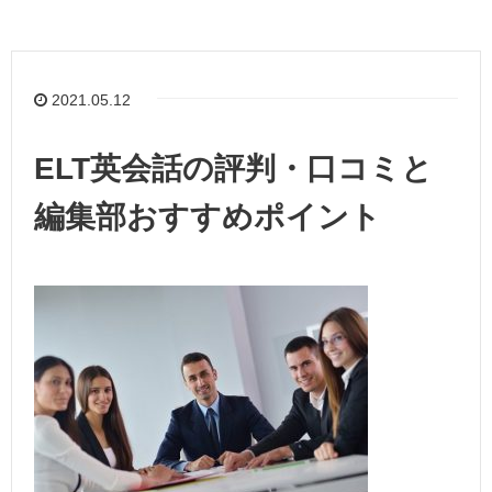
2021.05.12
ELT英会話の評判・口コミと
編集部おすすめポイント