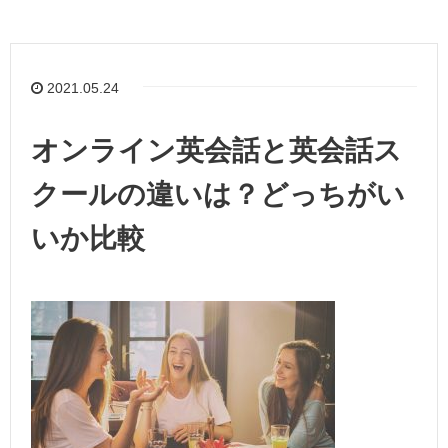
2021.05.24
オンライン英会話と英会話ス
クールの違いは？どっちがい
いか比較