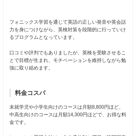
フォニックス学習を通じて英語の正しい発音や英会話
力を身につけながら、英検対策を段階的に行っていけ
るプログラムとなっています。
口コミや評判でもありましたが、英検を受験させるこ
とで目標が生まれ、モチベーションを維持しながら勉
強に取り組めます。
料金コスパ
未就学児や小学生向けのコースは月額8,800円ほど、
中高生向けのコースは月額14,300円ほどで、お得な料
金です。