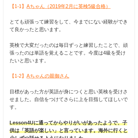
【1-1】
Aちゃん（2019年2月に英検5級合格）
とても頑張って練習をして、今までにない経験ができ
て良かったと思います。
英検で大変だったのは毎日ずっと練習したことで、頑
張ったのは単語を覚えることです。今度は4級を受け
たいと思います。
【1-2】
Aちゃんの親御さん
目標があった方が英語が身につくと思い英検を受けさ
せました。自信をつけてさらに上を目指してほしいで
す。
Lesson4Uに通ってからやりがいがあったようで、子
供は「英語が楽しい」と言っています。海外に行くと