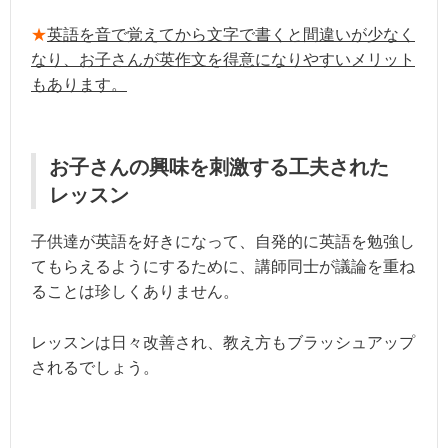
★
英語を音で覚えてから文字で書くと間違いが少なく
なり、お子さんが英作文を得意になりやすいメリット
もあります。
お子さんの興味を刺激する工夫された
レッスン
子供達が英語を好きになって、自発的に英語を勉強し
てもらえるようにするために、講師同士が議論を重ね
ることは珍しくありません。
レッスンは日々改善され、教え方もブラッシュアップ
されるでしょう。