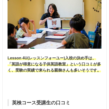
Lesson 4U(レッスンフォーユー)入校の決め手は、
「英語が得意になる子供英語教室」という口コミが多
く、受験の実績で来られる親御さんも多いそうです。
英検コース受講生の口コミ