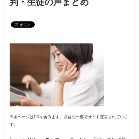
判・生徒の声まとめ
※本ページはPRを含みます。収益の一部でサイト運営されていま
す。