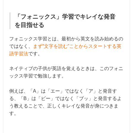
「フォニックス」学習でキレイな発音
を目指せる
フォニックス学習とは、最初から英文を読み始めるの
ではなく、
まず”文字を読む”ことからスタートする英
語学習法
です。
ネイティブの子供が英語を覚えるときは、このフォニ
ックス学習で勉強します。
例えば、「A」は「エー」ではなく「ア」と発音す
る、「B」は「ビー」ではなく「ブッ」と発音するよ
う教えることで、正しくキレイな発音が身につきま
す。