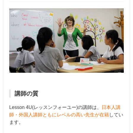
講師の質
Lesson 4U(レッスンフォーユー)の講師は、
日本人講
師・外国人講師ともにレベルの高い先生が在籍
してい
ます。