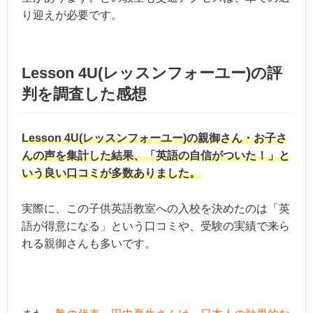
り迎えが必要です。
Lesson 4U(レッスンフォーユー)の評
判を調査した感想
Lesson 4U(レッスンフォーユー)の親御さん・お子さ
んの声を集計した結果、「英語の自信がついた！」と
いう良い口コミが多数ありました。
実際に、この子供英語教室への入校を決めたのは「英
語が得意になる」という口コミや、受験の実績で来ら
れる親御さんも多いです。