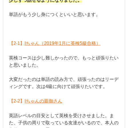
少しずつ話せるようになりました。
単語がもう少し身につくといいと思います。
【2-1】
Iちゃん（2019年1月に英検5級合格）
英検コースは少し難しかったので、もっと頑張りたい
と思いました。
大変だったのは単語の読み方で、頑張ったのはリーデ
ィングです。次は4級に向けて頑張りたいです。
【2-2】
Iちゃんの親御さん
英語レベルの目安として英検を受けさせました。ま
た、子供の周りで取っている友達がいるので、本人の