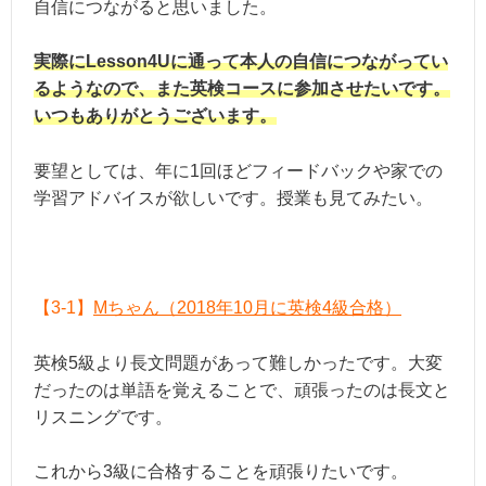
自信につながると思いました。
実際にLesson4Uに通って本人の自信につながってい
るようなので、また英検コースに参加させたいです。
いつもありがとうございます。
要望としては、年に1回ほどフィードバックや家での
学習アドバイスが欲しいです。授業も見てみたい。
【3-1】
Mちゃん（2018年10月に英検4級合格）
英検5級より長文問題があって難しかったです。大変
だったのは単語を覚えることで、頑張ったのは長文と
リスニングです。
これから3級に合格することを頑張りたいです。