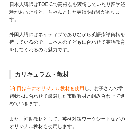
日本人講師はTOEICで高得点を獲得していたり留学経
験があったりと、ちゃんとした実績や経験がありま
す。
外国人講師はネイティブでありながら英語指導資格を
持っているので、日本人の子どもに合わせて英語教育
をしてくれるのも魅力です。
カリキュラム・教材
1年目は主にオリジナル教材を使用
し、お子さんの学
習状況に合わせて厳選した市販教材と組み合わせて進
めていきます。
また、補助教材として、英検対策ワークシートなどの
オリジナル教材も使用します。