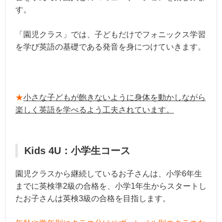
す。
「園児クラス」では、子どもだけでフォニックス学習
を学び英語の基礎である発音を身につけていきます。
★
小さな子どもが飽きないように身体を動かしながら
楽しく英語を学べるよう工夫されています。
Kids 4U：小学生コース
園児クラスから継続しているお子さんは、小学6年生
までに英検準2級の合格を、小学1年生からスタートし
たお子さんは英検3級の合格を目指します。