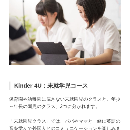
Kinder 4U：未就学児コース
保育園や幼稚園に属さない未就園児のクラスと、年少
～年長の園児のクラス、2つに分かれます。
「未就園児クラス」では、パパやママと一緒に英語の
音を学んで外国人とのコミュニケーションを楽しみま