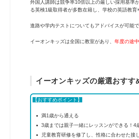
外国人講師は競争率10倍以上の厳しい採用基準
る英検1級取得者が多数在籍し、学校の英語教育
進路や学内テストについてもアドバイスが可能
イーオンキッズは全国に教室があり、
年度の途
イーオンキッズの厳選おすす
【おすすめポイント】
満1歳から通える
3歳までは親子一緒にレッスンができる！4
児童教育研修を修了し、性格に合わせた接