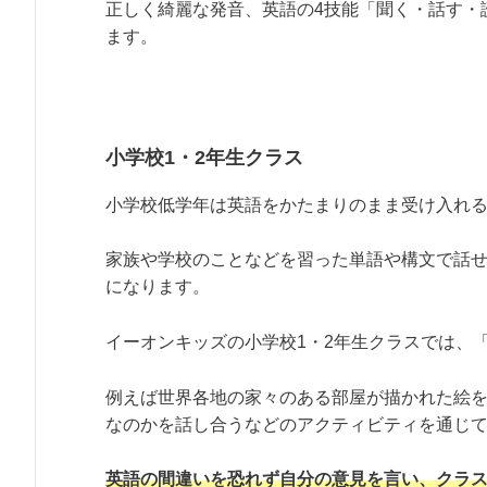
正しく綺麗な発音、英語の4技能「聞く・話す・
ます。
小学校1・2年生クラス
小学校低学年は英語をかたまりのまま受け入れ
家族や学校のことなどを習った単語や構文で話
になります。
イーオンキッズの小学校1・2年生クラスでは、
例えば世界各地の家々のある部屋が描かれた絵
なのかを話し合うなどのアクティビティを通じ
英語の間違いを恐れず自分の意見を言い、クラ