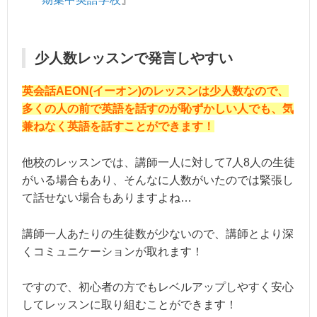
少人数レッスンで発言しやすい
英会話AEON(イーオン)のレッスンは少人数なので、
多くの人の前で英語を話すのが恥ずかしい人でも、気
兼ねなく英語を話すことができます！
他校のレッスンでは、講師一人に対して7人8人の生徒
がいる場合もあり、そんなに人数がいたのでは緊張し
て話せない場合もありますよね…
講師一人あたりの生徒数が少ないので、講師とより深
くコミュニケーションが取れます！
ですので、初心者の方でもレベルアップしやすく安心
してレッスンに取り組むことができます！