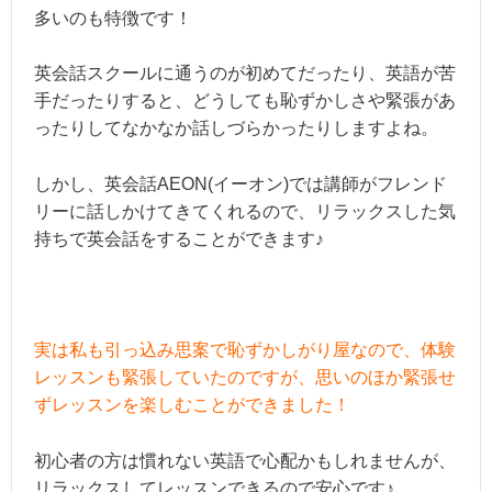
多いのも特徴です！
英会話スクールに通うのが初めてだったり、英語が苦
手だったりすると、どうしても恥ずかしさや緊張があ
ったりしてなかなか話しづらかったりしますよね。
しかし、英会話AEON(イーオン)では講師がフレンド
リーに話しかけてきてくれるので、リラックスした気
持ちで英会話をすることができます♪
実は私も引っ込み思案で恥ずかしがり屋なので、体験
レッスンも緊張していたのですが、思いのほか緊張せ
ずレッスンを楽しむことができました！
初心者の方は慣れない英語で心配かもしれませんが、
リラックスしてレッスンできるので安心です♪