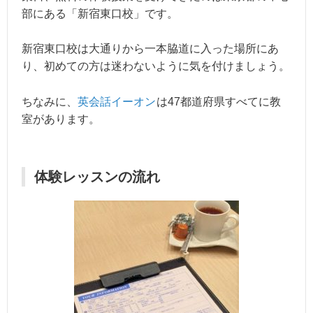
部にある「新宿東口校」です。
新宿東口校は大通りから一本脇道に入った場所にあ
り、初めての方は迷わないように気を付けましょう。
ちなみに、
英会話イーオン
は47都道府県すべてに教
室があります。
体験レッスンの流れ