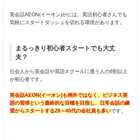
英会話AEON(イーオン)がには、英語初心者さんでも
気軽にスタートダッシュを切れる環境があります。
まるっきり初心者スタートでも大丈
夫？
社会人から英会話や英語スクールに通う人の6割以上
が初心者です。
英会話AEON(イーオン)も例外ではなく、ビジネス英
語の習得という最終的な目標を目指し、日常会話の練
習からスタートする20～40代の会社員も多い
です。