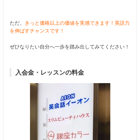
ただ、
きっと価格以上の価値を実感できます！英語力
を伸ばすチャンスです！
ぜひなりたい自分へ一歩を踏み出してみてください！
入会金・レッスンの料金