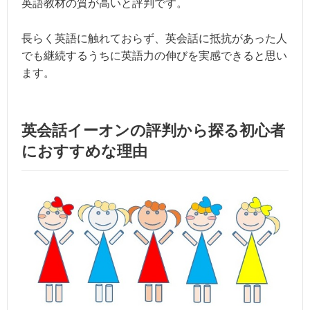
英語教材の質が高いと評判です。
長らく英語に触れておらず、英会話に抵抗があった人
でも継続するうちに英語力の伸びを実感できると思い
ます。
英会話イーオンの評判から探る初心者
におすすめな理由