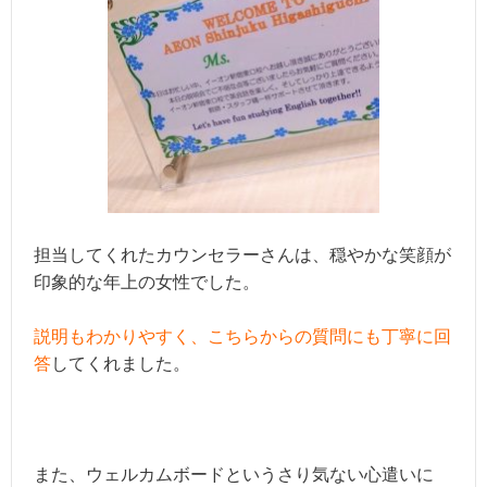
担当してくれたカウンセラーさんは、穏やかな笑顔が
印象的な年上の女性でした。
説明もわかりやすく、こちらからの質問にも丁寧に回
答
してくれました。
また、ウェルカムボードというさり気ない心遣いに