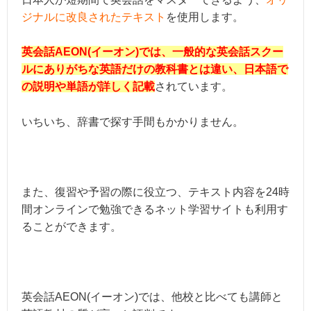
ジナルに改良されたテキスト
を使用します。
英会話AEON(イーオン)では、一般的な英会話スクー
ルにありがちな英語だけの教科書とは違い、日本語で
の説明や単語が詳しく記載
されています。
いちいち、辞書で探す手間もかかりません。
また、復習や予習の際に役立つ、テキスト内容を24時
間オンラインで勉強できるネット学習サイトも利用す
ることができます。
英会話AEON(イーオン)では、他校と比べても講師と