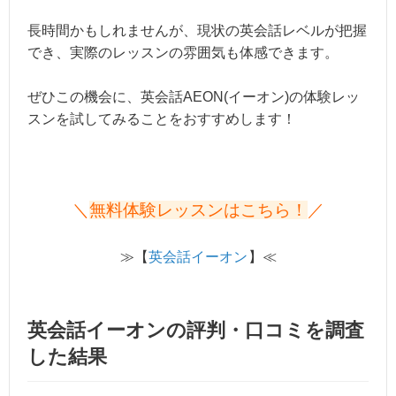
長時間かもしれませんが、現状の英会話レベルが把握
でき、実際のレッスンの雰囲気も体感できます。
ぜひこの機会に、英会話AEON(イーオン)の体験レッ
スンを試してみることをおすすめします！
＼
無料体験レッスンはこちら！
／
≫【
英会話イーオン
】≪
英会話イーオンの評判・口コミを調査
した結果