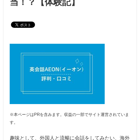
当！？【体験記】
※本ページはPRを含みます。収益の一部でサイト運営されていま
す。
趣味として、外国人と流暢に会話をしてみたい、海外