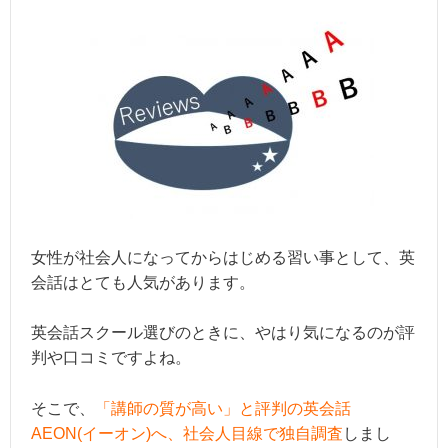
女性が社会人になってからはじめる習い事として、英
会話はとても人気があります。
英会話スクール選びのときに、やはり気になるのが評
判や口コミですよね。
そこで、
「講師の質が高い」と評判の英会話
AEON(イーオン)へ、社会人目線で独自調査
しまし