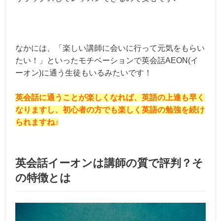
なかには、「楽しい講師に会いに行って元気をもらい
たい！」といったモチベーションで英会話AEON(イ
ーオン)に通う生徒もいるみたいです！
英会話に通うことが楽しくなれば、英語の上達も早く
なりますし、初心者の方でも楽しく英語の勉強を続け
られますね♪
英会話イーオンは講師の質で評判？そ
の特徴とは