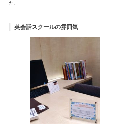
た。
英会話スクールの雰囲気