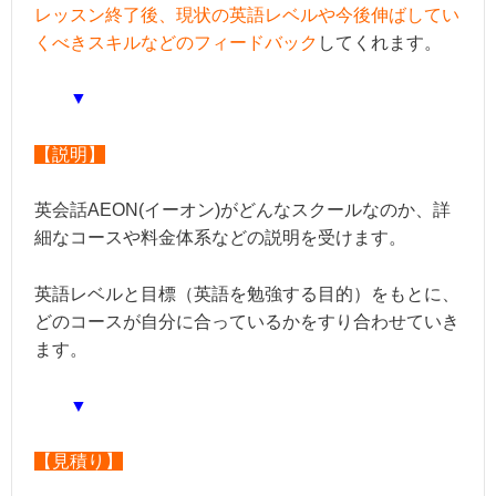
レッスン終了後、現状の英語レベルや今後伸ばしてい
くべきスキルなどのフィードバック
してくれます。
▼
【説明】
英会話AEON(イーオン)がどんなスクールなのか、詳
細なコースや料金体系などの説明を受けます。
英語レベルと目標（英語を勉強する目的）をもとに、
どのコースが自分に合っているかをすり合わせていき
ます。
▼
【見積り】