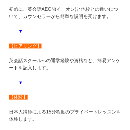
初めに、英会話AEON(イーオン)と他校との違いにつ
いて、カウンセラーから簡単な説明を受けます。
▼
【ヒアリング】
英会話スクールへの通学経験や資格など、簡易アンケ
ートを記入します。
▼
【体験】
日本人講師による15分程度のプライベートレッスンを
体験します。