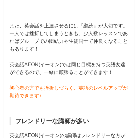
また、英会話を上達させるには『継続』が大切です。
一人では挫折してしまうときも、少人数レッスンであ
ればグループでの団結力や生徒同士で仲良くなること
もあります！
英会話AEON(イーオン)では同じ目標を持つ英語友達
ができるので、一緒に頑張ることができます！
初心者の方でも挫折しづらく、英語のレベルアップが
期待できます♪
フレンドリーな講師が多い
英会話AEON(イーオン)の講師はフレンドリーな方が