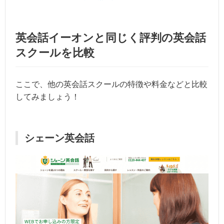
英会話イーオンと同じく評判の英会話
スクールを比較
ここで、他の英会話スクールの特徴や料金などと比較
してみましょう！
シェーン英会話