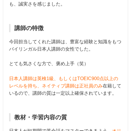
も、誠実さを感じました。
講師の特徴
今回担当してくれた講師は、豊富な経験と知識をもつ
バイリンガル日本人講師の女性でした。
とても気さくな方で、褒め上手（笑）
日本人講師は英検1級、もしくはTOEIC900点以上の
レベルを持ち、ネイティブ講師は正社員のみ
在籍して
いるので、講師の質は一定以上確保されています。
教材・学習内容の質
日本人が短期間で英会話をマスターできるよう、
オリ