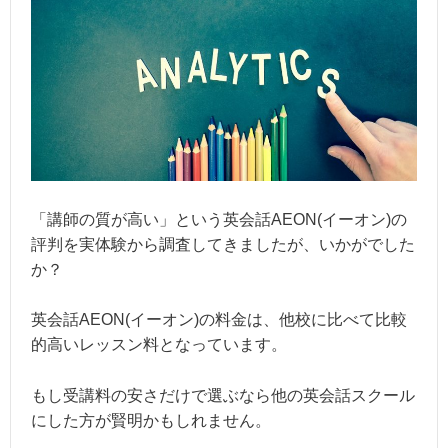
「講師の質が高い」という英会話AEON(イーオン)の
評判を実体験から調査してきましたが、いかがでした
か？
英会話AEON(イーオン)の料金は、他校に比べて比較
的高いレッスン料となっています。
もし受講料の安さだけで選ぶなら他の英会話スクール
にした方が賢明かもしれません。