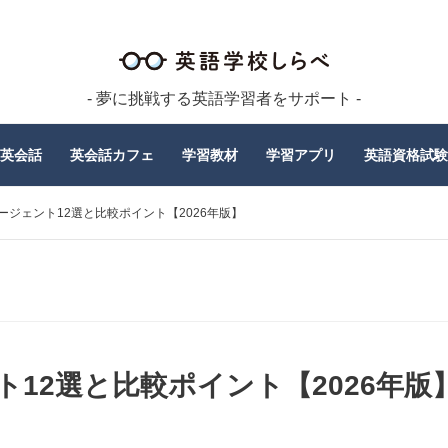
- 夢に挑戦する英語学習者をサポート -
英会話
英会話カフェ
学習教材
学習アプリ
英語資格試験
ージェント12選と比較ポイント【2026年版】
12選と比較ポイント【2026年版