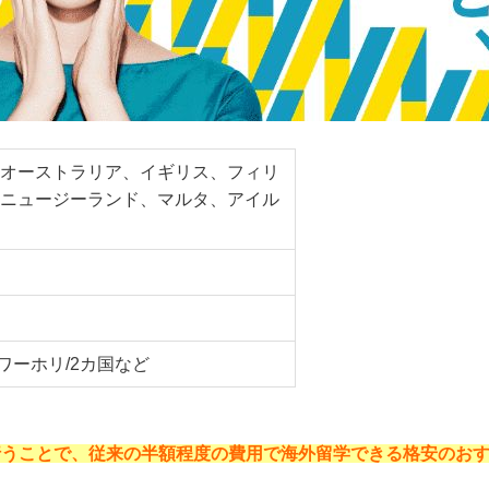
オーストラリア、イギリス、フィリ
ニュージーランド、マルタ、アイル
/ワーホリ/2カ国など
行うことで、従来の半額程度の費用で海外留学できる格安のお