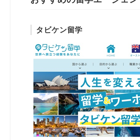
タビケン留学