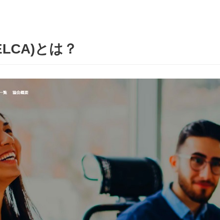
LCA)とは？