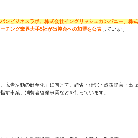
パンビジネスラボ、株式会社イングリッシュカンパニー、株式
ーチング業界大手5社が当協会への加盟を公表
しています。
上、広告活動の健全化」に向けて、調査・研究・政策提言・出
目指す事業、消費者啓発事業などを行っています。