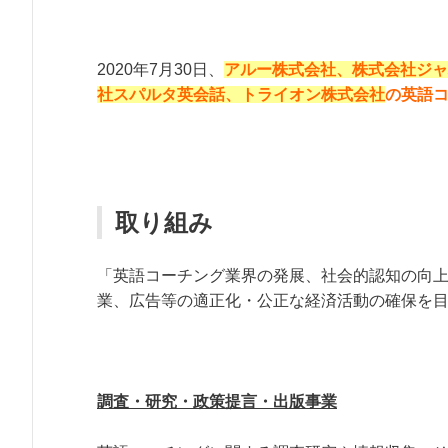
2020年7月30日、
アルー株式会社、株式会社ジャ
社スパルタ英会話、トライオン株式会社
の英語コ
取り組み
「英語コーチング業界の発展、社会的認知の向
業、広告等の適正化・公正な経済活動の確保を
調査・研究・政策提言・出版事業