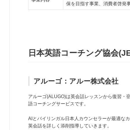
保を目指す事業、消費者啓発
日本英語コーチング協会(JE
アルーゴ：アルー株式会社
アルーゴ(ALUGO)は英会話レッスンから復習
語コーチングサービスです。
AIとバイリンガル日本人カウンセラーが最適な
英会話を詳しく添削指導していきます。