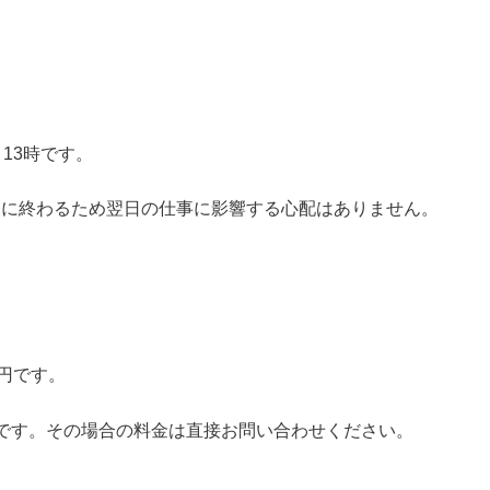
13時です。
昼に終わるため翌日の仕事に影響する心配はありません。
0円です。
です。その場合の料金は直接お問い合わせください。