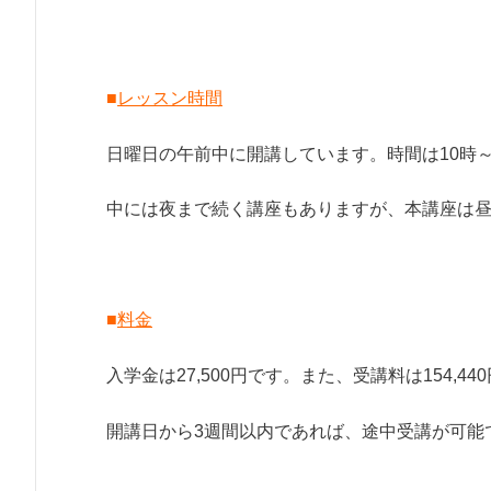
■
レッスン時間
日曜日の午前中に開講しています。時間は10時～
中には夜まで続く講座もありますが、本講座は
■
料金
入学金は27,500円です。また、受講料は154,44
開講日から3週間以内であれば、途中受講が可能