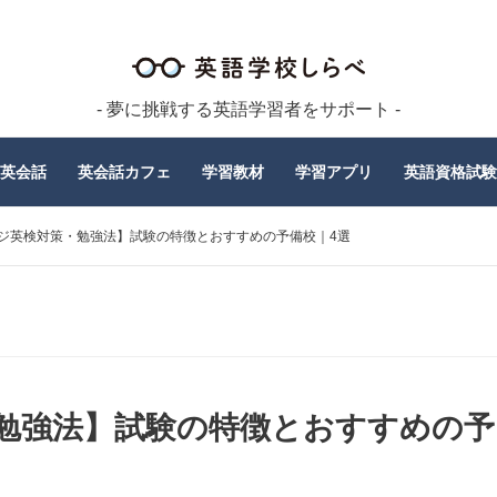
- 夢に挑戦する英語学習者をサポート -
英会話
英会話カフェ
学習教材
学習アプリ
英語資格試験
ジ英検対策・勉強法】試験の特徴とおすすめの予備校｜4選
勉強法】試験の特徴とおすすめの予