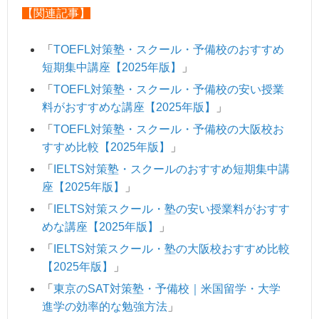
【関連記事】
「
TOEFL対策塾・スクール・予備校のおすすめ
短期集中講座【2025年版】
」
「
TOEFL対策塾・スクール・予備校の安い授業
料がおすすめな講座【2025年版】
」
「
TOEFL対策塾・スクール・予備校の大阪校お
すすめ比較【2025年版】
」
「
IELTS対策塾・スクールのおすすめ短期集中講
座【2025年版】
」
「
IELTS対策スクール・塾の安い授業料がおすす
めな講座【2025年版】
」
「
IELTS対策スクール・塾の大阪校おすすめ比較
【2025年版】
」
「
東京のSAT対策塾・予備校｜米国留学・大学
進学の効率的な勉強方法
」