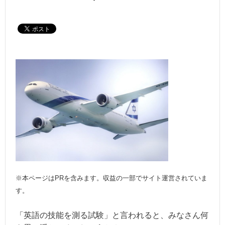
※本ページはPRを含みます。収益の一部でサイト運営されていま
す。
「英語の技能を測る試験」と言われると、みなさん何