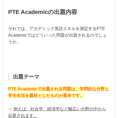
PTE Academicの出題内容
それでは、アカデミック英語スキルを測定するPTE
Academicではどういった問題が出題されるのでしょ
うか。
出題テーマ
PTE Academicで出題される問題は、学問的な分野と
学生生活を題材としたものが基本です。
☆
例えば、社会学、経済学など幅広い分野の中から
出題されます。