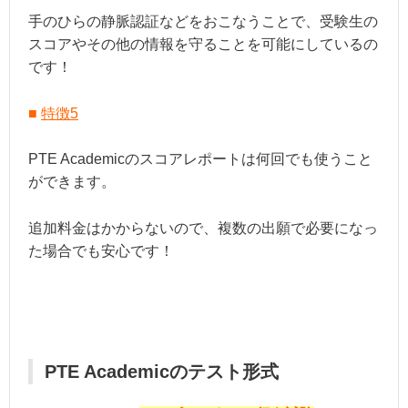
手のひらの静脈認証などをおこなうことで、受験生の
スコアやその他の情報を守ることを可能にしているの
です！
■
特徴5
PTE Academicのスコアレポートは何回でも使うこと
ができます。
追加料金はかからないので、複数の出願で必要になっ
た場合でも安心です！
PTE Academicのテスト形式