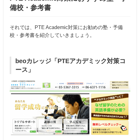
備校・参考書
それでは、PTE Academic対策にお勧めの塾・予備
校・参考書を紹介していきましょう。
beoカレッジ「PTEアカデミック対策コ
ース」