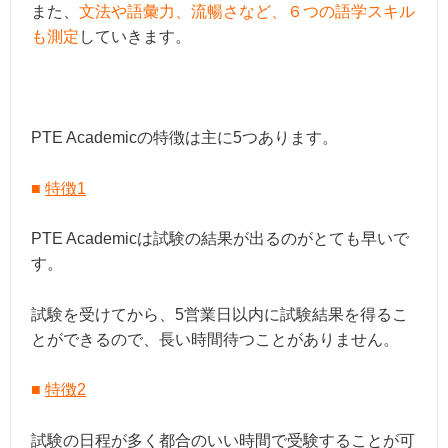
また、
文法や語彙力、流暢さなど、６つの語学スキル
も測定
していきます。
PTE Academicの特徴は主に5つあります。
■
特徴1
PTE Academicは試験の結果が出るのがとても早いで
す。
試験を受けてから、5営業日以内に試験結果を得るこ
とができるので、長い時間待つことがありません。
■
特徴2
試験の日程が多く都合のいい時間で受験することが可