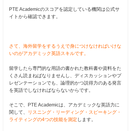
PTE Academicのスコアを認定している機関は公式サ
イトから確認できます。
さて、海外留学をするうえで身につけなければいけな
いのがアカデミック英語スキルです。
留学したら専門的な用語の書かれた教科書や資料をた
くさん読まねばなりませんし、ディスカッションやプ
レゼンテーションでも、論理的かつ説得力のある発言
を英語でしなければならないからです。
そこで、PTE Academicは、アカデミックな英語力に
関して、
リスニング・リーディング・スピーキング・
ライティングの4つの技能を測定
します。