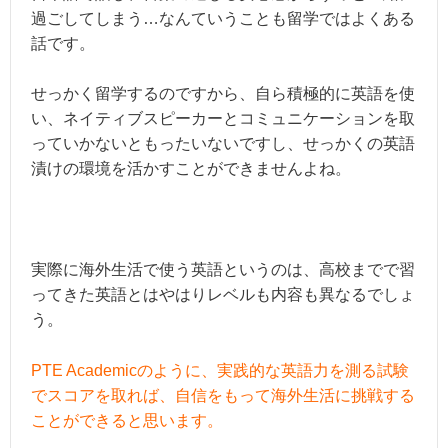
過ごしてしまう…なんていうことも留学ではよくある
話です。
せっかく留学するのですから、自ら積極的に英語を使
い、ネイティブスピーカーとコミュニケーションを取
っていかないともったいないですし、せっかくの英語
漬けの環境を活かすことができませんよね。
実際に海外生活で使う英語というのは、高校までで習
ってきた英語とはやはりレベルも内容も異なるでしょ
う。
PTE Academicのように、実践的な英語力を測る試験
でスコアを取れば、自信をもって海外生活に挑戦する
ことができると思います。