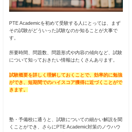
PTE Academicを初めて受験する人にとっては、まず
その試験がどういった試験なのか知ることが大事で
す。
所要時間、問題数、問題形式や内容の傾向など、試験
について知っておきたい情報はたくさんあります。
試験概要を詳しく理解しておくことで、効率的に勉強
ができ、短期間でのハイスコア獲得に近づくことがで
きます。
塾・予備校に通うと、試験についての細かい解説を聞
くことができ、さらにPTE Academic対策のノウハウ