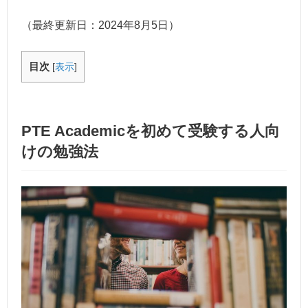
（最終更新日：
2024年8月5日
）
目次
[
表示
]
PTE Academicを初めて受験する人向
けの勉強法