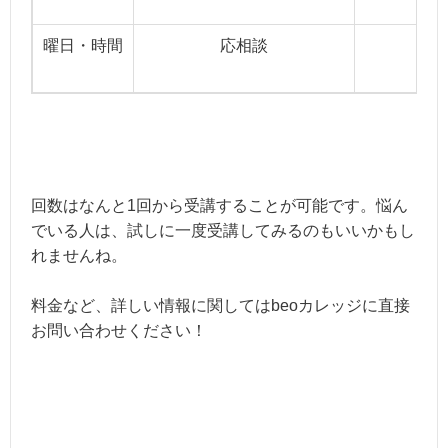
曜日・時間
応相談
回数はなんと1回から受講することが可能です。悩ん
でいる人は、試しに一度受講してみるのもいいかもし
れませんね。
料金など、詳しい情報に関してはbeoカレッジに直接
お問い合わせください！