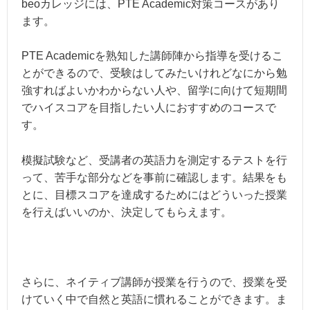
beoカレッジには、PTE Academic対策コースがあり
ます。
PTE Academicを熟知した講師陣から指導を受けるこ
とができるので、受験はしてみたいけれどなにから勉
強すればよいかわからない人や、留学に向けて短期間
でハイスコアを目指したい人におすすめのコースで
す。
模擬試験など、受講者の英語力を測定するテストを行
って、苦手な部分などを事前に確認します。結果をも
とに、目標スコアを達成するためにはどういった授業
を行えばいいのか、決定してもらえます。
さらに、ネイティブ講師が授業を行うので、授業を受
けていく中で自然と英語に慣れることができます。ま