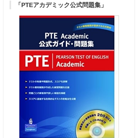
「PTEアカデミック公式問題集」