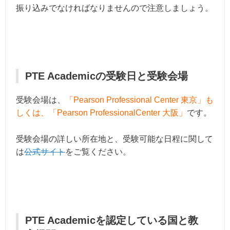
振り込みでなければなりませんので注意しましょう。
PTE Academicの受験日と受験会場
受験会場は、
「Pearson Professional Center 東京」も
しくは、「Pearson ProfessionalCenter 大阪」
です。
受験会場の詳しい所在地と、受験可能な日程に関して
は
公式サイト
をご覧ください。
PTE Academicを認定している国と教