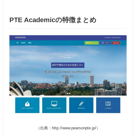
PTE Academicの特徴まとめ
（出典：http://www.pearsonpte.jp/）