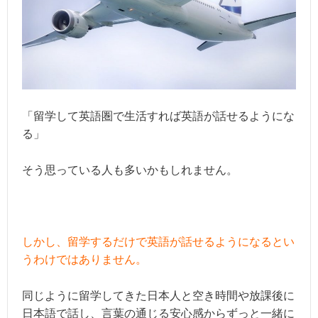
「留学して英語圏で生活すれば英語が話せるようにな
る」
そう思っている人も多いかもしれません。
しかし、留学するだけで英語が話せるようになるとい
うわけではありません。
同じように留学してきた日本人と空き時間や放課後に
日本語で話し、言葉の通じる安心感からずっと一緒に