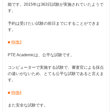
能です。2015年は363日試験が実施されていたようで
す。
予約は受けたい試験の前日までにすることができま
す。
■
特徴3
PTE Academicは、公平な試験です。
コンピューターで実施する試験で、審査官による採点
の違いがないため、とても公平な試験であると言えま
す。
■
特徴4
また安全な試験です。