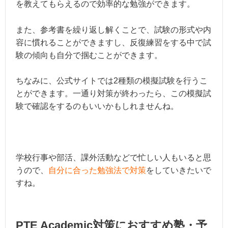
を教えてもらえるので効率的な勉強ができます。
また、参考書を繰り返し解くことで、試験の形式や内
容に慣れることができますし、反復練習をする中で試
験の傾向も自分で掴むことができます。
ちなみに、公式サイトでは2種類の模擬試験を行うこ
とができます。一通り対策が終わったら、この模擬試
験で確認をするのもいいかもしれませんね。
学校行事や部活、課外活動などで忙しい人もいると思
うので、
自分に合った勉強法で対策
をしていきたいで
すね。
PTE Academic対策におすすめ塾・予