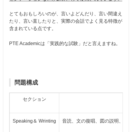
とてもおもしろいのが、言いよどんだり、言い間違え
たり、言い直したりと、実際の会話でよく見る特徴が
含まれている点です。
PTE Academicは「実践的な試験」だと言えますね。
問題構成
セクション
Speaking＆ Wrinting
音読、文の復唱、図の説明、講