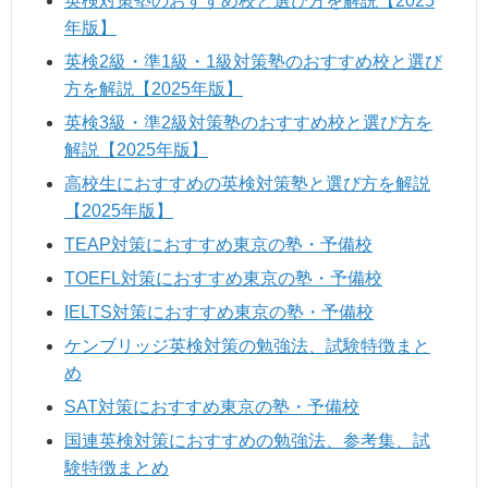
英検対策塾のおすすめ校と選び方を解説【2025
年版】
英検2級・準1級・1級対策塾のおすすめ校と選び
方を解説【2025年版】
英検3級・準2級対策塾のおすすめ校と選び方を
解説【2025年版】
高校生におすすめの英検対策塾と選び方を解説
【2025年版】
TEAP対策におすすめ東京の塾・予備校
TOEFL対策におすすめ東京の塾・予備校
IELTS対策におすすめ東京の塾・予備校
ケンブリッジ英検対策の勉強法、試験特徴まと
め
SAT対策におすすめ東京の塾・予備校
国連英検対策におすすめの勉強法、参考集、試
験特徴まとめ