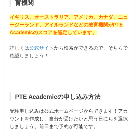
育機関
イギリス、オーストラリア、アメリカ、カナダ、ニュ
ージーランド、アイルランドなどの教育機関がPTE
Academicのスコアを認定しています。
詳しくは
公式サイト
から検索ができるので、そちらで
確認しましょう！
PTE Academicの申し込み方法
受験申し込みは公式ホームページからできます！アカ
ウントを作成し、自分が受けたいと思う日にちを選択
しましょう。前日まで予約が可能です。