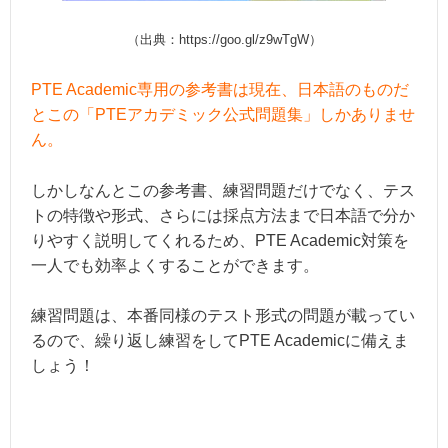
（出典：https://goo.gl/z9wTgW）
PTE Academic専用の参考書は現在、日本語のものだ
とこの「PTEアカデミック公式問題集」しかありませ
ん。
しかしなんとこの参考書、練習問題だけでなく、テス
トの特徴や形式、さらには採点方法まで日本語で分か
りやすく説明してくれるため、PTE Academic対策を
一人でも効率よくすることができます。
練習問題は、本番同様のテスト形式の問題が載ってい
るので、繰り返し練習をしてPTE Academicに備えま
しょう！