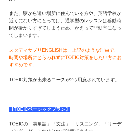
また、駅から遠い場所に住んでいる方や、英語学校が
近くにない方にとっては、通学型のレッスンは移動時
間が掛かりすぎてしまうため、かえって非効率になっ
てしまいます。
スタディサプリENGLISHは、上記のような理由で、
時間や場所にとらわれずにTOEIC対策をしたい方にお
すすめです。
TOEIC対策が出来るコースが2つ用意されています。
【TOEICベーシックプラン】
TOEICの「英単語」「文法」「リスニング」「リーデ