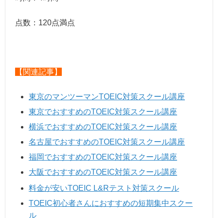
点数：120点満点
【関連記事】
東京のマンツーマンTOEIC対策スクール講座
東京でおすすめのTOEIC対策スクール講座
横浜でおすすめのTOEIC対策スクール講座
名古屋でおすすめのTOEIC対策スクール講座
福岡でおすすめのTOEIC対策スクール講座
大阪でおすすめのTOEIC対策スクール講座
料金が安いTOEIC L&Rテスト対策スクール
TOEIC初心者さんにおすすめの短期集中スクー
ル