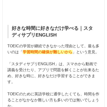
好きな時間に好きなだけ学べる｜スタ
ディサプリENGLISH
TOEICの学習が継続できなかった理由として、最も多
いのは「
学習時間の確保が難しいから
」という意見。
「スタディサプリENGLISH」は、スマホから動画で
講義を受けたり、アプリで問題を解くことが出来るた
め、好きな時に、好きなだけ学習することができま
す。
TOEICのために英語学校に通学したくても、時間を作
ることがなかなか難しい方も多いのでは無いでしょう
か。