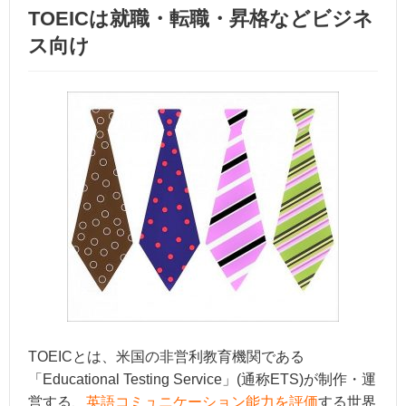
TOEICは就職・転職・昇格などビジネ
ス向け
TOEICとは、米国の非営利教育機関である
「Educational Testing Service」(通称ETS)が制作・運
営する、
英語コミュニケーション能力を評価
する世界