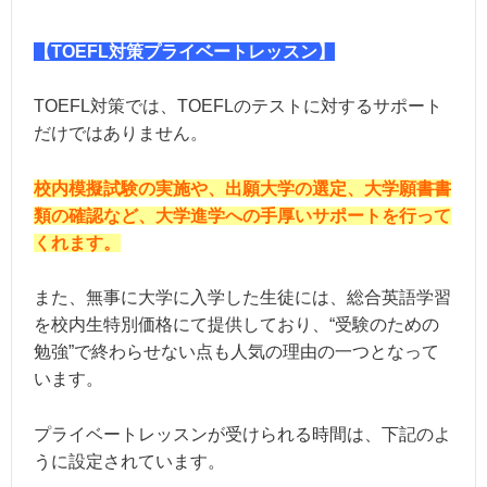
【TOEFL対策プライベートレッスン】
TOEFL対策では、TOEFLのテストに対するサポート
だけではありません。
校内模擬試験の実施や、出願大学の選定、大学願書書
類の確認など、大学進学への手厚いサポートを行って
くれます。
また、無事に大学に入学した生徒には、総合英語学習
を校内生特別価格にて提供しており、“受験のための
勉強”で終わらせない点も人気の理由の一つとなって
います。
プライベートレッスンが受けられる時間は、下記のよ
うに設定されています。