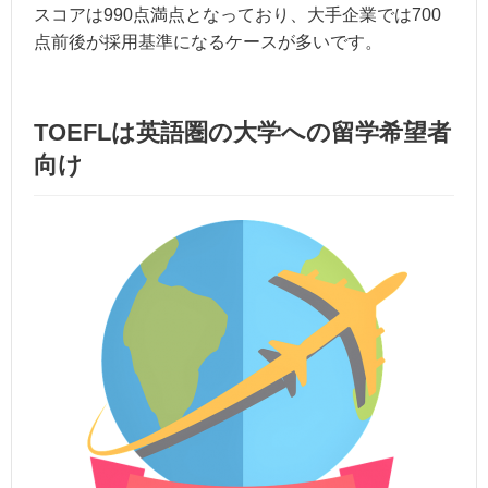
スコアは990点満点となっており、大手企業では700
点前後が採用基準になるケースが多いです。
TOEFLは英語圏の大学への留学希望者
向け