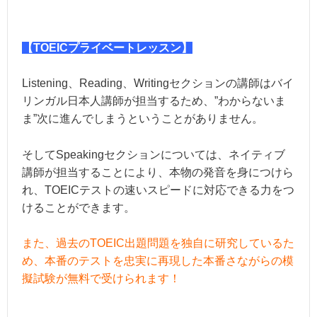
【TOEICプライベートレッスン】
Listening、Reading、Writingセクションの講師はバイ
リンガル日本人講師が担当するため、”わからないま
ま”次に進んでしまうということがありません。
そしてSpeakingセクションについては、ネイティブ
講師が担当することにより、本物の発音を身につけら
れ、TOEICテストの速いスピードに対応できる力をつ
けることができます。
また、過去のTOEIC出題問題を独自に研究しているた
め、本番のテストを忠実に再現した本番さながらの模
擬試験が無料で受けられます！