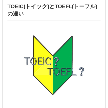
TOEIC(トイック)とTOEFL(トーフル)
の違い