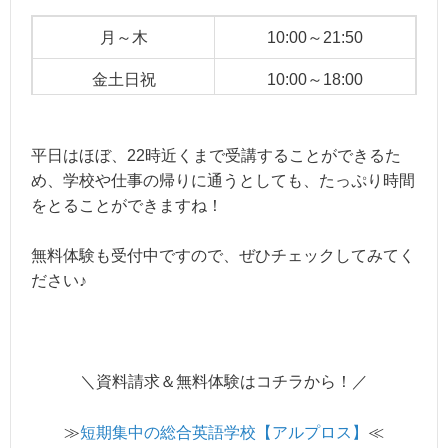
月～木
10:00～21:50
金土日祝
10:00～18:00
平日はほぼ、22時近くまで受講することができるた
め、学校や仕事の帰りに通うとしても、たっぷり時間
をとることができますね！
無料体験も受付中ですので、ぜひチェックしてみてく
ださい♪
＼資料請求＆無料体験はコチラから！／
≫
短期集中の総合英語学校【アルプロス】
≪