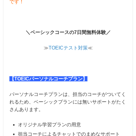
です！
＼ベーシックコースの7日間無料体験／
≫
TOEICテスト対策
≪
【TOEICパーソナルコーチプラン】
パーソナルコーチプランは、担当のコーチがついてく
れるため、ベーシックプランには無いサポートがたく
さんあります。
オリジナル学習プランの用意
担当コーチによるチャットでのまめなサポート