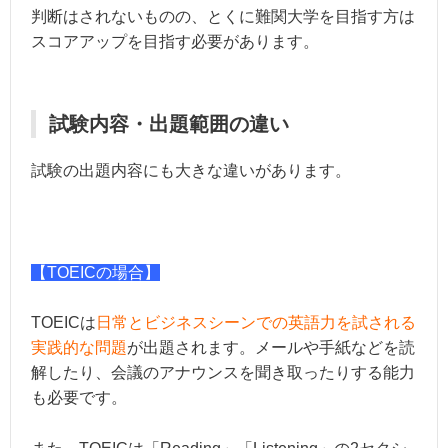
判断はされないものの、とくに難関大学を目指す方は
スコアアップを目指す必要があります。
試験内容・出題範囲の違い
試験の出題内容にも大きな違いがあります。
【TOEICの場合】
TOEICは
日常とビジネスシーンでの英語力を試される
実践的な問題
が出題されます。
メールや手紙などを読
解したり、会議のアナウンスを聞き取ったりする能力
も必要です。