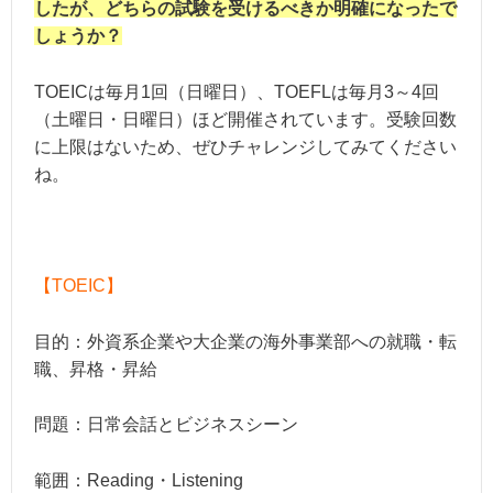
したが、どちらの試験を受けるべきか明確になったで
しょうか？
TOEICは毎月1回（日曜日）、TOEFLは毎月3～4回
（土曜日・日曜日）ほど開催されています。受験回数
に上限はないため、ぜひチャレンジしてみてください
ね。
【TOEIC】
目的：外資系企業や大企業の海外事業部への就職・転
職、昇格・昇給
問題：日常会話とビジネスシーン
範囲：Reading・Listening