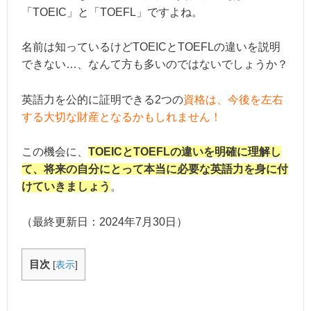
「TOEIC」と「TOEFL」ですよね。
名前は知っているけどTOEICとTOEFLの違いを説明
できない…、なんて方も多いのではないでしょうか？
英語力を公的に証明できる2つの
資格は、今後を左右
する大切な財産となるかもしれません！
この機会に、
TOEICとTOEFLの違いを明確に理解し
て、将来の自分にとって本当に必要な英語力を身に付
けていきましょう
。
（最終更新日：
2024年7月30日
）
目次
[
表示
]