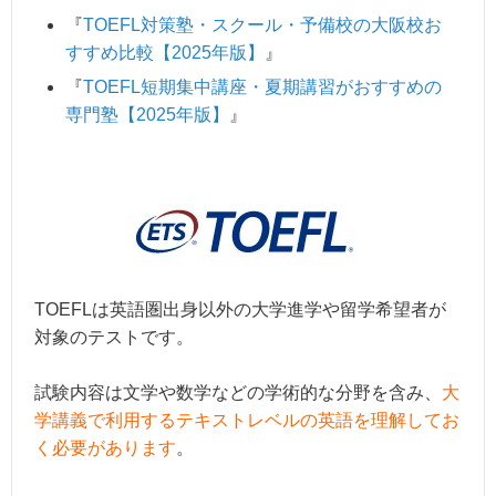
『
TOEFL対策塾・スクール・予備校の大阪校お
すすめ比較【2025年版】
』
『
TOEFL短期集中講座・夏期講習がおすすめの
専門塾【2025年版】
』
TOEFLは英語圏出身以外の大学進学や留学希望者が
対象のテストです。
試験内容は文学や数学などの学術的な分野を含み、
大
学講義で利用するテキストレベルの英語を理解してお
く必要があります
。