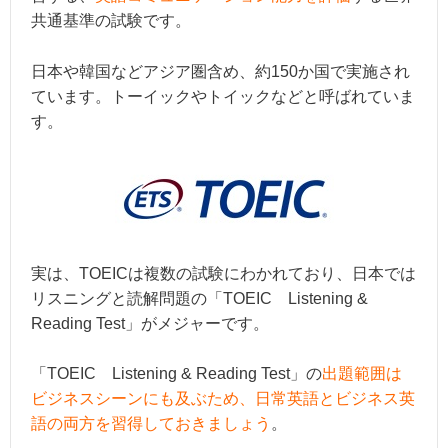
共通基準の試験です。
日本や韓国などアジア圏含め、約150か国で実施され
ています。トーイックやトイックなどと呼ばれていま
す。
実は、TOEICは複数の試験にわかれており、日本では
リスニングと読解問題の「TOEIC Listening &
Reading Test」がメジャーです。
「TOEIC Listening & Reading Test」の
出題範囲は
ビジネスシーンにも及ぶため、日常英語とビジネス英
語の両方を習得しておきましょう
。