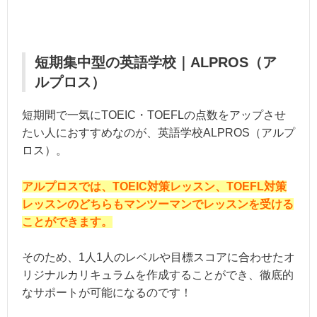
短期集中型の英語学校｜ALPROS（ア
ルプロス）
短期間で一気にTOEIC・TOEFLの点数をアップさせ
たい人におすすめなのが、英語学校ALPROS（アルプ
ロス）。
アルプロスでは、TOEIC対策レッスン、TOEFL対策
レッスンのどちらもマンツーマンでレッスンを受ける
ことができます。
そのため、1人1人のレベルや目標スコアに合わせたオ
リジナルカリキュラムを作成することができ、徹底的
なサポートが可能になるのです！