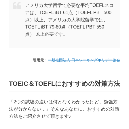
アメリカ大学留学で必要な平均TOEFLスコ
アは、TOEFL iBT 61点（TOEFL PBT 500
点）以上、アメリカの大学院留学では、
TOEFL iBT 79-80点（TOEFL PBT 550
点） 以上必要です。
引用元：
一般社団法人 日本ワーキングホリデー協会
TOEIC＆TOEFLにおすすめの対策方法
「2つの試験の違いは何となくわかったけど、勉強方
法が分からない…」そんなあなたに、おすすめの対策
方法をご紹介させて頂きます♪