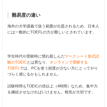
難易度の違い
海外の大学講義で扱う範囲が出題されるため、日本人
には一般的にTOEFLの方が難しいとされています。
学生時代や受験時に慣れ親しんだ
マークシート形式試
験のTOEIC
とは異なり、
オンラインで受験する
TOEFL
では、PCを使う頻度が少ない方にとってやり
づらく感じるかもしれません。
試験時間もTOEICの倍以上（4時間）なため、集中力
を継続させなければいけません。根気が大切です。