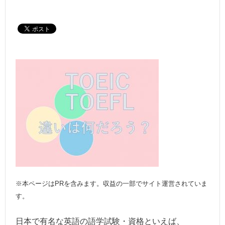
※本ページはPRを含みます。収益の一部でサイト運営されていま
す。
日本で有名な英語の語学試験・資格といえば、