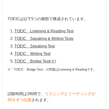
TOEICは以下5つの種類で構成されています。
TOEIC Listening & Reading Test
TOEIC Speaking & Writing Tests
TOEIC Speaking Test
TOEIC Writing Test
TOEIC Bridge Test
(※)
※「TOEIC Bridge Test」の問題はListening & Readingです。
試験時間は2時間で、
リスニングとリーディングが
50％ずつ出題
されます。