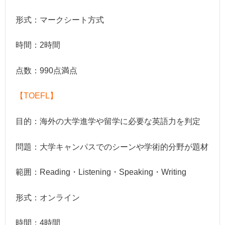
形式：マークシート方式
時間：2時間
点数：990点満点
【TOEFL】
目的：海外の大学進学や留学に必要な英語力を判定
問題：大学キャンパスでのシーンや学術的分野が題材
範囲：Reading・Listening・Speaking・Writing
形式：オンライン
時間：4時間