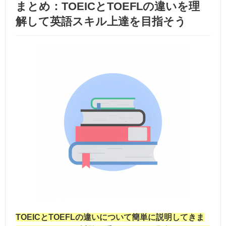
まとめ：TOEICとTOEFLの違いを理
解して英語スキル上達を目指そう
TOEICとTOEFLの違いについて簡単に説明してきま