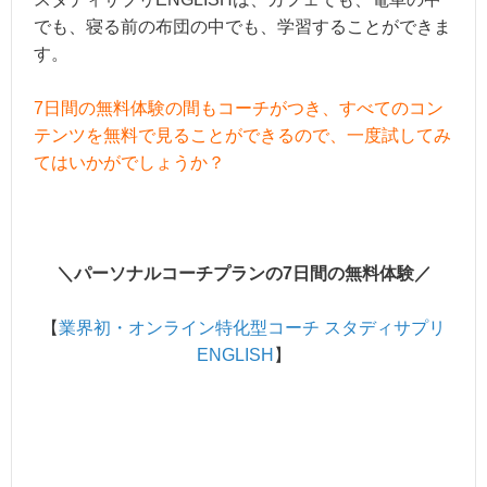
でも、寝る前の布団の中でも、学習することができま
す。
7日間の無料体験の間もコーチがつき、すべてのコン
テンツを無料で見ることができるので、一度試してみ
てはいかがでしょうか？
＼パーソナルコーチプランの7日間の無料体験／
【
業界初・オンライン特化型コーチ スタディサプリ
ENGLISH
】