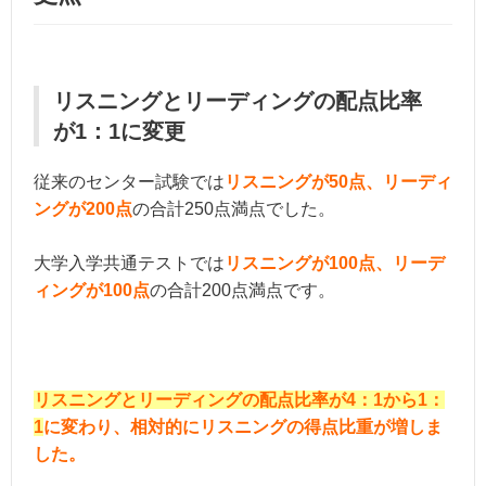
リスニングとリーディングの配点比率
が1：1に変更
従来のセンター試験では
リスニングが50点、リーディ
ングが200点
の合計250点満点でした。
大学入学共通テストでは
リスニングが100点、リーデ
ィングが100点
の合計200点満点です。
リスニングとリーディングの配点比率が4：1から1：
1
に変わり、相対的にリスニングの得点比重が増しま
した。