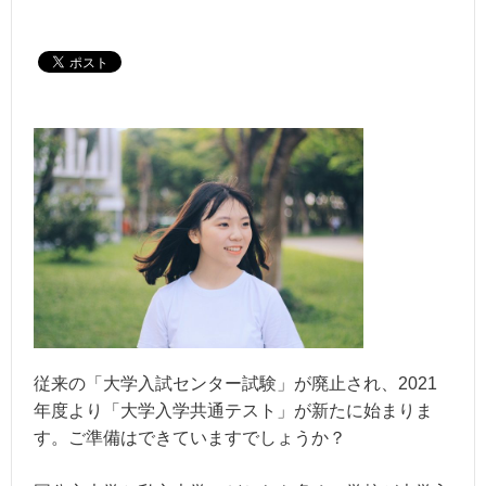
従来の「大学入試センター試験」が廃止され、2021
年度より「大学入学共通テスト」が新たに始まりま
す。ご準備はできていますでしょうか？