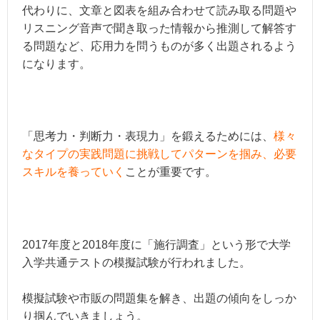
代わりに、文章と図表を組み合わせて読み取る問題や
リスニング音声で聞き取った情報から推測して解答す
る問題など、応用力を問うものが多く出題されるよう
になります。
「思考力・判断力・表現力」を鍛えるためには、
様々
なタイプの実践問題に挑戦してパターンを掴み、必要
スキルを養っていく
ことが重要です。
2017年度と2018年度に「施行調査」という形で大学
入学共通テストの模擬試験が行われました。
模擬試験や市販の問題集を解き、出題の傾向をしっか
り掴んでいきましょう。