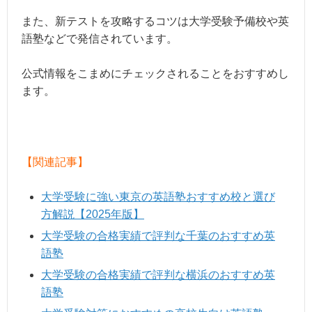
また、新テストを攻略するコツは大学受験予備校や英
語塾などで発信されています。
公式情報をこまめにチェックされることをおすすめし
ます。
【関連記事】
大学受験に強い東京の英語塾おすすめ校と選び
方解説【2025年版】
大学受験の合格実績で評判な千葉のおすすめ英
語塾
大学受験の合格実績で評判な横浜のおすすめ英
語塾