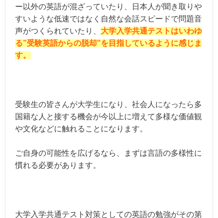
ー以外の英語が混ざっていたり、日本人が聞き取りや
すいような低速ではなく自然な会話スピードで問題音
声がつくられていたり、
大学入学共通テストはいわゆ
る”受験英語からの脱却”を目指しているように感じま
す。
受験生の皆さんが大学生になり、社会人になったら多
国籍な人と接する機会が今以上に増えて多様な価値観
や文化などに触れることになります。
ご自身の可能性を広げるなら、まずは言語の多様性に
慣れる必要があります。
大学入学共通テスト対策としての英語の勉強がその第