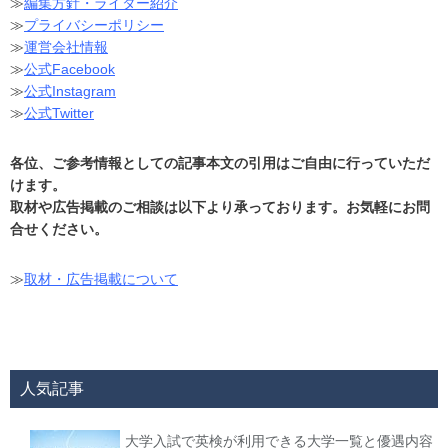
≫
編集方針・ライター紹介
≫
プライバシーポリシー
≫
運営会社情報
≫
公式Facebook
≫
公式Instagram
≫
公式Twitter
各位、ご参考情報としての記事本文の引用はご自由に行っていただ
けます。
取材や広告掲載のご相談は以下より承っております。お気軽にお問
合せください。
≫
取材・広告掲載について
人気記事
大学入試で英検が利用できる大学一覧と優遇内容