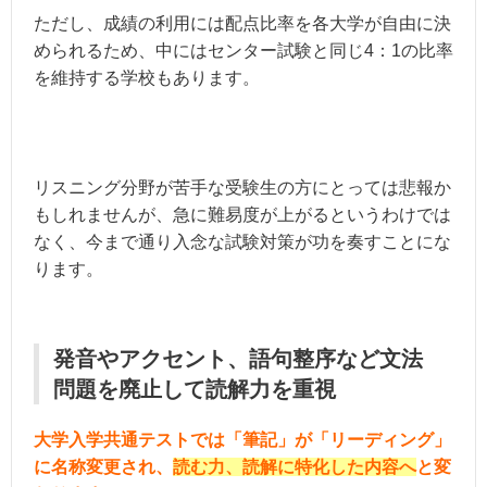
ただし、成績の利用には配点比率を各大学が自由に決
められるため、中にはセンター試験と同じ4：1の比率
を維持する学校もあります。
リスニング分野が苦手な受験生の方にとっては悲報か
もしれませんが、急に難易度が上がるというわけでは
なく、今まで通り入念な試験対策が功を奏すことにな
ります。
発音やアクセント、語句整序など文法
問題を廃止して読解力を重視
大学入学共通テストでは「筆記」が「リーディング」
に名称変更され、
読む力、読解に特化した内容へ
と変