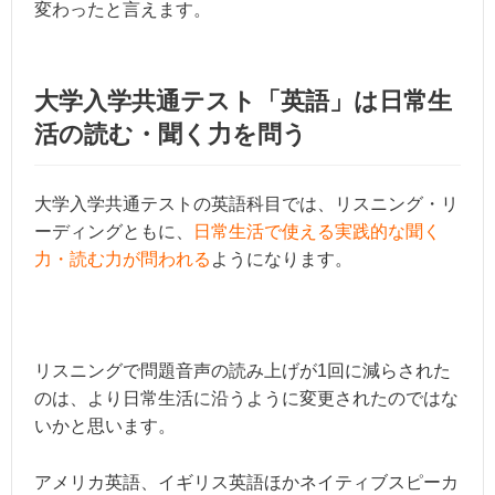
変わったと言えます。
大学入学共通テスト「英語」は日常生
活の読む・聞く力を問う
大学入学共通テストの英語科目では、リスニング・リ
ーディングともに、
日常生活で使える実践的な聞く
力・読む力が問われる
ようになります。
リスニングで問題音声の読み上げが1回に減らされた
のは、より日常生活に沿うように変更されたのではな
いかと思います。
アメリカ英語、イギリス英語ほかネイティブスピーカ