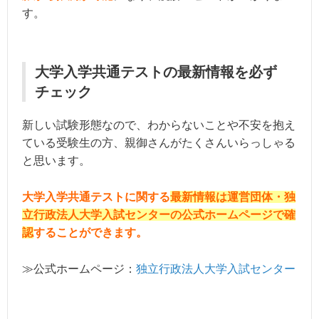
す。
大学入学共通テストの最新情報を必ず
チェック
新しい試験形態なので、わからないことや不安を抱え
ている受験生の方、親御さんがたくさんいらっしゃる
と思います。
大学入学共通テストに関する
最新情報は運営団体・独
立行政法人大学入試センターの公式ホームページで確
認
することができます。
≫公式ホームページ：
独立行政法人大学入試センター