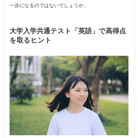
一歩になるのではないでしょうか。
大学入学共通テスト「英語」で高得点
を取るヒント