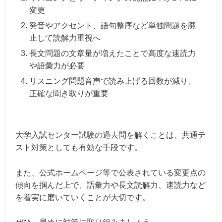
変更
発音やアクセント、語句整序など単独問題を廃
止して読解力重視へ
長文問題の文章量が増えたことで高度な速読力
や語彙力が必要
リスニング問題音声で読み上げる回数が減り、
正確な聞き取りが重要
大学入試センター試験の過去問を解くことは、共通テ
スト対策としても有効な手段です。
また、公式ホームページ等で公表されている変更点の
傾向を掴んだ上で、語彙力や長文読解力、速読力など
を着実に磨いていくことが大切です。