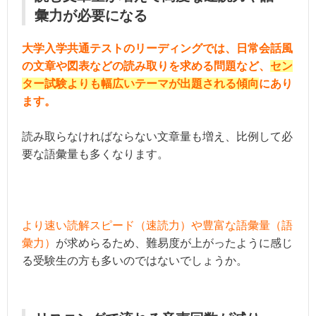
彙力が必要になる
大学入学共通テストのリーディングでは、日常会話風
の文章や図表などの読み取りを求める問題など、
セン
ター試験よりも幅広いテーマが出題される傾向
にあり
ます。
読み取らなければならない文章量も増え、比例して必
要な語彙量も多くなります。
より速い読解スピード（速読力）や豊富な語彙量（語
彙力）
が求めらるため、難易度が上がったように感じ
る受験生の方も多いのではないでしょうか。