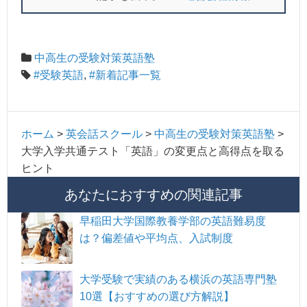
中高生の受験対策英語塾
#受験英語
,
#新着記事一覧
ホーム
>
英会話スクール
>
中高生の受験対策英語塾
>
大学入学共通テスト「英語」の変更点と高得点を取る
ヒント
あなたにおすすめの関連記事
早稲田大学国際教養学部の英語難易度
は？偏差値や平均点、入試制度
大学受験で実績のある横浜の英語専門塾
10選【おすすめの選び方解説】