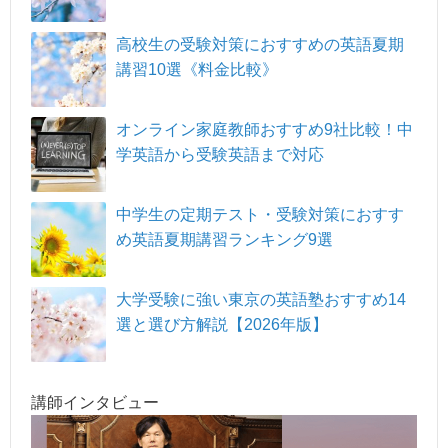
高校生の受験対策におすすめの英語夏期
講習10選《料金比較》
オンライン家庭教師おすすめ9社比較！中
学英語から受験英語まで対応
中学生の定期テスト・受験対策におすす
め英語夏期講習ランキング9選
大学受験に強い東京の英語塾おすすめ14
選と選び方解説【2026年版】
講師インタビュー