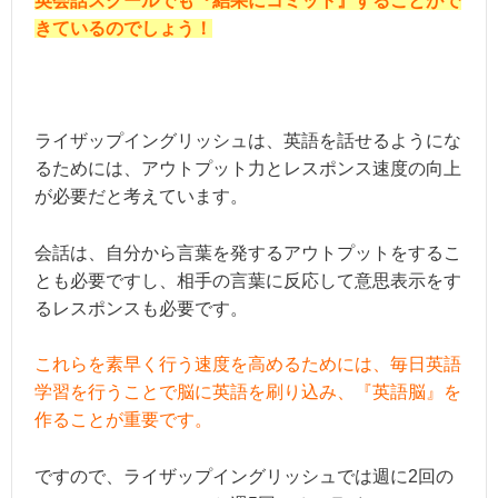
英会話スクールでも『結果にコミット』することがで
きているのでしょう！
ライザップイングリッシュは、英語を話せるようにな
るためには、アウトプット力とレスポンス速度の向上
が必要だと考えています。
会話は、自分から言葉を発するアウトプットをするこ
とも必要ですし、相手の言葉に反応して意思表示をす
るレスポンスも必要です。
これらを素早く行う速度を高めるためには、毎日英語
学習を行うことで脳に英語を刷り込み、『英語脳』を
作ることが重要です。
ですので、ライザップイングリッシュでは週に2回の