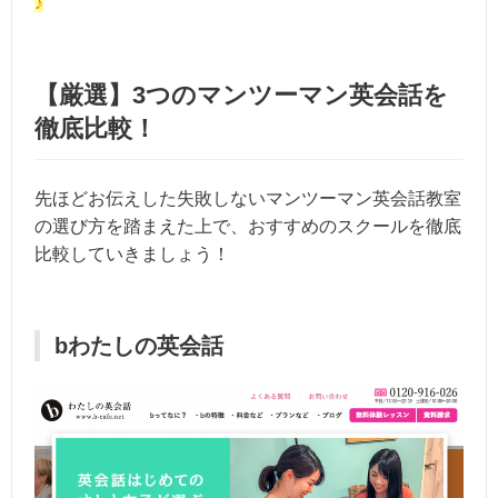
♪
【厳選】3つのマンツーマン英会話を
徹底比較！
先ほどお伝えした失敗しないマンツーマン英会話教室
の選び方を踏まえた上で、おすすめのスクールを徹底
比較していきましょう！
bわたしの英会話