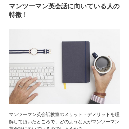
マンツーマン英会話に向いている人の
特徴！
マンツーマン英会話教室のメリット・デメリットを理
解して頂いたところで、どのような人がマンツーマン
英会話に向いているのでしょうか？