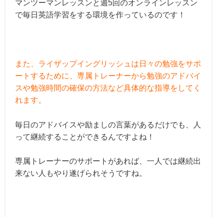
マンツーマンレッスンと週5回のオンラインレッスン
で毎日英語学習をする環境を作っているのです！
また、ライザップイングリッシュは日々の勉強をサポ
ートするために、専属トレーナーから勉強のアドバイ
スや勉強時間の確保の方法など具体的な指導をしてく
れます。
毎日のアドバイスや励ましの言葉があるだけでも、人
って継続することができるんですよね！
専属トレーナーのサポートがあれば、一人では継続出
来ない人もやり遂げられそうですね。