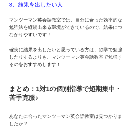
3、結果を出したい人
マンツーマン英会話教室では、自分に合った効率的な
勉強法を継続出来る環境ができているので、結果につ
ながりやすいです！
確実に結果を出したいと思っている方は、独学で勉強
したりするよりも、マンツーマン英会話教室で勉強す
るのをおすすめします！
まとめ：1対1の個別指導で短期集中・
苦手克服♪
あなたに合ったマンツーマン英会話教室は見つかりま
したか？