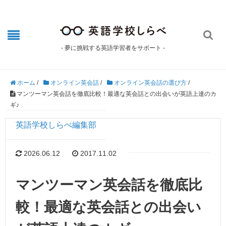

- 夢に挑戦する英語学習者をサポート -
ホーム
/
オンライン英会話
/
オンライン英会話の選び方
/
マンツーマン英会話を徹底比較！最適な英会話との出会いが英語上達のカ
ギ♪
英語学校しらべ編集部
2026.06.12
2017.11.02
マンツーマン英会話を徹底比
較！最適な英会話との出会い