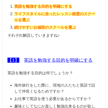
英語を勉強する目的を明確にする
ライフスタイルに合ったレッスン頻度のスクー
ルを選ぶ
続けやすいお値段のスクールを選ぶ
それぞれ解説していきますね♪
【1】
英語を勉強する目的を明確にする
英語を勉強する目的は何でしょうか？
海外旅行をした際に、現地の人たちと英語で話
して仲良くなるためですか？
お仕事で英語を使う必要があるからですか？
趣味としてなにか楽しく勉強出来るものが欲し