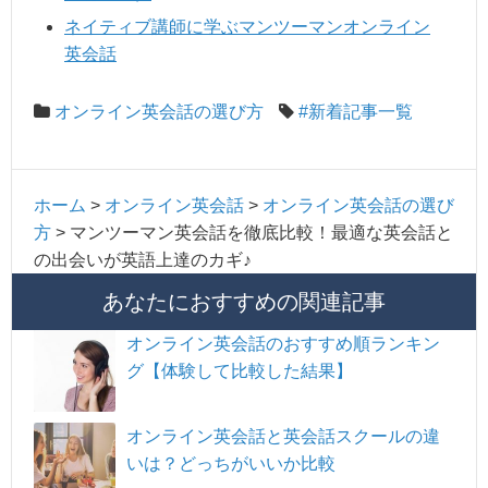
ネイティブ講師に学ぶマンツーマンオンライン
英会話
オンライン英会話の選び方
#新着記事一覧
ホーム
>
オンライン英会話
>
オンライン英会話の選び
方
>
マンツーマン英会話を徹底比較！最適な英会話と
の出会いが英語上達のカギ♪
あなたにおすすめの関連記事
オンライン英会話のおすすめ順ランキン
グ【体験して比較した結果】
オンライン英会話と英会話スクールの違
いは？どっちがいいか比較