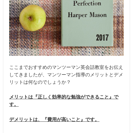
ここまでおすすめのマンツーマン英会話教室をお伝え
してきましたが、マンツーマン指導のメリットとデメ
リットは何なのでしょうか？
メリットは『正しく効率的な勉強ができること』で
す。
デメリットは、『費用が高いこと』です。