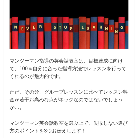
マンツーマン指導の英会話教室は、目標達成に向け
て、100％自分に合った指導方法でレッスンを行って
くれるのが魅力的です。
ただ、その分、グループレッスンに比べてレッスン料
金が若干お高めな点がネックなのではないでしょう
か…。
マンツーマン英会話教室を選ぶ上で、失敗しない選び
方のポイントを3つお伝えします！