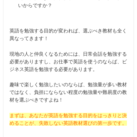
いからですか？
英語を勉強する目的が変われば、選ぶべき教材も全く
異なってきます！
現地の人と仲良くなるためには、日常会話を勉強する
必要がありますし、お仕事で英語を使うのならば、ビ
ジネス英語を勉強する必要があります。
趣味で楽しく勉強したいのならば、勉強量が多い教材
ではなく、負担にならない程度の勉強量や難易度の教
材を選ぶべきですよね！
まずは、あなたが英語を勉強する目的をはっきりと決
めることが、失敗しない英語教材選びの第一歩です。