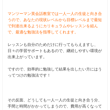
マンツーマン英会話教室では一人一人の生徒と向き合
うので、あなたの現状レベルから目標レベルまで最短
で到達出来るようにカリキュラムやレッスンを組ん
で、最適な勉強法を指導してくれます。
レッスンも自分のためだけに行ってもらえますし、
日々の学習サポートもあるので、継続しやすい環境が
出来上がっています。
ですので、効率的に勉強して結果を出したい方にはう
ってつけの勉強法です！
その反面、どうしても一人一人の生徒と向き合う分、
手間と時間がかかってしまうので、費用が高くなって