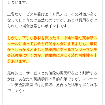
しまいます。
上質なサービスを受けようと思えば、その対価が高く
なってしまうのは当然なのですが、あまり費用をかけ
られない場合は厳しいポイントです。
しかし、下手な教材を買ったり、中途半端な英会話ス
クールに通ってお金と時間をムダにするよりも、最初
からしっかりと正しく効率的に学べるマンツーマン英
会話教室に行く方が、結果的にお安く済む可能性も十
分あります。
最終的に、サービスとお値段の両天秤をどう判断する
かは、あなたの英語学習の目的次第ですが、マンツー
マン英会話教室ではお値段に見合った結果を得られる
でしょう♪