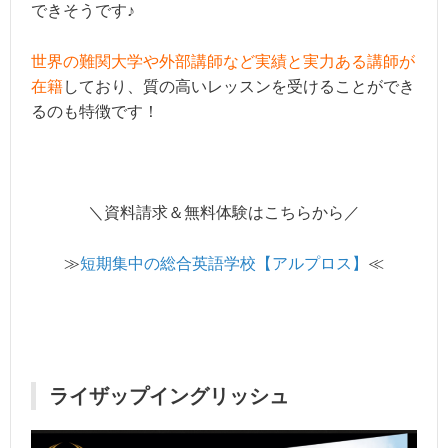
できそうです♪
世界の難関大学や外部講師など実績と実力ある講師が
在籍
しており、質の高いレッスンを受けることができ
るのも特徴です！
＼資料請求＆無料体験はこちらから／
≫
短期集中の総合英語学校【アルプロス】
≪
ライザップイングリッシュ