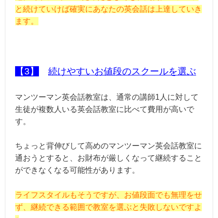
と続けていけば確実にあなたの英会話は上達していき
ます。
【3】
続けやすいお値段のスクールを選ぶ
マンツーマン英会話教室は、通常の講師1人に対して
生徒が複数人いる英会話教室に比べて費用が高いで
す。
ちょっと背伸びして高めのマンツーマン英会話教室に
通おうとすると、お財布が厳しくなって継続すること
ができなくなる可能性があります。
ライフスタイルもそうですが、お値段面でも無理をせ
ず、継続できる範囲で教室を選ぶと失敗しないですよ