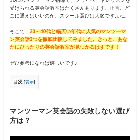
1対1のマンツーマン指導で、プライベートレッスンを
受けられる英会話教室はたくさんあります。正直、ど
こに通えばいいのか、スクール選びは大変ですよね。
そこで、
20～40代と幅広い年代に人気のマンツーマ
ン英会話3つを徹底比較してみました。きっと、あな
たにぴったりの英会話教室が見つかるはずです！
ぜひ参考になれば嬉しいです♪
目次
[
表示
]
マンツーマン英会話の失敗しない選び
方は？