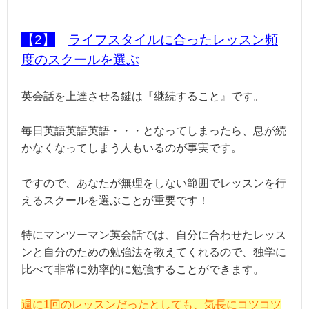
【2】
ライフスタイルに合ったレッスン頻
度のスクールを選ぶ
英会話を上達させる鍵は『継続すること』です。
毎日英語英語英語・・・となってしまったら、息が続
かなくなってしまう人もいるのが事実です。
ですので、あなたが無理をしない範囲でレッスンを行
えるスクールを選ぶことが重要です！
特にマンツーマン英会話では、自分に合わせたレッス
ンと自分のための勉強法を教えてくれるので、独学に
比べて非常に効率的に勉強することができます。
週に1回のレッスンだったとしても、気長にコツコツ