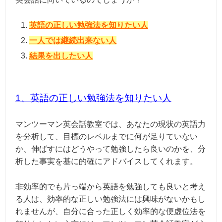
英語の正しい勉強法を知りたい人
一人では継続出来ない人
結果を出したい人
1、英語の正しい勉強法を知りたい人
マンツーマン英会話教室では、あなたの現状の英語力
を分析して、目標のレベルまでに何が足りていない
か、伸ばすにはどうやって勉強したら良いのかを、分
析した事実を基に的確にアドバイスしてくれます。
非効率的でも片っ端から英語を勉強しても良いと考え
る人は、効率的な正しい勉強法には興味がないかもし
れませんが、自分に合った正しく効率的な便虚位法を