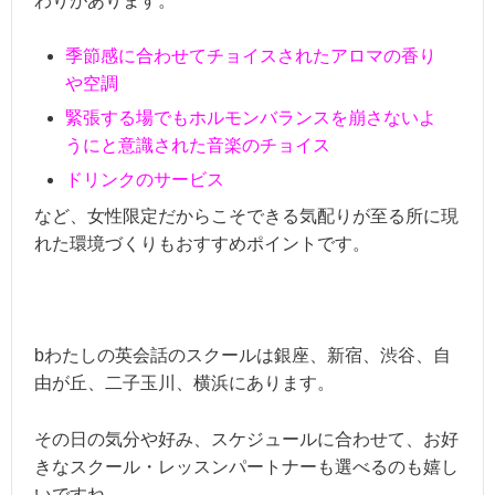
わりがあります。
季節感に合わせてチョイスされたアロマの香り
や空調
緊張する場でもホルモンバランスを崩さないよ
うにと意識された音楽のチョイス
ドリンクのサービス
など、女性限定だからこそできる気配りが至る所に現
れた環境づくりもおすすめポイントです。
bわたしの英会話のスクールは銀座、新宿、渋谷、自
由が丘、二子玉川、横浜にあります。
その日の気分や好み、スケジュールに合わせて、お好
きなスクール・レッスンパートナーも選べるのも嬉し
いですね。