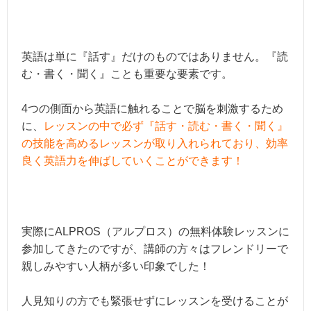
英語は単に『話す』だけのものではありません。『読
む・書く・聞く』ことも重要な要素です。
4つの側面から英語に触れることで脳を刺激するため
に、
レッスンの中で必ず『話す・読む・書く・聞く』
の技能を高めるレッスンが取り入れられており、効率
良く英語力を伸ばしていくことができます！
実際にALPROS（アルプロス）の無料体験レッスンに
参加してきたのですが、講師の方々はフレンドリーで
親しみやすい人柄が多い印象でした！
人見知りの方でも緊張せずにレッスンを受けることが