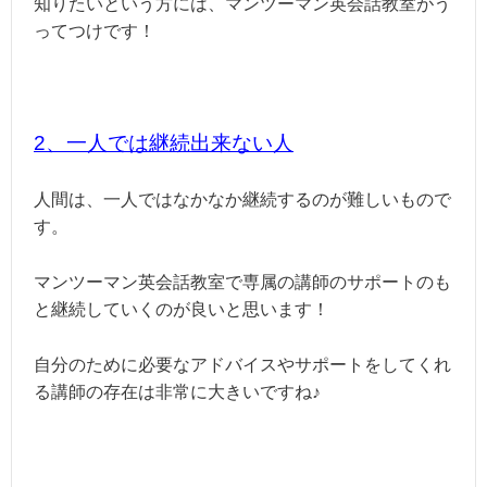
知りたいという方には、マンツーマン英会話教室がう
ってつけです！
2、一人では継続出来ない人
人間は、一人ではなかなか継続するのが難しいもので
す。
マンツーマン英会話教室で専属の講師のサポートのも
と継続していくのが良いと思います！
自分のために必要なアドバイスやサポートをしてくれ
る講師の存在は非常に大きいですね♪