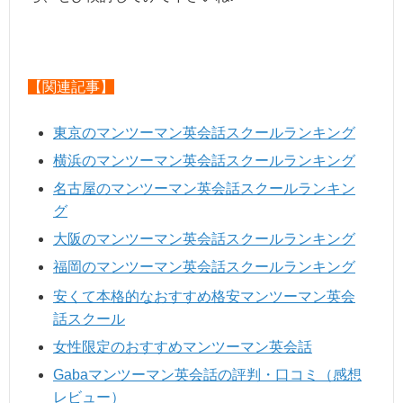
【関連記事】
東京のマンツーマン英会話スクールランキング
横浜のマンツーマン英会話スクールランキング
名古屋のマンツーマン英会話スクールランキン
グ
大阪のマンツーマン英会話スクールランキング
福岡のマンツーマン英会話スクールランキング
安くて本格的なおすすめ格安マンツーマン英会
話スクール
女性限定のおすすめマンツーマン英会話
Gabaマンツーマン英会話の評判・口コミ（感想
レビュー）