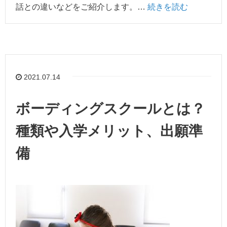
話との違いなどをご紹介します。…
続きを読む
2021.07.14
ボーディングスクールとは？
種類や入学メリット、出願準
備