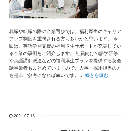
就職や転職の際の企業選びでは、福利厚生のキャリア
アップ制度を重視される方も多いかと思います。 今
回は、英語学習支援の福利厚生サポートが充実してい
る企業の事例をご紹介します。 社員向けの語学研修
や英語講師派遣などの福利厚生プランを提供する英会
話事業者もまとめていますので、人事・採用担当の方
も是非ご参考になれば幸いです。…
続きを読む
2021.07.16