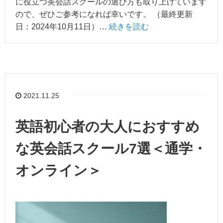
に役立つ英会話スクールの選び方も取り上げています
ので、ぜひご参考になれば幸いです。 （最終更新
日：2024年10月11日）…
続きを読む
2021.11.25
英語初心者の大人におすすめ
な英会話スクール7選＜通学・
オンライン＞