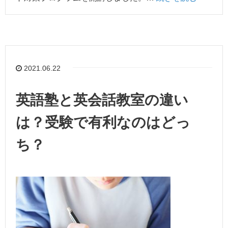
2021.06.22
英語塾と英会話教室の違い
は？受験で有利なのはどっ
ち？