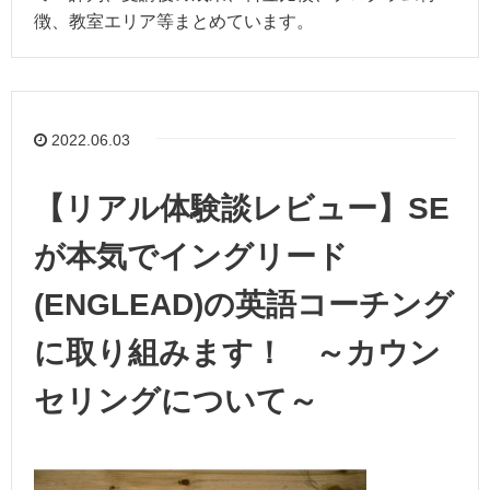
徴、教室エリア等まとめています。
2022.06.03
【リアル体験談レビュー】SE
が本気でイングリード
(ENGLEAD)の英語コーチング
に取り組みます！ ～カウン
セリングについて～