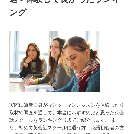
ング
実際に筆者自身がマンツーマンレッスンを体験したり
取材や調査を通して、本当におすすめだと思った英会
話スクールをランキング形式でご紹介します。 ま
た、初めて英会話スクールに通う方、英語初心者の方