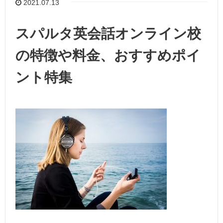
2021.07.13
スパルタ英会話オンライン校
の特徴や料金、おすすめポイ
ント特集