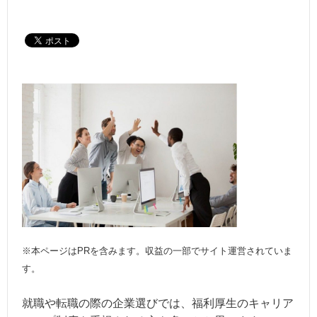
※本ページはPRを含みます。収益の一部でサイト運営されていま
す。
就職や転職の際の企業選びでは、福利厚生のキャリア