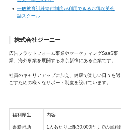
一般教育訓練給付制度が利用できるお得な英会
話スクール
株式会社ジーニー
広告プラットフォーム事業やマーケティングSaaS事
業、海外事業を展開する東京新宿にある企業です。
社員のキャリアアップに加え、健康で楽しい日々を過
ごすための様々なサポート制度を設けています。
福利厚生
内容
書籍補助
1人あたり上限30,000円までの書籍購入