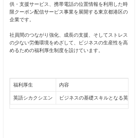
供・支援サービス、携帯電話の位置情報を利用した時
限クーポン配信サービス事業を展開する東京都港区の
企業です。
社員間のつながり強化、成長の支援、そしてストレス
の少ない労働環境をめざして、ビジネスの生産性を高
めるための福利厚生制度を設けています。
福利厚生
内容
英語シカクシエン
ビジネスの基礎スキルとなる英語運用