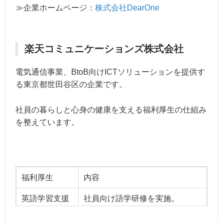
≫企業ホームページ：
株式会社DearOne
楽天コミュニケーションズ株式会社
電気通信事業、BtoB向けICTソリューションを提供す
る東京都世田谷区の企業です。
社員の暮らしと心身の健康を支える福利厚生の仕組み
を整えています。
福利厚生
内容
英語学習支援
社員向け語学研修を実施。