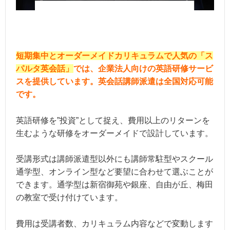
短期集中とオーダーメイドカリキュラムで人気の「ス
パルタ英会話」
では、企業法人向けの英語研修サービ
スを提供しています。英会話講師派遣は全国対応可能
です。
英語研修を”投資”として捉え、費用以上のリターンを
生むような研修をオーダーメイドで設計しています。
受講形式は講師派遣型以外にも講師常駐型やスクール
通学型、オンライン型など要望に合わせて選ぶことが
できます。通学型は新宿御苑や銀座、自由が丘、梅田
の教室で受け付けています。
費用は受講者数、カリキュラム内容などで変動します