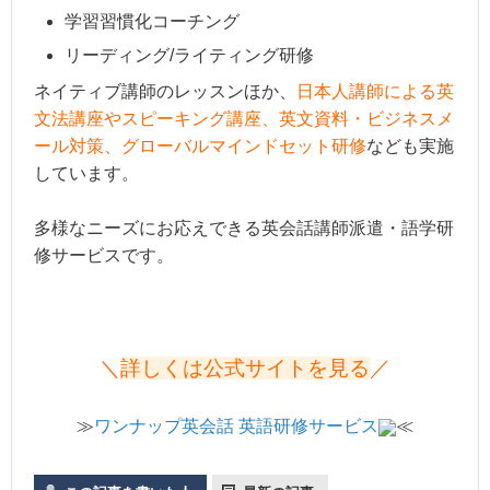
学習習慣化コーチング
リーディング/ライティング研修
ネイティブ講師のレッスンほか、
日本人講師による英
文法講座やスピーキング講座、英文資料・ビジネスメ
ール対策、グローバルマインドセット研修
なども実施
しています。
多様なニーズにお応えできる英会話講師派遣・語学研
修サービスです。
＼
詳しくは公式サイトを見る
／
≫
ワンナップ英会話 英語研修サービス
≪