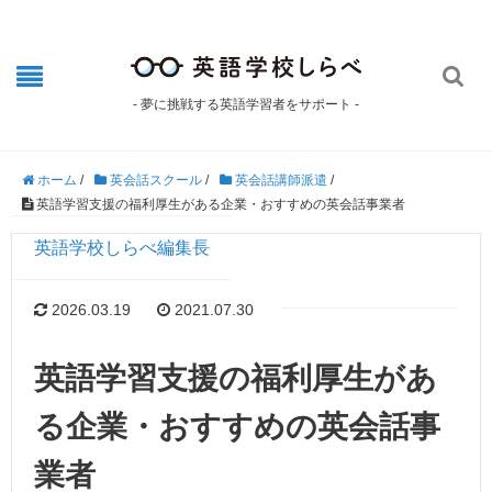

- 夢に挑戦する英語学習者をサポート -
ホーム
/
英会話スクール
/
英会話講師派遣
/
英語学習支援の福利厚生がある企業・おすすめの英会話事業者
英語学校しらべ編集長
2026.03.19
2021.07.30
英語学習支援の福利厚生があ
る企業・おすすめの英会話事
業者