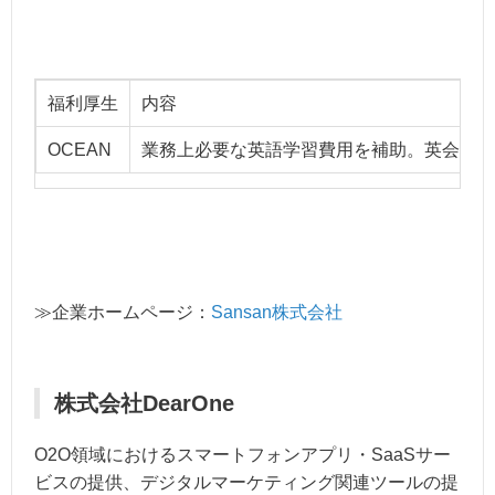
福利厚生
内容
OCEAN
業務上必要な英語学習費用を補助。英会話レ
≫企業ホームページ：
Sansan株式会社
株式会社DearOne
O2O領域におけるスマートフォンアプリ・SaaSサー
ビスの提供、デジタルマーケティング関連ツールの提