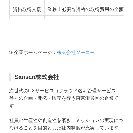
資格取得支援
業務上必要な資格の取得費用の全額、ま
英語学習支援
業務上必要な英語学習費用の全額、また
≫企業ホームページ：
株式会社ジーニー
Sansan株式会社
次世代のDXサービス（クラウド名刺管理サービス
等）の企画・開発・販売を行う東京渋谷区の企業で
す。
社員の生産性や創造性を磨き、ミッションの実現につ
なげることを目的とした社内制度が充実しています。