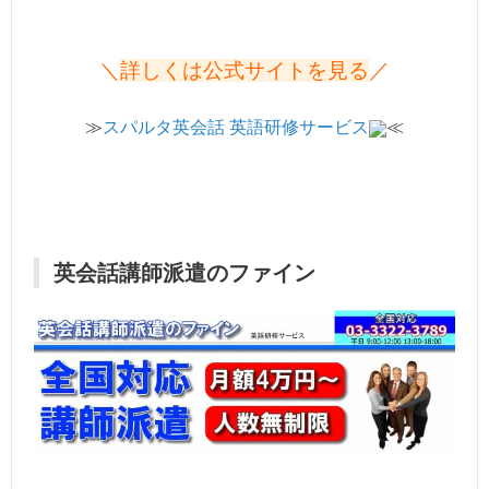
＼
詳しくは公式サイトを見る
／
≫
スパルタ英会話 英語研修サービス
≪
英会話講師派遣のファイン