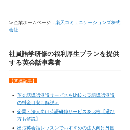
≫企業ホームページ：
楽天コミュニケーションズ株式
会社
社員語学研修の福利厚生プランを提供
する英会話事業者
【関連記事】
英会話講師派遣サービスを比較＜英語講師派遣
の料金目安も解説＞
企業・法人向け英語研修サービスを比較【選び
方も解説】
出張英会話レッスンでおすすめの法人向け外国