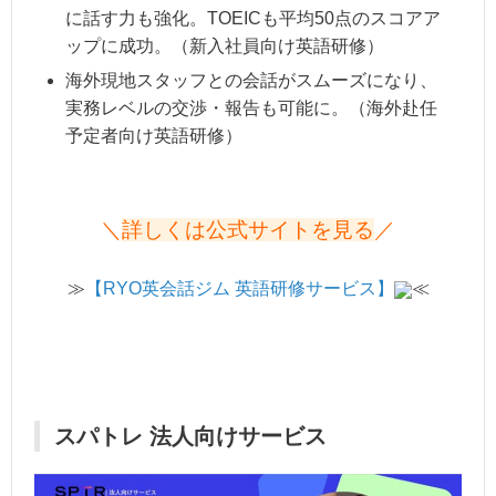
に話す力も強化。TOEICも平均50点のスコアア
ップに成功。（新入社員向け英語研修）
海外現地スタッフとの会話がスムーズになり、
実務レベルの交渉・報告も可能に。（海外赴任
予定者向け英語研修）
＼
詳しくは公式サイトを見る
／
≫
【RYO英会話ジム 英語研修サービス】
≪
スパトレ 法人向けサービス