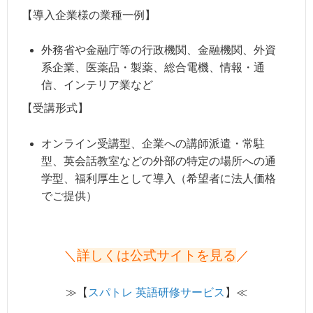
【導入企業様の業種一例】
外務省や金融庁等の行政機関、金融機関、外資
系企業、医薬品・製薬、総合電機、情報・通
信、インテリア業など
【受講形式】
オンライン受講型、企業への講師派遣・常駐
型、英会話教室などの外部の特定の場所への通
学型、福利厚生として導入（希望者に法人価格
でご提供）
＼
詳しくは公式サイトを見る
／
≫【
スパトレ 英語研修サービス
】≪