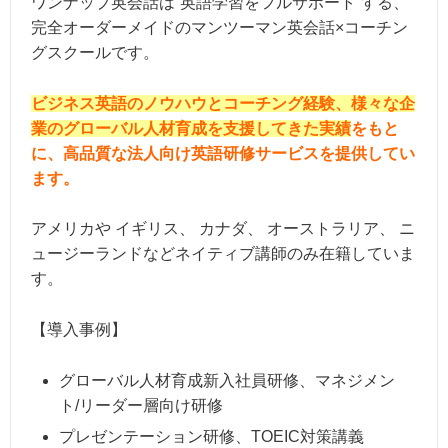
ワンナップ英会話は”英語学習をフルサポート”する、
完全オーダーメイドのマンツーマン英会話×コーチン
グスクールです。
ビジネス英語のノウハウとコーチング経験、様々な企
業のグローバル人材育成を支援してきた実績
をもと
に、高品質な法人向け英語研修サービスを提供してい
ます。
アメリカや イギリス、 カナダ、 オーストラリア、 ニ
ュージーランドなどネイティブ講師のみ在籍していま
す。
【導入事例】
グローバル人材育成新入社員研修、マネジメン
ト/リーダー層向け研修
プレゼンテーション研修、TOEIC対策講義