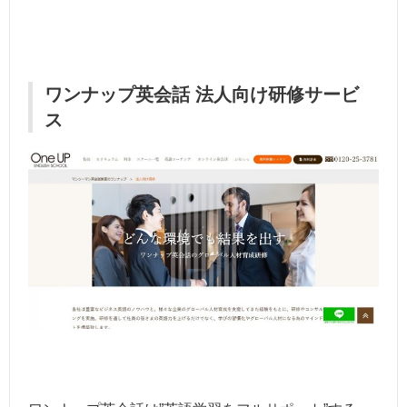
ワンナップ英会話 法人向け研修サービ
ス