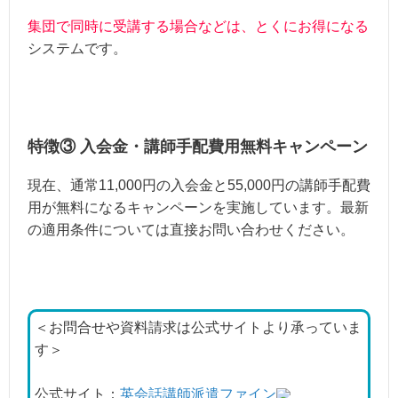
集団で同時に受講する場合などは、とくにお得になる
システムです。
特徴③ 入会金・講師手配費用無料キャンペーン
現在、通常11,000円の入会金と55,000円の講師手配費
用が無料になるキャンペーンを実施しています。最新
の適用条件については直接お問い合わせください。
＜お問合せや資料請求は公式サイトより承っていま
す＞
公式サイト：
英会話講師派遣ファイン