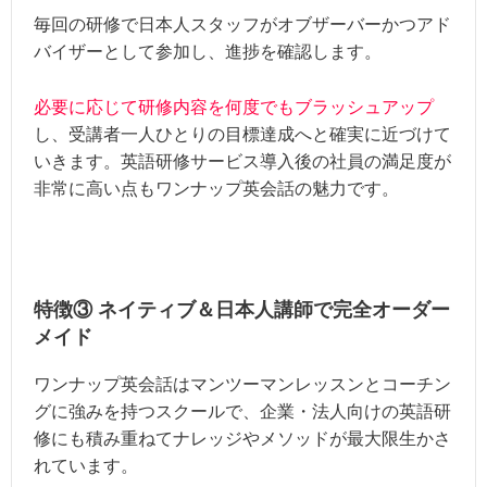
毎回の研修で日本人スタッフがオブザーバーかつアド
バイザーとして参加し、進捗を確認します。
必要に応じて研修内容を何度でもブラッシュアップ
し、受講者一人ひとりの目標達成へと確実に近づけて
いきます。英語研修サービス導入後の社員の満足度が
非常に高い点もワンナップ英会話の魅力です。
特徴③ ネイティブ＆日本人講師で完全オーダー
メイド
ワンナップ英会話はマンツーマンレッスンとコーチン
グに強みを持つスクールで、企業・法人向けの英語研
修にも積み重ねてナレッジやメソッドが最大限生かさ
れています。