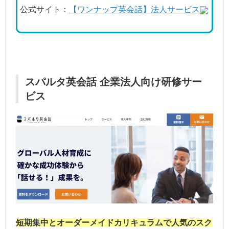
公式サイト：
【ワンナップ英会話】法人サービス
スパルタ英会話 企業法人向け研修サー
ビス
短期集中とオーダーメイドカリキュラムで人気のスク