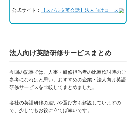
公式サイト：
【スパルタ英会話】法人向けコース
法人向け英語研修サービスまとめ
今回の記事では、人事・研修担当者の比較検討時のご
参考になればと思い、おすすめの企業・法人向け英語
研修サービスを比較してまとめました。
各社の英語研修の違いや選び方も解説していますの
で、少しでもお役に立てば幸いです。