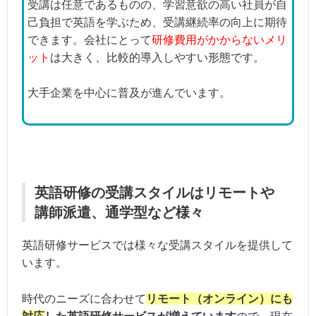
受講は任意であるものの、学習意欲の高い社員が自
己負担で英語を学ぶため、受講継続率の向上に期待
できます。会社にとって
研修費用がかからないメリ
ット
は大きく、比較的導入しやすい形態です。
大手企業を中心に普及が進んでいます。
英語研修の受講スタイルはリモートや
講師派遣、通学型など様々
英語研修サービスでは様々な受講スタイルを提供して
います。
時代のニーズに合わせて
リモート（オンライン）にも