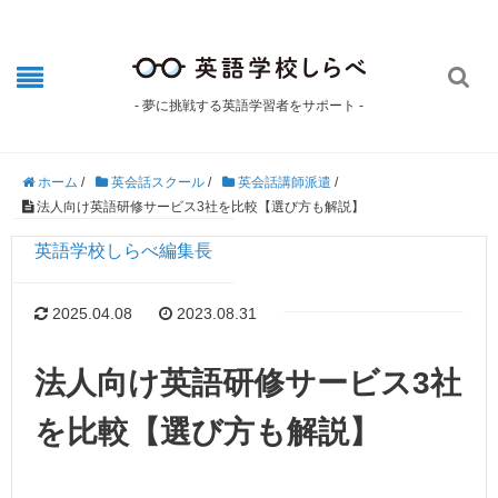

- 夢に挑戦する英語学習者をサポート -
ホーム
/
英会話スクール
/
英会話講師派遣
/
法人向け英語研修サービス3社を比較【選び方も解説】
英語学校しらべ編集長
2025.04.08
2023.08.31
法人向け英語研修サービス3社
を比較【選び方も解説】