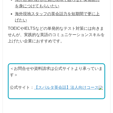
を身につけてもらいたい
海外現地スタッフの英会話力を短期間で更に上
げたい
TOEICやIELTSなどの単発的なテスト対策には向きま
せんが、実践的な英語のコミュニケーションスキルを
上げたい企業におすすめです。
＜お問合せや資料請求は公式サイトより承っていま
す＞
公式サイト：
【スパルタ英会話】法人向けコース