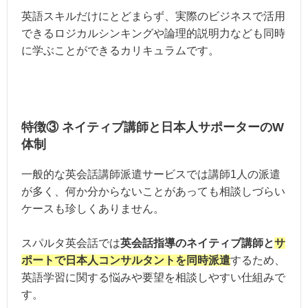
英語スキルだけにとどまらず、実際のビジネスで活用
できるロジカルシンキングや論理的説明力なども同時
に学ぶことができるカリキュラムです。
特徴③ ネイティブ講師と日本人サポーターのW
体制
一般的な英会話講師派遣サービスでは講師1人の派遣
が多く、何か分からないことがあっても相談しづらい
ケースも珍しくありません。
スパルタ英会話では
英会話指導のネイティブ講師と
サ
ポートで日本人コンサルタントを同時派遣
するため、
英語学習に関する悩みや要望を相談しやすい仕組みで
す。