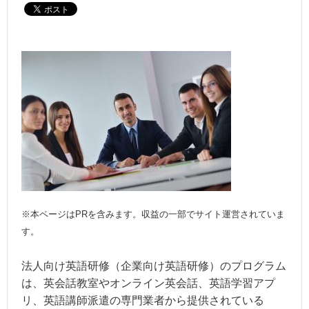
※本ページはPRを含みます。収益の一部でサイト運営されていま
す。
法人向け英語研修（企業向け英語研修）のプログラム
は、英会話教室やオンライン英会話、英語学習アプ
リ、英語講師派遣の専門業者から提供されている