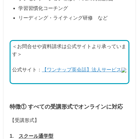
学習習慣化コーチング
リーディング・ライティング研修 など
＜お問合せや資料請求は公式サイトより承っていま
す＞
公式サイト：
【ワンナップ英会話】法人サービス
特徴① すべての受講形式でオンラインに対応
【受講形式】
1.
スクール通学型