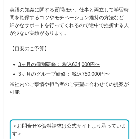
英語の知識に関する質問ほか、仕事と両立して学習時
間を確保するコツやモチベーション維持の方法など、
細かなサポートを行ってくれるので途中で挫折する人
が少ない実績があります。
【目安のご予算】
3ヶ月の個別研修： 税込634,000円〜
3ヶ月のグループ研修： 税込750,000円〜
※社内のご事情や担当者のご要望に合わせての提案が
可能
＜お問合せや資料請求は公式サイトより承っていま
す＞