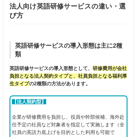
法人向け英語研修サービスの違い・選
び方
英語研修サービスの導入形態は主に2種
類
英語研修サービスの導入形態として、
研修費用が会社
負担となる法人契約タイプと、社員負担となる福利厚
生タイプ
の2種類の方法があります。
【法人契約型】
企業が研修費用を負担し、役員や幹部候補、海外赴
任予定の社員など対象者を指定して実施します（全
社員の英語力底上げを目的とした利用も可能で