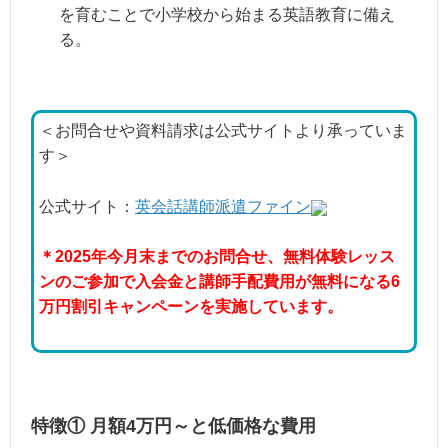
を育むことで小学校から始まる英語教育に備え
る。
＜お問合せや資料請求は公式サイトより承っていま
す＞
公式サイト：
英会話講師派遣ファイン
＊2025年今月末までのお問合せ、無料体験レッス
ンのご参加で入会金と講師手配費用が無料になる6
万円割引キャンペーンを実施しています。
特徴① 月額4万円～と低価格な費用