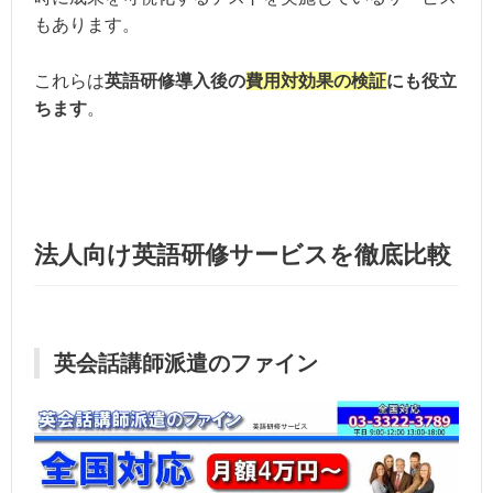
もあります。
これらは
英語研修導入後の
費用対効果の検証
にも役立
ちます
。
法人向け英語研修サービスを徹底比較
英会話講師派遣のファイン