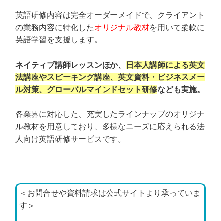
英語研修内容は完全オーダーメイドで、クライアント
の業務内容に特化した
オリジナル教材
を用いて柔軟に
英語学習を支援します。
ネイティブ講師レッスンほか、
日本人講師による英文
法講座やスピーキング講座、英文資料・ビジネスメー
ル対策、グローバルマインドセット研修
なども実施。
各業界に対応した、充実したラインナップのオリジナ
ル教材を用意しており、多様なニーズに応えられる法
人向け英語研修サービスです。
＜お問合せや資料請求は公式サイトより承っていま
す＞