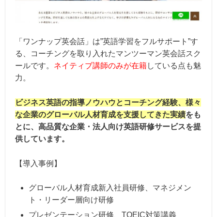
「ワンナップ英会話」は”英語学習をフルサポート”す
る、コーチングを取り入れたマンツーマン英会話スク
ールです。
ネイティブ講師のみが在籍
している点も魅
力。
ビジネス英語の指導ノウハウとコーチング経験、様々
な企業のグローバル人材育成を支援してきた実績
をも
とに、高品質な企業・法人向け英語研修サービスを提
供しています。
【導入事例】
グローバル人材育成新入社員研修、マネジメン
ト・リーダー層向け研修
プレゼンテーション研修、TOEIC対策講義