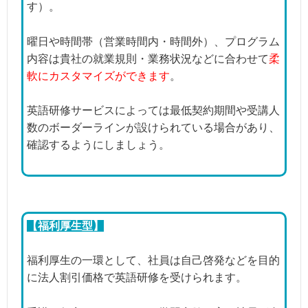
す）。
曜日や時間帯（営業時間内・時間外）、プログラム
内容は貴社の就業規則・業務状況などに合わせて
柔
軟にカスタマイズができます
。
英語研修サービスによっては最低契約期間や受講人
数のボーダーラインが設けられている場合があり、
確認するようにしましょう。
【福利厚生型】
福利厚生の一環として、社員は自己啓発などを目的
に法人割引価格で英語研修を受けられます。