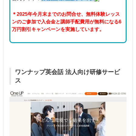
＊2025年今月末までのお問合せ、無料体験レッス
ンのご参加で入会金と講師手配費用が無料になる6
万円割引キャンペーンを実施しています。
ワンナップ英会話 法人向け研修サービ
ス