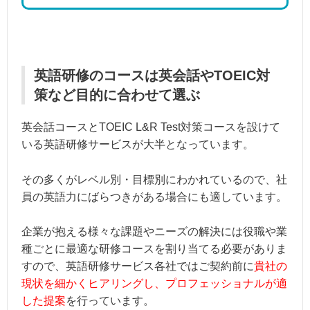
英語研修のコースは英会話やTOEIC対
策など目的に合わせて選ぶ
英会話コースとTOEIC L&R Test対策コースを設けて
いる英語研修サービスが大半となっています。
その多くがレベル別・目標別にわかれているので、社
員の英語力にばらつきがある場合にも適しています。
企業が抱える様々な課題やニーズの解決には役職や業
種ごとに最適な研修コースを割り当てる必要がありま
すので、英語研修サービス各社ではご契約前に
貴社の
現状を細かくヒアリングし、プロフェッショナルが適
した提案
を行っています。