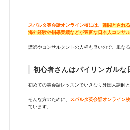
スパルタ英会話オンライン校には、
難関とされ
海外経験や指導実績などが豊富な日本人コンサ
講師やコンサルタントの人柄も良いので、単な
初心者さんはバイリンガルな
初めての英会話レッスンでいきなり外国人講師
そんな方のために、
スパルタ英会話オンライン
ています。