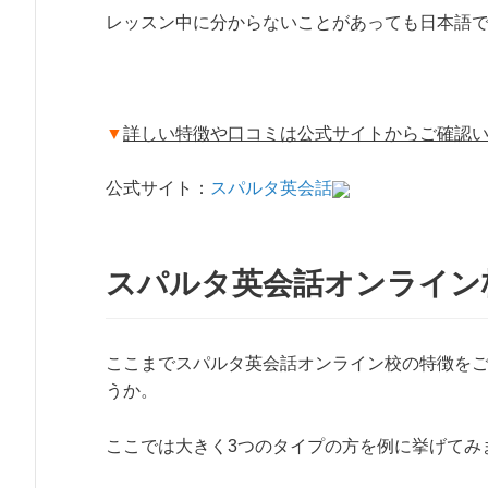
レッスン中に分からないことがあっても日本語
▼
詳しい特徴や口コミは公式サイトからご確認
公式サイト：
スパルタ英会話
スパルタ英会話オンライン
ここまでスパルタ英会話オンライン校の特徴を
うか。
ここでは大きく3つのタイプの方を例に挙げてみ