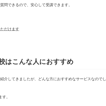
で質問できるので、安心して受講できます。
いただけます
校はこんな人におすすめ
ご紹介してきましたが、どんな方におすすめなサービスなので
ます。