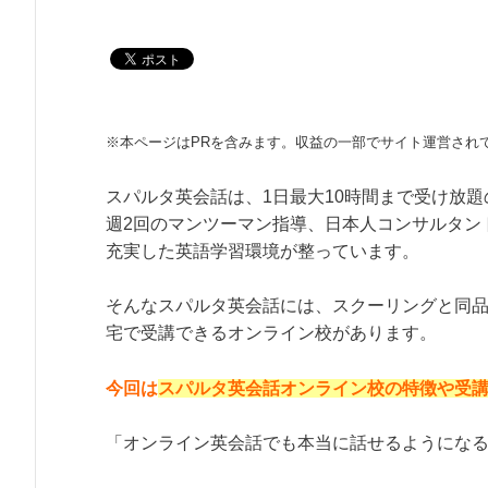
※本ページはPRを含みます。収益の一部でサイト運営され
スパルタ英会話は、1日最大10時間まで受け放
週2回のマンツーマン指導、日本人コンサルタン
充実した英語学習環境が整っています。
そんなスパルタ英会話には、スクーリングと同
宅で受講できるオンライン校があります。
今回は
スパルタ英会話オンライン校の特徴や受
「オンライン英会話でも本当に話せるようにな