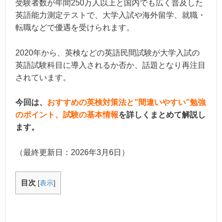
受験者数が年間250万人以上と国内でも広く普及した
英語能力測定テストで、大学入試や海外留学、就職・
転職などで優遇を受けられます。
2020年から、英検などの英語民間試験が大学入試の
英語試験科目に導入されるか否か、話題となり再注目
されています。
今回は、
おすすめの英検対策法と”間違いやすい”勉強
のポイント、試験の基本情報
を詳しくまとめて解説し
ます。
（最終更新日：
2026年3月6日
）
目次
[
表示
]