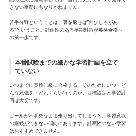
きない事態にもなりかねません。
苦手分野ということは、裏を返せば”伸びしろがあ
る”ということ。計画性のある早期対策が英検合格へ
の第一歩です。
本番試験までの細かな学習計画を立て
ていない
いつまでに英検〇級に合格する、そのためにいつ・ど
んな勉強を・どれくらい行うのか、目標設定と学習計
画は大切です。
ゴールが不明確なまま走り出してしまうと、学習意欲
の継続ができない傾向にあります。計画性のない学習
はおすすめできません。