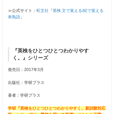
≫公式サイト：
旺文社『英検 文で覚える/絵で覚える
単熟語』
『英検をひとつひとつわかりやす
く。』シリーズ
発売日：2017年3月
出版社：学研プラス
著者：学研プラス
学研『英検をひとつひとつわかりやすく。新試験対応