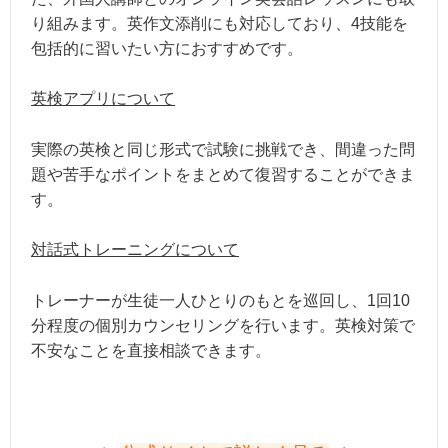
り組みます。英作文添削にも対応しており、4技能を
包括的に習いたい方におすすめです。
英検アプリについて
実際の英検と同じ形式で試験に挑戦でき、間違った問
題や苦手なポイントをまとめて復習することができま
す。
対話式トレーニングについて
トレーナーが生徒一人ひとりのもとを巡回し、1回10
分程度の個別カウンセリングを行います。英検対策で
不安なことを直接相談できます。