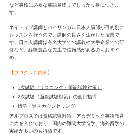
など英検に必要な英語基礎までしっかり身につきま
す。
ネイティブ講師とバイリンガル日本人講師が目的別に
レッスンを行うので、講師の良さを生かした授業で
す。日本人講師は有名大学での講義や大手企業での研
修など、経験豊富な先生で信頼感があるのもおすす
め。
【プログラム内容】
1次試験（リスニング・筆記試験対策）
2次試験（面接試験対策）の個別指導
留学・進学カウンセリング
アルプロスでは資格試験対策・アカデミック英語教育
に力を入れており、国内の難関大学進学、海外留学の
実績が多いのも特徴です。