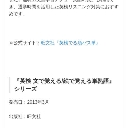
き、通学時間を活用した英検リスニング対策におすす
めです。
≫公式サイト：
旺文社『英検でる順パス単』
『英検 文で覚える/絵で覚える単熟語』
シリーズ
発売日：2013年3月
出版社：旺文社