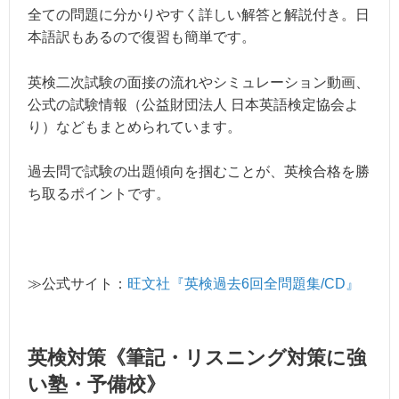
全ての問題に分かりやすく詳しい解答と解説付き。日
本語訳もあるので復習も簡単です。
英検二次試験の面接の流れやシミュレーション動画、
公式の試験情報（公益財団法人 日本英語検定協会よ
り）などもまとめられています。
過去問で試験の出題傾向を掴むことが、英検合格を勝
ち取るポイントです。
≫公式サイト：
旺文社『英検過去6回全問題集/CD』
英検対策《筆記・リスニング対策に強
い塾・予備校》