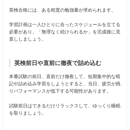
英検合格には、ある程度の勉強量が求められます。
学習計画は一人ひとりに合ったスケジュールを立てる
必要があり、「無理なく続けられるか」を完成後に見
直ししましょう。
英検前日や直前に徹夜で詰め込む
本番試験の前日、直前だけ徹夜して、短期集中的な暗
記や詰め込み学習をしようとすると、当日、疲労が残
りパフォーマンスが低下する可能性があります。
試験前日はできるだけリラックスして、ゆっくり睡眠
を取りましょう。