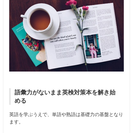
語彙力がないまま英検対策本を解き始
める
英語を学ぶうえで、単語や熟語は基礎力の基盤となり
ます。