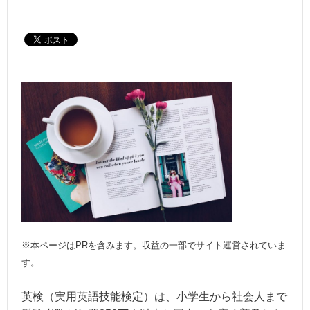
※本ページはPRを含みます。収益の一部でサイト運営されていま
す。
英検（実用英語技能検定）は、小学生から社会人まで