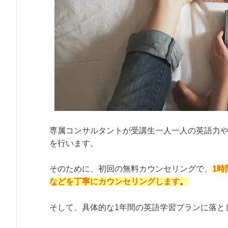
専属コンサルタントが受講生一人一人の英語力
を行います。
そのために、初回の無料カウンセリングで、
1
などを丁寧にカウンセリングします
。
そして、具体的な1年間の英語学習プランに落と