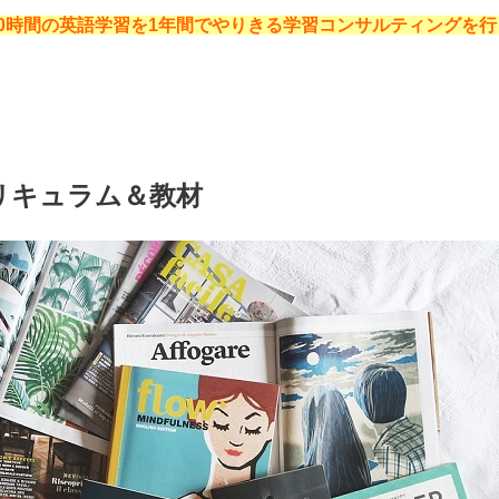
,000時間の英語学習を1年間でやりきる学習コンサルティングを行
リキュラム＆教材