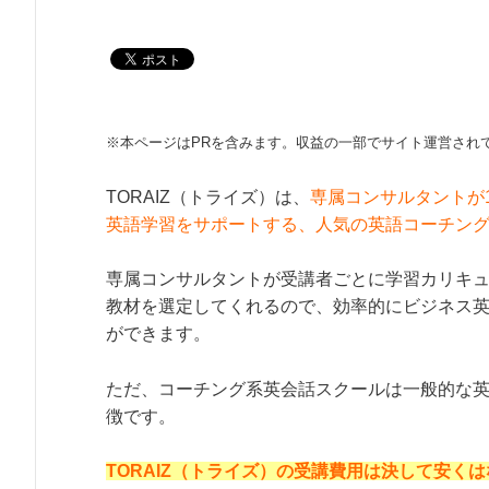
※本ページはPRを含みます。収益の一部でサイト運営され
TORAIZ（トライズ）は、
専属コンサルタントが1
英語学習をサポートする、人気の英語コーチン
専属コンサルタントが受講者ごとに学習カリキ
教材を選定してくれるので、効率的にビジネス
ができます。
ただ、コーチング系英会話スクールは一般的な
徴です。
TORAIZ（トライズ）の受講費用は決して安