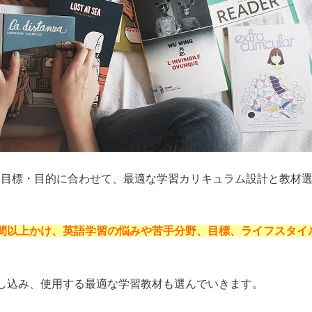
や目標・目的に合わせて、最適な学習カリキュラム設計と教材
時間以上かけ、英語学習の悩みや苦手分野、目標、ライフスタイ
し込み、使用する最適な学習教材も選んでいきます。