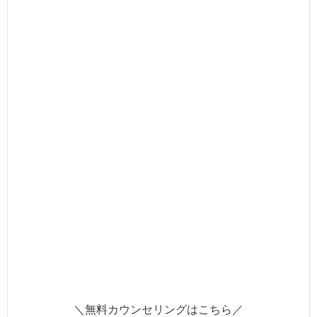
＼無料カウンセリングはこちら／