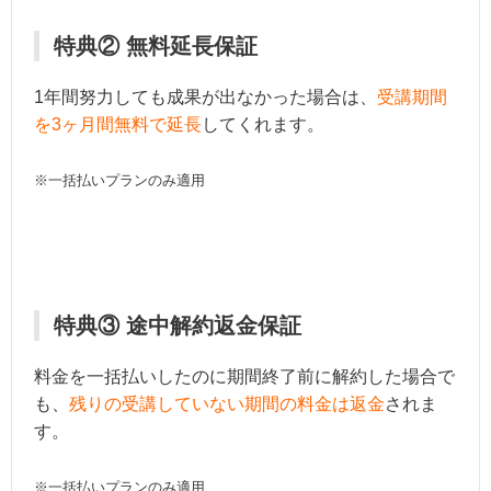
特典② 無料延長保証
1年間努力しても成果が出なかった場合は、
受講期間
を3ヶ月間無料で延長
してくれます。
※一括払いプランのみ適用
特典③ 途中解約返金保証
料金を一括払いしたのに期間終了前に解約した場合で
も、
残りの受講していない期間の料金は返金
されま
す。
※一括払いプランのみ適用