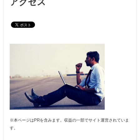
アクセス
※本ページはPRを含みます。収益の一部でサイト運営されていま
す。