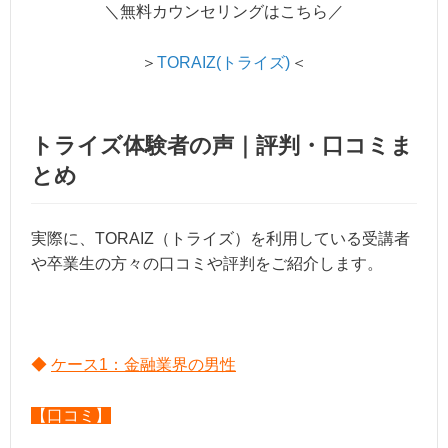
＼無料カウンセリングはこちら／
＞
TORAIZ(トライズ)
＜
トライズ体験者の声｜評判・口コミま
とめ
実際に、TORAIZ（トライズ）を利用している受講者
や卒業生の方々の口コミや評判をご紹介します。
◆
ケース1：金融業界の男性
【口コミ】