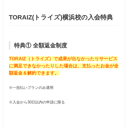
TORAIZ(トライズ)横浜校の入会特典
特典① 全額返金制度
TORAIZ（トライズ）で成果が出なかったりサービス
に満足できなかったりした場合は、支払ったお金が全
額返金＆解約できます。
※一括払いプランのみ適用
※入会から30日以内の申請に限る