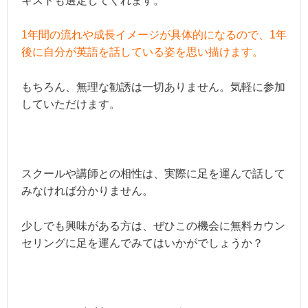
キストも選定してくれます。
1年間の流れや成長イメージが具体的になるので、1年
後に自分が英語を話している姿を思い描けます。
もちろん、無理な勧誘は一切ありません。気軽に参加
していただけます。
スクールや講師との相性は、実際に足を運んで話して
みなければ分かりません。
少しでも興味がある方は、ぜひこの機会に無料カウン
セリングに足を運んでみてはいかがでしょうか？