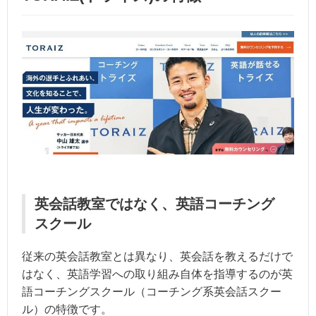
英会話教室ではなく、英語コーチング
スクール
従来の英会話教室とは異なり、英会話を教えるだけで
はなく、英語学習への取り組み自体を指導するのが英
語コーチングスクール（コーチング系英会話スクー
ル）の特徴です。