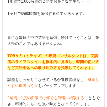
1年間で1,000時間の英語学習をこなす場合・・・
1ヶ月で約80時間を確保する必要があります。
多忙な毎日の中で英語を勉強し続けていくことは、並
大抵のことではありませんよね。
TORAIZ（トライズ）の専属コンサルタントは、受講
者のライフスタイルを根本的に見直し、時間の使い方
など英語学習への取り組み方を指導してくれます。
課題をしっかりこなせているか進捗管理をし、
継続し
やすい環境づくり
をバックアップします。
2週間に1度の面談では何でも気軽に相談する
こともで
き、精神的にも、心強い味方となってくれます。