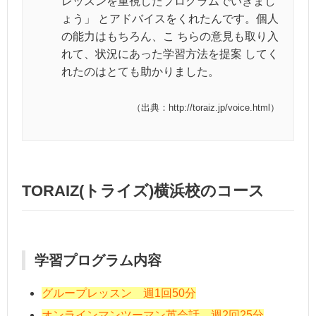
レッスンを重視したプログラムでいきまし
ょう」 とアドバイスをくれたんです。個人
の能力はもちろん、こ ちらの意見も取り入
れて、状況にあった学習方法を提案 してく
れたのはとても助かりました。
（出典：http://toraiz.jp/voice.html）
TORAIZ(トライズ)横浜校のコース
学習プログラム内容
グループレッスン 週1回50分
オンラインマンツーマン英会話 週2回25分