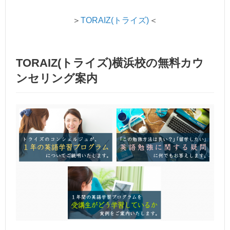
＞
TORAIZ(トライズ)
＜
TORAIZ(トライズ)横浜校の無料カウ
ンセリング案内