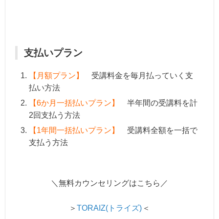
支払いプラン
【月額プラン】
受講料金を毎月払っていく支
払い方法
【6か月一括払いプラン】
半年間の受講料を計
2回支払う方法
【1年間一括払いプラン】
受講料全額を一括で
支払う方法
＼無料カウンセリングはこちら／
＞
TORAIZ(トライズ)
＜