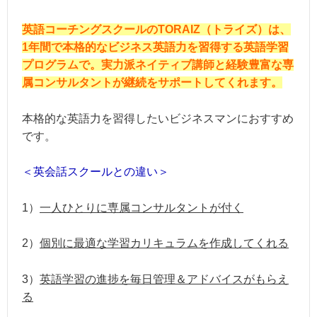
英語コーチングスクールのTORAIZ（トライズ）は、
1年間で本格的なビジネス英語力を習得する英語学習
プログラムで。実力派ネイティブ講師と経験豊富な専
属コンサルタントが継続をサポートしてくれます。
本格的な英語力を習得したいビジネスマンにおすすめ
です。
＜英会話スクールとの違い＞
1）
一人ひとりに専属コンサルタントが付く
2）
個別に最適な学習カリキュラムを作成してくれる
3）
英語学習の進捗を毎日管理＆アドバイスがもらえ
る