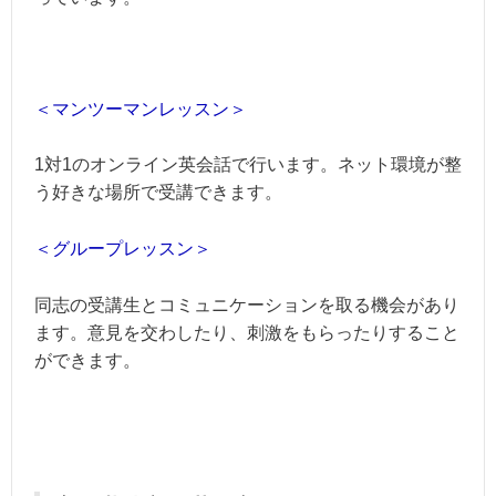
＜マンツーマンレッスン＞
1対1のオンライン英会話で行います。ネット環境が整
う好きな場所で受講できます。
＜グループレッスン＞
同志の受講生とコミュニケーションを取る機会があり
ます。意見を交わしたり、刺激をもらったりすること
ができます。