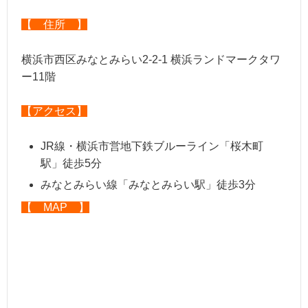
【 住所 】
横浜市西区みなとみらい2-2-1 横浜ランドマークタワ
ー11階
【アクセス】
JR線・横浜市営地下鉄ブルーライン「桜木町
駅」徒歩5分
みなとみらい線「みなとみらい駅」徒歩3分
【 MAP 】