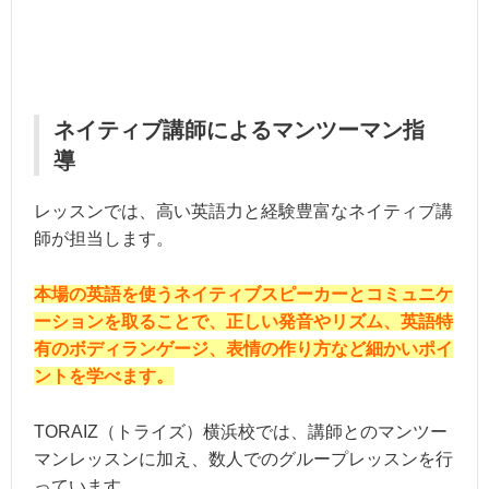
ネイティブ講師によるマンツーマン指
導
レッスンでは、高い英語力と経験豊富なネイティブ講
師が担当します。
本場の英語を使うネイティブスピーカーとコミュニケ
ーションを取ることで、正しい発音やリズム、英語特
有のボディランゲージ、表情の作り方など細かいポイ
ントを学べます。
TORAIZ（トライズ）横浜校では、講師とのマンツー
マンレッスンに加え、数人でのグループレッスンを行
っています。