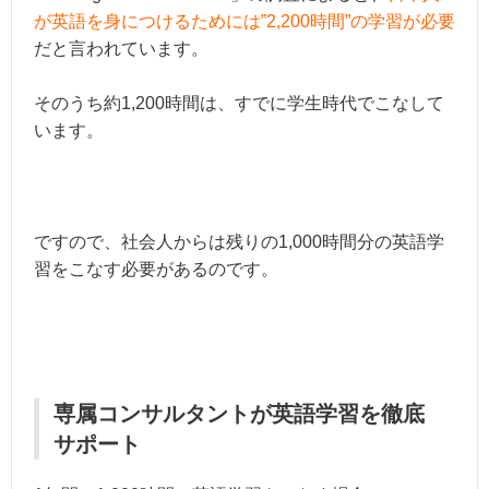
が英語を身につけるためには”2,200時間”の学習が必要
だと言われています。
そのうち約1,200時間は、すでに学生時代でこなして
います。
ですので、社会人からは残りの1,000時間分の英語学
習をこなす必要があるのです。
専属コンサルタントが英語学習を徹底
サポート