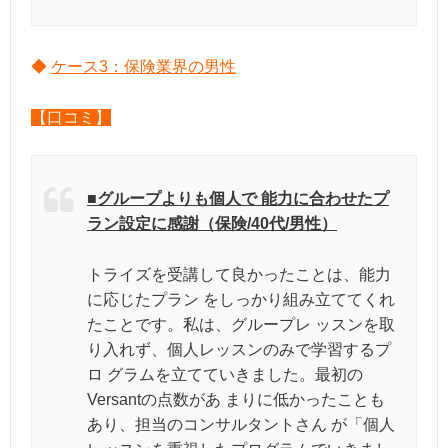
◆
ケース3：保険業界の男性
【口コミ】
■グループよりも個人で 能力に合わせたプ
ラン設定に感謝（保険/40代/男性）
トライズを受講して良かったことは、能力
に応じたプラン をしっかり組み立ててくれ
たことです。私は、グループレ ッスンを取
り入れず、個人レッスンのみで学習するプ
ロ グラムを立てていきました。最初の
Versantの点数があ まりに低かったことも
あり、担当のコンサルタントさん が「個人