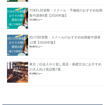
TOEFL対策塾・スクール・予備校のおすすめ短期
集中講座8選【2026年版】
73,148ビュー
IELTS対策塾・スクールのおすすめ短期集中講座
12選【2026年版】
58,407ビュー
東京｜社会人やり直し英語・基礎文法におすすめ
の大人向け英語塾7選
47,098ビュー