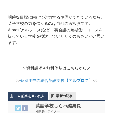
明確な目標に向けて努力する準備ができているなら、
英語学校の力を借りるのは当然の選択肢です。
Alpros(アルプロス)など、英会話の短期集中コースを
扱っている学校を検討していただくのも良いかと思い
ます。
＼資料請求＆無料体験はこちらから／
≫
短期集中の総合英語学校【アルプロス】
≪
この記事を書いた人
最新の記事
英語学校しらべ編集長
編集長・ライター