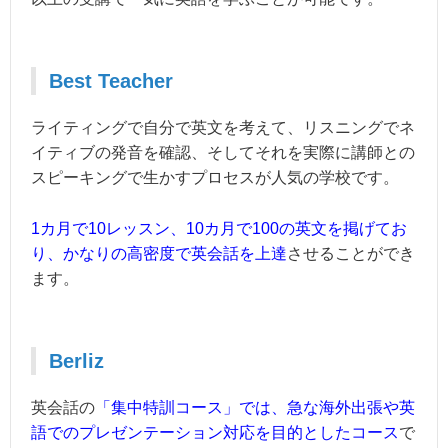
Best Teacher
ライティングで自分で英文を考えて、リスニングでネ
イティブの発音を確認、そしてそれを実際に講師との
スピーキングで生かすプロセスが人気の学校です。
1カ月で10レッスン、10カ月で100の英文を掲げてお
り、かなりの高密度で英会話を上達
させることができ
ます。
Berliz
英会話の
「集中特訓コース」では、急な海外出張や英
語でのプレゼンテーション対応を目的としたコース
で