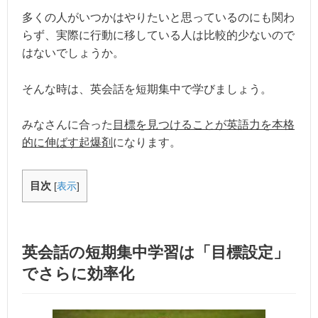
多くの人がいつかはやりたいと思っているのにも関わ
らず、実際に行動に移している人は比較的少ないので
はないでしょうか。
そんな時は、英会話を短期集中で学びましょう。
みなさんに合った
目標を見つけることが英語力を本格
的に伸ばす起爆剤
になります。
目次
[
表示
]
英会話の短期集中学習は「目標設定」
でさらに効率化