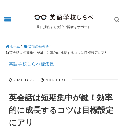

- 夢に挑戦する英語学習者をサポート -
ホーム
/
英語の勉強法
/
英会話は短期集中が鍵！効率的に成長するコツは目標設定にアリ
英語学校しらべ編集長
2021.03.25
2016.10.31
英会話は短期集中が鍵！効率
的に成長するコツは目標設定
にアリ