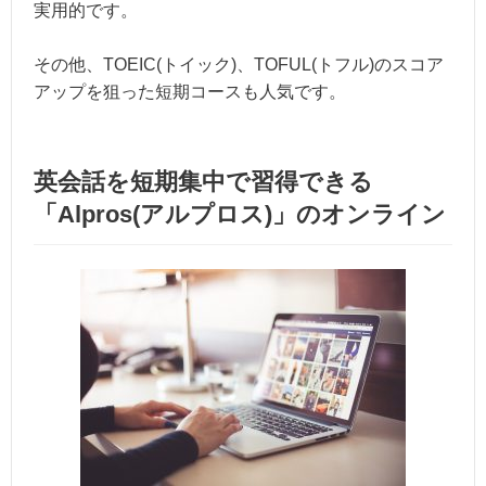
実用的です。
その他、TOEIC(トイック)、TOFUL(トフル)のスコア
アップを狙った短期コースも人気です。
英会話を短期集中で習得できる
「Alpros(アルプロス)」のオンライン