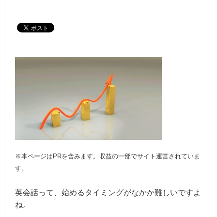
※本ページはPRを含みます。収益の一部でサイト運営されていま
す。
英会話って、始めるタイミングがなかか難しいですよ
ね。