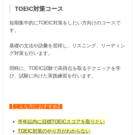
TOEIC対策コース
短期集中的にTOEIC対策をしたい方向けのコースで
す。
基礎の文法や語彙を習得し、リスニング、リーディン
グ対策も行います。
同時に、TOEIC試験で高得点を取るテクニックを学
び、試験に向けた実践練習を行います。
【こんな方におすすめ】
半年以内に目標TOEICスコアを取りたい
TOEIC対策のやり方がわからない