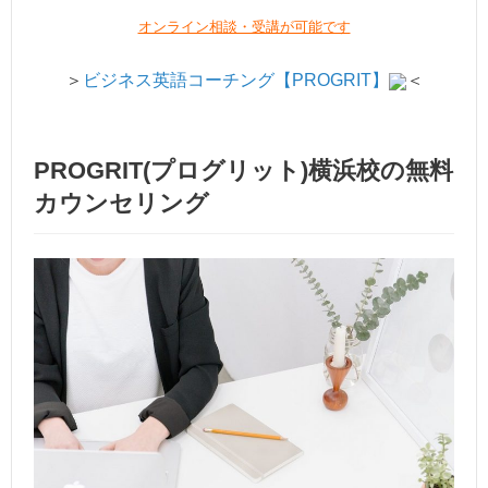
オンライン相談・受講が可能です
＞
ビジネス英語コーチング【PROGRIT】
＜
PROGRIT(プログリット)横浜校の無料
カウンセリング