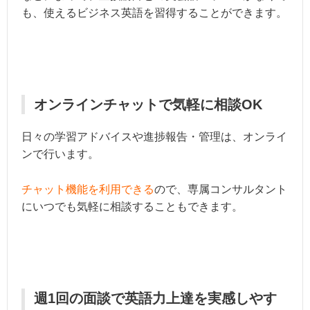
も、使えるビジネス英語を習得することができます。
オンラインチャットで気軽に相談OK
日々の学習アドバイスや進捗報告・管理は、オンライ
ンで行います。
チャット機能を利用できる
ので、専属コンサルタント
にいつでも気軽に相談することもできます。
週1回の面談で英語力上達を実感しやす