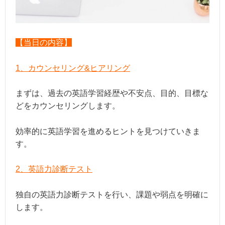
【当日の内容】
1、カウンセリング&ヒアリング
まずは、過去の英語学習経歴や不安点、目的、目標な
どをカウンセリングします。
効率的に英語学習を進めるヒントを見つけていきま
す。
2、英語力診断テスト
独自の英語力診断テストを行い、課題や弱点を明確に
します。