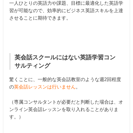
一人ひとりの英語力や課題、目標に最適化した英語学
習が可能なので、効率的にビジネス英語スキルを上達
させることに期待できます。
英会話スクールにはない英語学習コン
サルティング
驚くことに、一般的な英会話教室のような週2回程度
の
英会話レッスンは行いません
。
（専属コンサルタントが必要だと判断した場合は、オ
ンライン英会話レッスンを取り入れることがありま
す。）