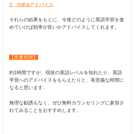
3、分析&アドバイス
それらの結果をもとに、今後どのように英語学習を進
めていけば効率が良いかアドバイスしてくれます。
【所要時間】
約1時間ですが、現状の英語レベルを知れたり、英語
学習へのアドバイスをもらえたりと、有意義な時間に
なると思います。
無理な勧誘もなく、ぜひ無料カウンセリングに参加さ
れてみることをおすすめします。