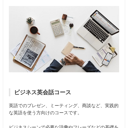
ビジネス英会話コース
英語でのプレゼン、ミーティング、商談など、実践的
な英語を使う方向けのコースです。
ビジネスシーンで必要な語彙やフレーズなどの基礎を