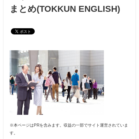
まとめ(TOKKUN ENGLISH)
※本ページはPRを含みます。収益の一部でサイト運営されていま
す。