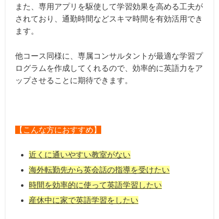
また、専用アプリを駆使して学習効果を高める工夫が
されており、通勤時間などスキマ時間を有効活用でき
ます。
他コース同様に、専属コンサルタントが最適な学習プ
ログラムを作成してくれるので、効率的に英語力をア
ップさせることに期待できます。
【こんな方におすすめ】
近くに通いやすい教室がない
海外転勤先から英会話の指導を受けたい
時間を効率的に使って英語学習したい
産休中に家で英語学習をしたい