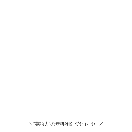
＼”英語力”の無料診断 受け付け中／