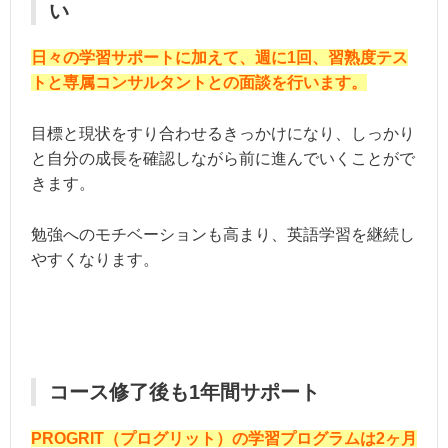
い
日々の学習サポートに加えて、週に1回、習熟度テス
トと専属コンサルタントとの面談を行います。
目標と現状をすり合わせるきっかけになり、しっかり
と自分の成長を確認しながら前に進んでいくことがで
きます。
勉強へのモチベーションも高まり、英語学習を継続し
やすくなります。
コース修了後も1年間サポート
PROGRIT（プログリット）の学習プログラムは2ヶ月