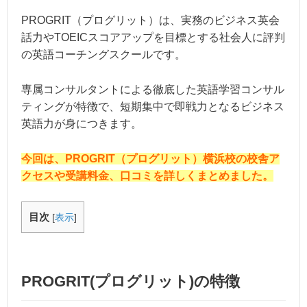
PROGRIT（プログリット）は、実務のビジネス英会
話力やTOEICスコアアップを目標とする社会人に評判
の英語コーチングスクールです。
専属コンサルタントによる徹底した英語学習コンサル
ティングが特徴で、短期集中で即戦力となるビジネス
英語力が身につきます。
今回は、PROGRIT（プログリット）横浜校の校舎ア
クセスや受講料金、口コミを詳しくまとめました。
目次
[
表示
]
PROGRIT(プログリット)の特徴