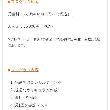
■
プログラム料金
受講料：
2ヶ月402,600円～（税込）
入会金：
55,000円（税込）
※クレジットカード決済のみ最大72回分割払い可能、回数は会社
によります。
■
プログラム内容
英語学習コンサルティング
最適なカリキュラム作成
週1回の面談
週1回の確認テスト