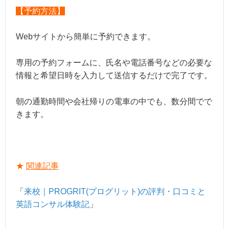
【予約方法】
Webサイトから簡単に予約できます。
専用の予約フォームに、氏名や電話番号などの必要な
情報と希望日時を入力して送信するだけで完了です。
朝の通勤時間や会社帰りの電車の中でも、数分間でで
きます。
★
関連記事
「
来校｜PROGRIT(プログリット)の評判・口コミと
英語コンサル体験記
」