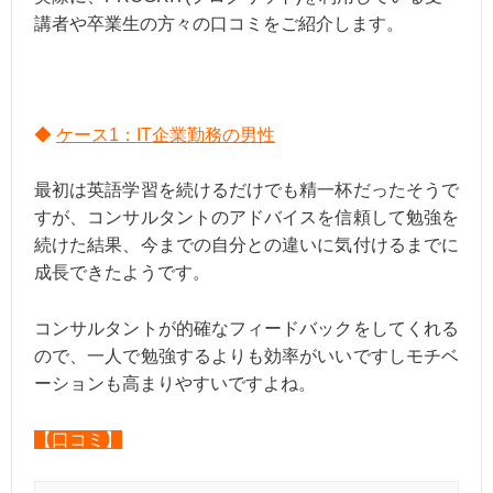
講者や卒業生の方々の口コミをご紹介します。
◆
ケース1：IT企業勤務の男性
最初は英語学習を続けるだけでも精一杯だったそうで
すが、コンサルタントのアドバイスを信頼して勉強を
続けた結果、今までの自分との違いに気付けるまでに
成長できたようです。
コンサルタントが的確なフィードバックをしてくれる
ので、一人で勉強するよりも効率がいいですしモチベ
ーションも高まりやすいですよね。
【口コミ】