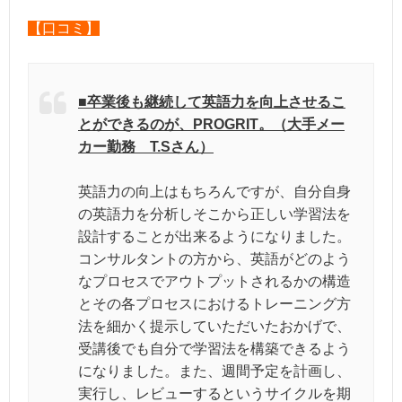
【口コミ】
■卒業後も継続して英語力を向上させるこ
とができるのが、PROGRIT。（大手メー
カー勤務 T.Sさん）
英語力の向上はもちろんですが、自分自身
の英語力を分析しそこから正しい学習法を
設計することが出来るようになりました。
コンサルタントの方から、英語がどのよう
なプロセスでアウトプットされるかの構造
とその各プロセスにおけるトレーニング方
法を細かく提示していただいたおかげで、
受講後でも自分で学習法を構築できるよう
になりました。また、週間予定を計画し、
実行し、レビューするというサイクルを期