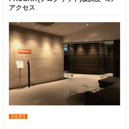
アクセス
【住所】