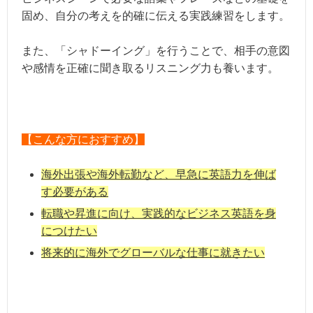
固め、自分の考えを的確に伝える実践練習をします。
また、「シャドーイング」を行うことで、相手の意図
や感情を正確に聞き取るリスニング力も養います。
【こんな方におすすめ】
海外出張や海外転勤など、早急に英語力を伸ば
す必要がある
転職や昇進に向け、実践的なビジネス英語を身
につけたい
将来的に海外でグローバルな仕事に就きたい