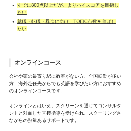
すでに800点以上だが、よりハイスコアを目指し
たい
就職・転職・昇進に向け、TOEIC点数を伸ばし
たい
オンラインコース
会社や家の最寄り駅に教室がない方、全国転勤が多い
方、海外赴任先からでも英語を学びたい方におすすめ
のオンラインコースです。
オンラインとはいえ、スクリーンを通じてコンサルタ
ントと対面した直接指導を受けられ、スクーリングさ
ながらの熱量あるサポートです。