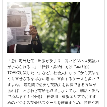
「急に海外赴任・出張が決まり、高いビジネス英語力
が求められる…」「転職・昇給に向けて本格的に
TOEIC対策したい」など、社会人になってから英語を
やり直せざるを得ない場面に直面するケースも多いで
すよね。 短期間で必要な英語力を習得できる方法が
あれば、わざわざ有給を取得しなくても、朝活・夜活
で済みます！ 今回は、神奈川・横浜エリアでおすす
めのビジネス英会話スクールを厳選まとめ。特長や料