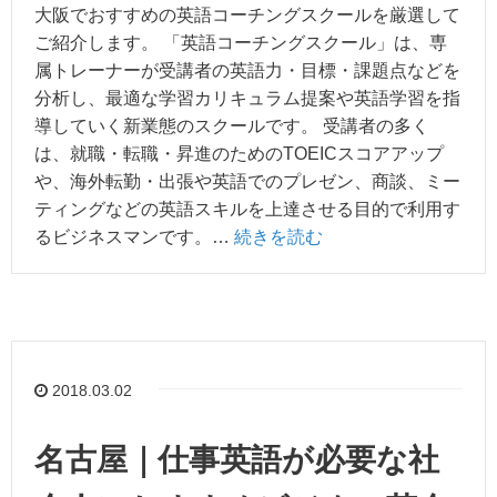
大阪でおすすめの英語コーチングスクールを厳選して
ご紹介します。 「英語コーチングスクール」は、専
属トレーナーが受講者の英語力・目標・課題点などを
分析し、最適な学習カリキュラム提案や英語学習を指
導していく新業態のスクールです。 受講者の多く
は、就職・転職・昇進のためのTOEICスコアアップ
や、海外転勤・出張や英語でのプレゼン、商談、ミー
ティングなどの英語スキルを上達させる目的で利用す
るビジネスマンです。…
続きを読む
2018.03.02
名古屋｜仕事英語が必要な社