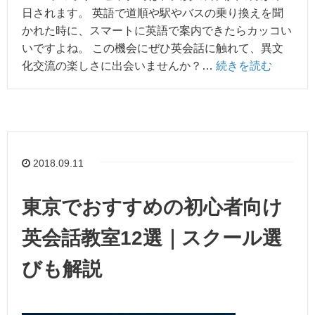
日されます。 英語で道順や駅やバスの乗り換えを聞
かれた時に、スマートに英語で案内できたらカッコい
いですよね。 この機会にぜひ英会話に触れて、異文
化交流の楽しさに出会いませんか？…
続きを読む
2018.09.11
東京でおすすめの初心者向け
英会話教室12選｜スクール選
びも解説