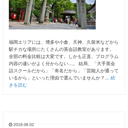
福岡エリアには、博多や小倉、天神、久留米などから
駅チカな場所にたくさんの英会話教室があります。
全部の料金比較は大変です。しかも正直、プログラム
内容の違いがよく分からない…。 結局、「大手英会
話スクールだから」「有名だから」「芸能人が通って
いるから」といった理由で選んでいませんか？…
続
きを読む
2018.08.02