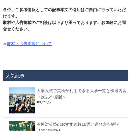
各位、ご参考情報としての記事本文の引用はご自由に行っていただ
けます。
取材や広告掲載のご相談は以下より承っております。お気軽にお問
合せください。
≫
取材・広告掲載について
人気記事
大学入試で英検が利用できる大学一覧と優遇内容
＜2025年度版＞
489,575ビュー
英検対策塾のおすすめ校15選と選び方を解説
【2026年版】