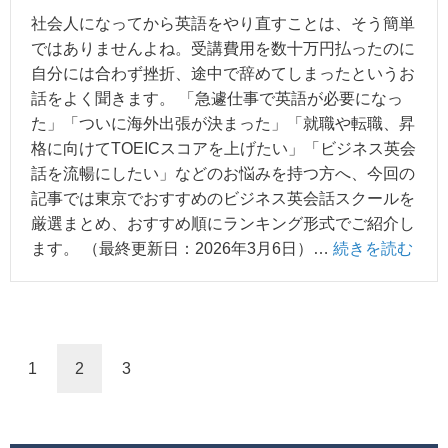
社会人になってから英語をやり直すことは、そう簡単
ではありませんよね。受講費用を数十万円払ったのに
自分には合わず挫折、途中で辞めてしまったというお
話をよく聞きます。 「急遽仕事で英語が必要になっ
た」「ついに海外出張が決まった」「就職や転職、昇
格に向けてTOEICスコアを上げたい」「ビジネス英会
話を流暢にしたい」などのお悩みを持つ方へ、今回の
記事では東京でおすすめのビジネス英会話スクールを
厳選まとめ、おすすめ順にランキング形式でご紹介し
ます。 （最終更新日：2026年3月6日）…
続きを読む
1
2
3