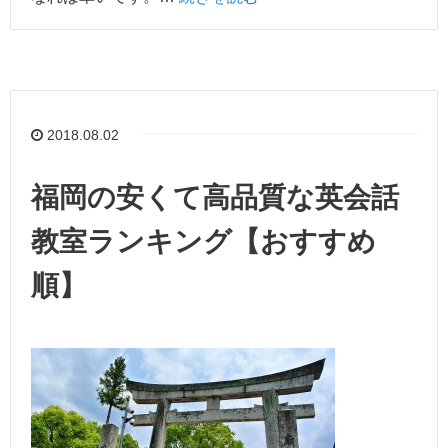
2018.08.02
福岡の安くて高品質な英会話
教室ランキング【おすすめ
順】