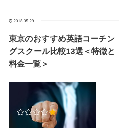
2018.05.29
東京のおすすめ英語コーチン
グスクール比較13選＜特徴と
料金一覧＞