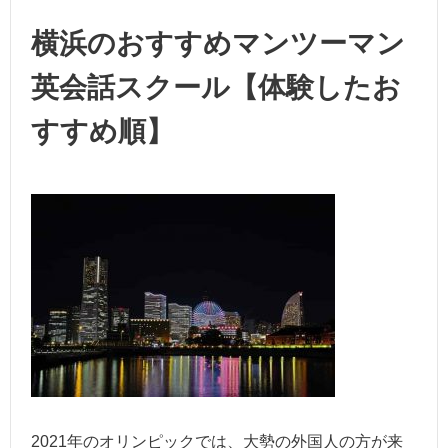
横浜のおすすめマンツーマン
英会話スクール【体験したお
すすめ順】
2021年のオリンピックでは、大勢の外国人の方が来