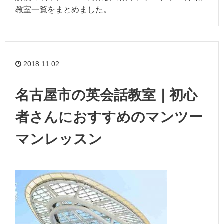
教室一覧をまとめました。
2018.11.02
名古屋市の英会話教室｜初心
者さんにおすすめのマンツー
マンレッスン