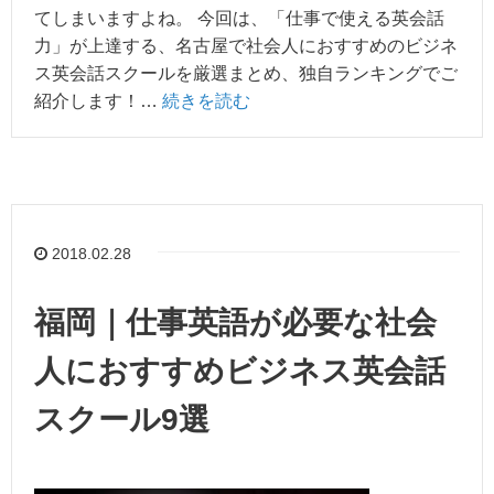
てしまいますよね。 今回は、「仕事で使える英会話
力」が上達する、名古屋で社会人におすすめのビジネ
ス英会話スクールを厳選まとめ、独自ランキングでご
紹介します！…
続きを読む
2018.02.28
福岡｜仕事英語が必要な社会
人におすすめビジネス英会話
スクール9選