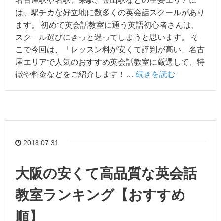
名古屋駅や名駅、栄駅、金山駅などの主要エリアに
は、駅チカな好立地に数多くの英会話スクールがあり
ます。 初めて英会話教室に通う英語初心者さんは、
スクール選びにきっと迷ってしまうと思います。 そ
こで今回は、「レッスン料が安くて評判が高い」名古
屋エリアで人気のおすすめ英会話教室に厳選して、特
徴や料金などをご紹介します！…
続きを読む
2018.07.31
大阪の安くて高品質な英会話
教室ランキング【おすすめ
順】