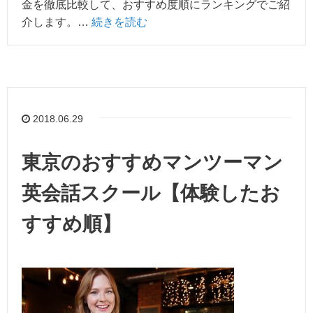
金を徹底比較して、おすすめ度順にランキングでご紹
介します。…
続きを読む
2018.06.29
東京のおすすめマンツーマン
英会話スクール【体験したお
すすめ順】