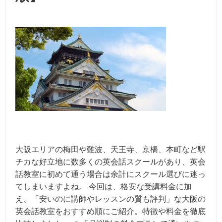
大阪エリアの梅田や難波、天王寺、京橋、本町など駅
チカな好立地に数多くの英会話スクールがあり、英会
話教室に初めて通う場合は余計にスクール選びに迷っ
てしまいますよね。 今回は、格安な受講料金に加
え、「安いのに講師やレッスンの質も評判」な大阪の
英会話教室をおすすめ順にご紹介。特徴や料金を徹底