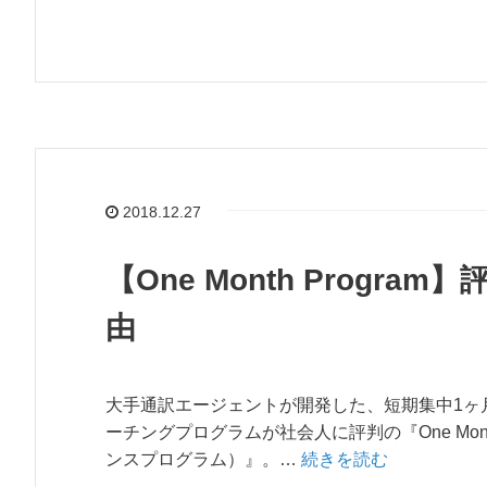
2018.12.27
【One Month Prog
由
大手通訳エージェントが開発した、短期集中1ヶ
ーチングプログラムが社会人に評判の『One Month
ンスプログラム）』。…
続きを読む