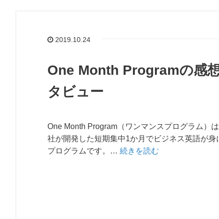
2019.10.24
One Month Progr
タビュー
One Month Program（ワンマンスプログラ
社が開発した短期集中1か月でビジネス英語が身
プログラムです。…
続きを読む