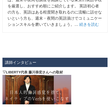
を厳選し、おすすめ順にご紹介します。 英語初心者
の方も、英語はある程度聞き取れるのに流暢に話せな
いという方も、週末・夜間の英語漬けでコミュニケー
ションスキルを磨いていきましょう。…
続きを読む
講師インタビュー
▽LIBERTY代表 藤川恭宏さんへの取材