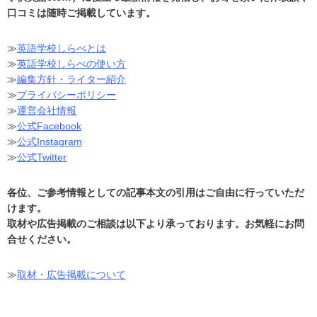
口コミは随時ご掲載しています。
≫
英語学校しらべとは
≫
英語学校しらべの使い方
≫
編集方針・ライター紹介
≫
プライバシーポリシー
≫
運営会社情報
≫
公式Facebook
≫
公式Instagram
≫
公式Twitter
各位、ご参考情報としての記事本文の引用はご自由に行っていただ
けます。
取材や広告掲載のご相談は以下より承っております。お気軽にお問
合せください。
≫
取材・広告掲載について