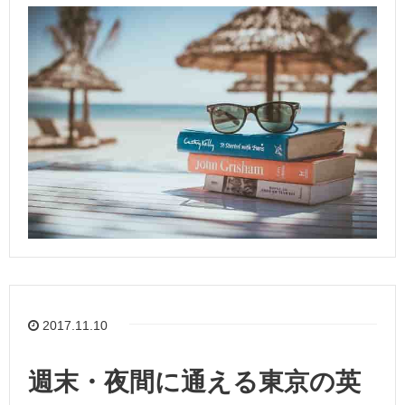
2017.11.10
週末・夜間に通える東京の英