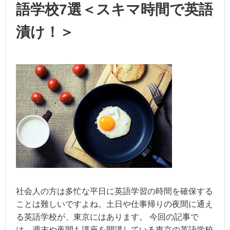
語学校7選＜スキマ時間で英語
漬け！＞
社会人の方は多忙な平日に英語学習の時間を確保する
ことは難しいですよね。土日や仕事帰りの夜間に通え
る英語学校が、東京にはあります。 今回の記事で
は、週末や夜間も講座を開講している東京の英語学校